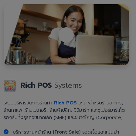
Rich POS
Systems
ระบบบริหารจัดการร้านค้า
Rich POS
เหมาะสำหรับร้านอาหาร,
ร้านกาแฟ, ร้านเบเกอรี่, ร้านค้าปลีก, มินิมาร์ท และซูเปอร์มาร์เก็ต
รองรับทั้งธุรกิจขนาดเล็ก (SME) และขนาดใหญ่ (Corporate)
บริหารงานหน้าร้าน (Front Sale) รวดเร็วและแม่นยำ