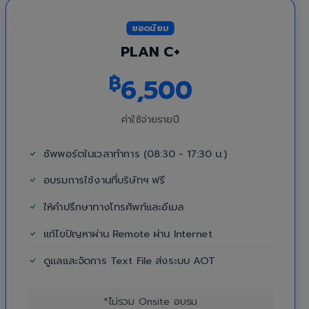
ยอดนิยม
PLAN C+
฿
6,500
ค่าใช้จ่ายรายปี
ซัพพอร์ตในเวลาทำการ (08:30 - 17:30 น.)
อบรมการใช้งานที่บริษัทฯ ฟรี
ให้คำปรึกษาทางโทรศัพท์และอีเมล
แก้ไขปัญหาผ่าน Remote ผ่าน Internet
ดูแลและจัดการ Text File ส่งระบบ AOT
*ไม่รวม Onsite อบรม