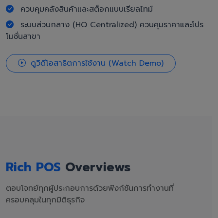
ควบคุมคลังสินค้าและสต็อกแบบเรียลไทม์
ระบบส่วนกลาง (HQ Centralized) ควบคุมราคาและโปร
โมชั่นสาขา
ดูวิดีโอสาธิตการใช้งาน (Watch Demo)
Rich POS
Overviews
ตอบโจทย์ทุกผู้ประกอบการด้วยฟังก์ชันการทำงานที่
ครอบคลุมในทุกมิติธุรกิจ