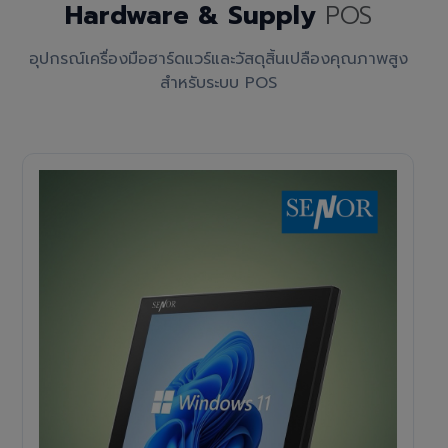
Hardware & Supply
POS
อุปกรณ์เครื่องมือฮาร์ดแวร์และวัสดุสิ้นเปลืองคุณภาพสูง
สำหรับระบบ POS