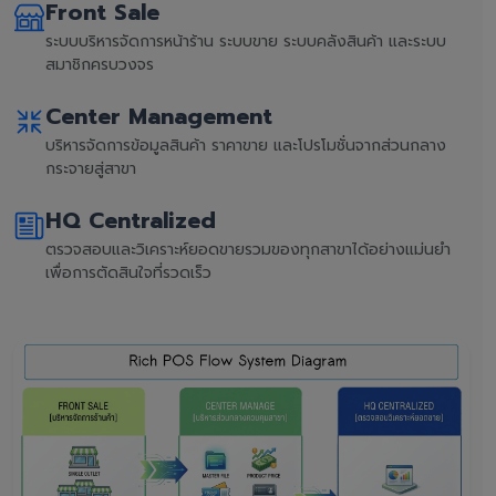
Front Sale
ระบบบริหารจัดการหน้าร้าน ระบบขาย ระบบคลังสินค้า และระบบ
สมาชิกครบวงจร
Center Management
บริหารจัดการข้อมูลสินค้า ราคาขาย และโปรโมชั่นจากส่วนกลาง
กระจายสู่สาขา
HQ Centralized
ตรวจสอบและวิเคราะห์ยอดขายรวมของทุกสาขาได้อย่างแม่นยำ
เพื่อการตัดสินใจที่รวดเร็ว