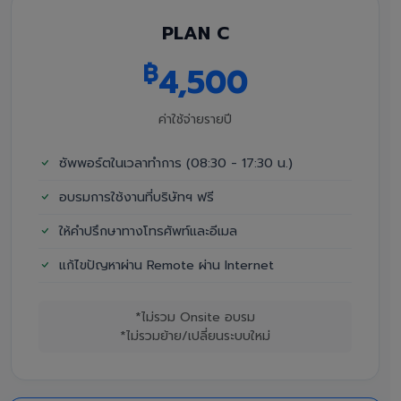
PLAN C
฿
4,500
ค่าใช้จ่ายรายปี
ซัพพอร์ตในเวลาทำการ (08:30 - 17:30 น.)
อบรมการใช้งานที่บริษัทฯ ฟรี
ให้คำปรึกษาทางโทรศัพท์และอีเมล
แก้ไขปัญหาผ่าน Remote ผ่าน Internet
*ไม่รวม Onsite อบรม
*ไม่รวมย้าย/เปลี่ยนระบบใหม่