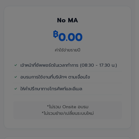
No MA
฿
0.00
ค่าใช้จ่ายรายปี
เจ้าหน้าที่ซัพพอร์ตในเวลาทำการ (08:30 - 17:30 น.)
อบรมการใช้งานที่บริษัทฯ ตามเงื่อนไข
ให้คำปรึกษาทางโทรศัพท์และอีเมล
*ไม่รวม Onsite อบรม
*ไม่รวมย้าย/เปลี่ยนระบบใหม่