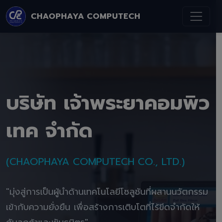
CHAOPHAYA COMPUTECH
บริษัท เจ้าพระยาคอมพิว
เทค จำกัด
(CHAOPHAYA COMPUTECH CO., LTD.)
"มุ่งสู่การเป็นผู้นำด้านเทคโนโลยีโซลูชันที่ผสานนวัตกรรม
เข้ากับความยั่งยืน เพื่อสร้างการเติบโตที่ไร้ขีดจำกัดให้