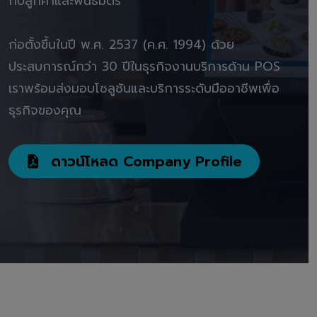
กับลูกค้าและพันธมิตร"
ก่อตั้งขึ้นในปี พ.ศ. 2537 (ค.ศ. 1994) ด้วย
ประสบการณ์กว่า 30 ปีในธุรกิจงานบริการด้าน POS
เราพร้อมส่งมอบโซลูชันและบริการระดับมืออาชีพเพื่อ
ธุรกิจของคุณ
ดาวน์โหลด Company Profile