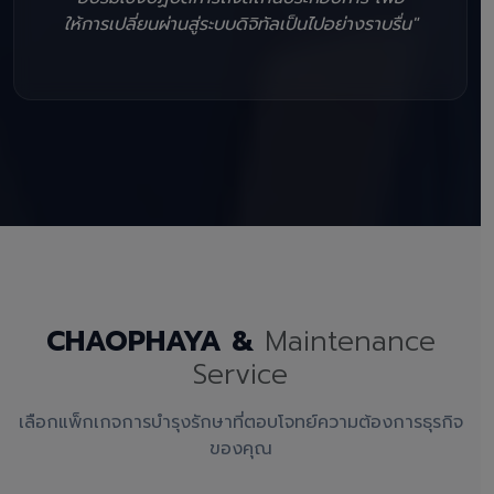
ให้การเปลี่ยนผ่านสู่ระบบดิจิทัลเป็นไปอย่างราบรื่น"
CHAOPHAYA &
Maintenance
Service
เลือกแพ็กเกจการบำรุงรักษาที่ตอบโจทย์ความต้องการธุรกิจ
ของคุณ