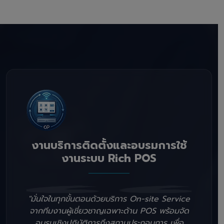
งานบริการติดตั้งและอบรมการใช้
งานระบบ Rich POS
"มั่นใจในทุกขั้นตอนด้วยบริการ On-site Service
จากทีมงานผู้เชี่ยวชาญเฉพาะด้าน POS พร้อมจัด
อบรมเชิงปฏิบัติการถึงสถานประกอบการ เพื่อ