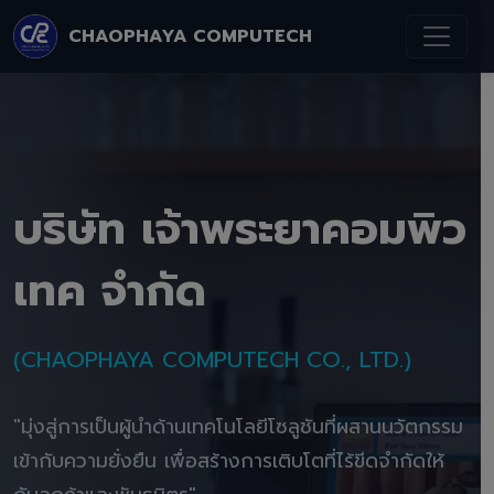
CHAOPHAYA COMPUTECH
บริษัท เจ้าพระยาคอมพิว
เทค จำกัด
(CHAOPHAYA COMPUTECH CO., LTD.)
"มุ่งสู่การเป็นผู้นำด้านเทคโนโลยีโซลูชันที่ผสานนวัตกรรม
เข้ากับความยั่งยืน เพื่อสร้างการเติบโตที่ไร้ขีดจำกัดให้