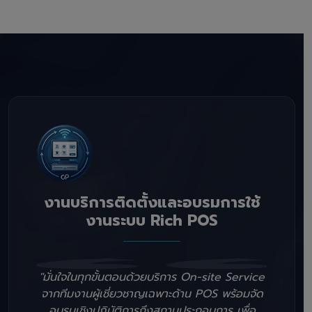
งานบริการติดตั้งและอบรมการใช้
งานระบบ Rich POS
"มั่นใจในทุกขั้นตอนด้วยบริการ On-site Service
จากทีมงานผู้เชี่ยวชาญเฉพาะด้าน POS พร้อมจัด
อบรมเชิงปฏิบัติการถึงสถานประกอบการ เพื่อ