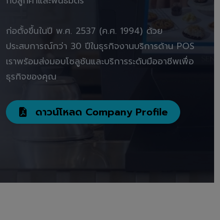
กับลูกค้าและพันธมิตร"
ก่อตั้งขึ้นในปี พ.ศ. 2537 (ค.ศ. 1994) ด้วย
ประสบการณ์กว่า 30 ปีในธุรกิจงานบริการด้าน POS
เราพร้อมส่งมอบโซลูชันและบริการระดับมืออาชีพเพื่อ
ธุรกิจของคุณ
ดาวน์โหลด Company Profile