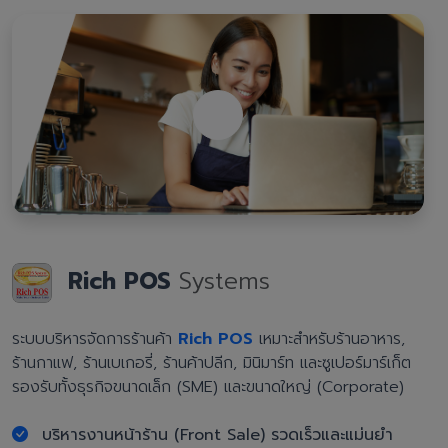
Rich POS
Systems
ระบบบริหารจัดการร้านค้า
Rich POS
เหมาะสำหรับร้านอาหาร,
ร้านกาแฟ, ร้านเบเกอรี่, ร้านค้าปลีก, มินิมาร์ท และซูเปอร์มาร์เก็ต
รองรับทั้งธุรกิจขนาดเล็ก (SME) และขนาดใหญ่ (Corporate)
บริหารงานหน้าร้าน (Front Sale) รวดเร็วและแม่นยำ