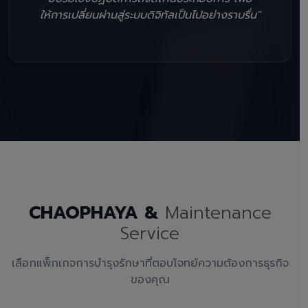
ให้การเปลี่ยนผ่านสู่ระบบดิจิทัลเป็นไปอย่างราบรื่น"
CHAOPHAYA &
Maintenance
Service
เลือกแพ็กเกจการบำรุงรักษาที่ตอบโจทย์ความต้องการธุรกิจ
ของคุณ