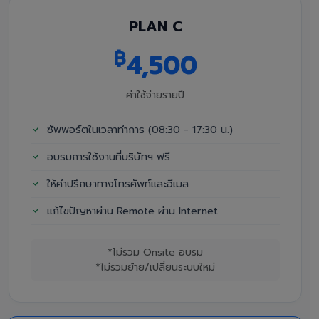
PLAN C
฿
4,500
ค่าใช้จ่ายรายปี
ซัพพอร์ตในเวลาทำการ (08:30 - 17:30 น.)
อบรมการใช้งานที่บริษัทฯ ฟรี
ให้คำปรึกษาทางโทรศัพท์และอีเมล
แก้ไขปัญหาผ่าน Remote ผ่าน Internet
*ไม่รวม Onsite อบรม
*ไม่รวมย้าย/เปลี่ยนระบบใหม่