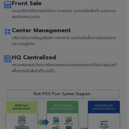
Front Sale
ระบบบริหารจัดการหน้าร้าน ระบบขาย ระบบคลังสินค้า และระบบ
สมาชิกครบวงจร
Center Management
บริหารจัดการข้อมูลสินค้า ราคาขาย และโปรโมชั่นจากส่วนกลาง
กระจายสู่สาขา
HQ Centralized
ตรวจสอบและวิเคราะห์ยอดขายรวมของทุกสาขาได้อย่างแม่นยำ
เพื่อการตัดสินใจที่รวดเร็ว