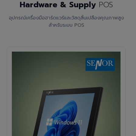
Hardware & Supply
POS
อุปกรณ์เครื่องมือฮาร์ดแวร์และวัสดุสิ้นเปลืองคุณภาพสูง
สำหรับระบบ POS