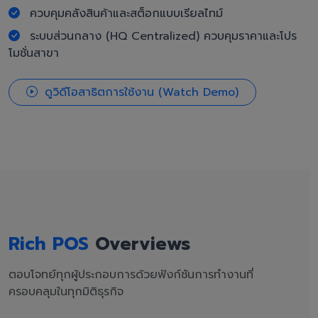
ควบคุมคลังสินค้าและสต็อกแบบเรียลไทม์
ระบบส่วนกลาง (HQ Centralized) ควบคุมราคาและโปร
โมชั่นสาขา
ดูวิดีโอสาธิตการใช้งาน (Watch Demo)
Rich POS
Overviews
ตอบโจทย์ทุกผู้ประกอบการด้วยฟังก์ชันการทำงานที่
ครอบคลุมในทุกมิติธุรกิจ