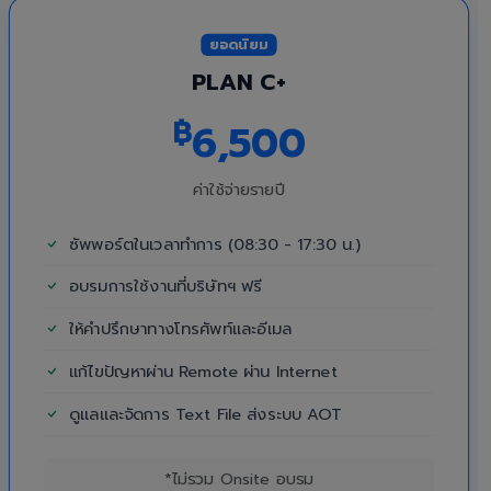
ยอดนิยม
PLAN C+
฿
6,500
ค่าใช้จ่ายรายปี
ซัพพอร์ตในเวลาทำการ (08:30 - 17:30 น.)
อบรมการใช้งานที่บริษัทฯ ฟรี
ให้คำปรึกษาทางโทรศัพท์และอีเมล
แก้ไขปัญหาผ่าน Remote ผ่าน Internet
ดูแลและจัดการ Text File ส่งระบบ AOT
*ไม่รวม Onsite อบรม