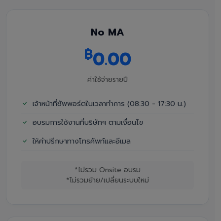
No MA
฿
0.00
ค่าใช้จ่ายรายปี
เจ้าหน้าที่ซัพพอร์ตในเวลาทำการ (08:30 - 17:30 น.)
อบรมการใช้งานที่บริษัทฯ ตามเงื่อนไข
ให้คำปรึกษาทางโทรศัพท์และอีเมล
*ไม่รวม Onsite อบรม
*ไม่รวมย้าย/เปลี่ยนระบบใหม่