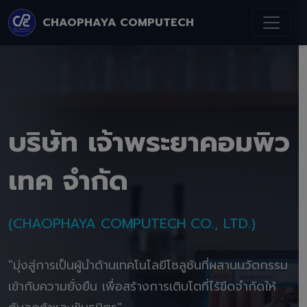
CHAOPHAYA COMPUTECH
บริษัท เจ้าพระยาคอมพิว
เทค จำกัด
(CHAOPHAYA COMPUTECH CO., LTD.)
"มุ่งสู่การเป็นผู้นำด้านเทคโนโลยีโซลูชันที่ผสานนวัตกรรม
เข้ากับความยั่งยืน เพื่อสร้างการเติบโตที่ไร้ขีดจำกัดให้