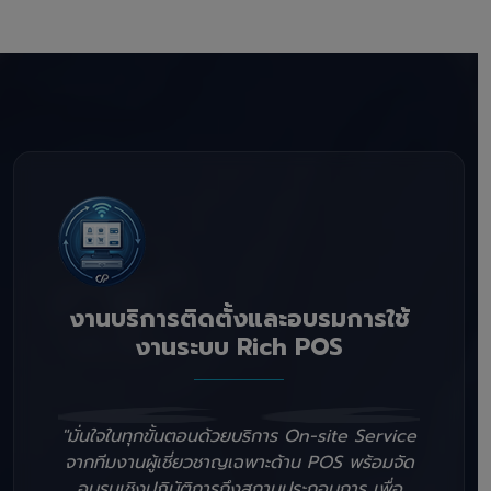
งานบริการติดตั้งและอบรมการใช้
งานระบบ Rich POS
"มั่นใจในทุกขั้นตอนด้วยบริการ On-site Service
จากทีมงานผู้เชี่ยวชาญเฉพาะด้าน POS พร้อมจัด
อบรมเชิงปฏิบัติการถึงสถานประกอบการ เพื่อ