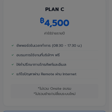
PLAN C
฿
4,500
ค่าใช้จ่ายรายปี
ซัพพอร์ตในเวลาทำการ (08:30 - 17:30 น.)
อบรมการใช้งานที่บริษัทฯ ฟรี
ให้คำปรึกษาทางโทรศัพท์และอีเมล
แก้ไขปัญหาผ่าน Remote ผ่าน Internet
*ไม่รวม Onsite อบรม
*ไม่รวมย้าย/เปลี่ยนระบบใหม่