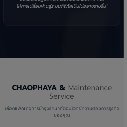
ให้การเปลี่ยนผ่านสู่ระบบดิจิทัลเป็นไปอย่างราบรื่น"
CHAOPHAYA &
Maintenance
Service
เลือกแพ็กเกจการบำรุงรักษาที่ตอบโจทย์ความต้องการธุรกิจ
ของคุณ