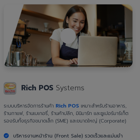
Rich POS
Systems
ระบบบริหารจัดการร้านค้า
Rich POS
เหมาะสำหรับร้านอาหาร,
ร้านกาแฟ, ร้านเบเกอรี่, ร้านค้าปลีก, มินิมาร์ท และซูเปอร์มาร์เก็ต
รองรับทั้งธุรกิจขนาดเล็ก (SME) และขนาดใหญ่ (Corporate)
บริหารงานหน้าร้าน (Front Sale) รวดเร็วและแม่นยำ