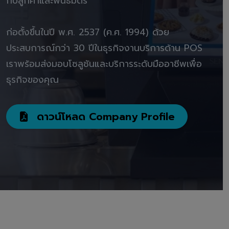
กับลูกค้าและพันธมิตร"
ก่อตั้งขึ้นในปี พ.ศ. 2537 (ค.ศ. 1994) ด้วย
ประสบการณ์กว่า 30 ปีในธุรกิจงานบริการด้าน POS
เราพร้อมส่งมอบโซลูชันและบริการระดับมืออาชีพเพื่อ
ธุรกิจของคุณ
ดาวน์โหลด Company Profile