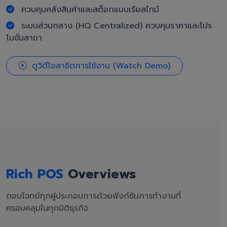
ควบคุมคลังสินค้าและสต็อกแบบเรียลไทม์
ระบบส่วนกลาง (HQ Centralized) ควบคุมราคาและโปร
โมชั่นสาขา
ดูวิดีโอสาธิตการใช้งาน (Watch Demo)
Rich POS
Overviews
ตอบโจทย์ทุกผู้ประกอบการด้วยฟังก์ชันการทำงานที่
ครอบคลุมในทุกมิติธุรกิจ