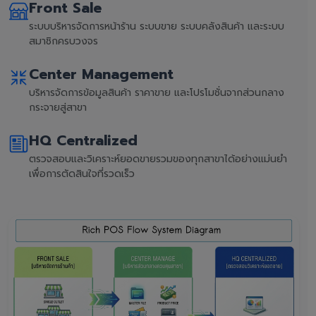
Front Sale
ระบบบริหารจัดการหน้าร้าน ระบบขาย ระบบคลังสินค้า และระบบ
สมาชิกครบวงจร
Center Management
บริหารจัดการข้อมูลสินค้า ราคาขาย และโปรโมชั่นจากส่วนกลาง
กระจายสู่สาขา
HQ Centralized
ตรวจสอบและวิเคราะห์ยอดขายรวมของทุกสาขาได้อย่างแม่นยำ
เพื่อการตัดสินใจที่รวดเร็ว