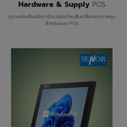
Hardware & Supply
POS
อุปกรณ์เครื่องมือฮาร์ดแวร์และวัสดุสิ้นเปลืองคุณภาพสูง
สำหรับระบบ POS