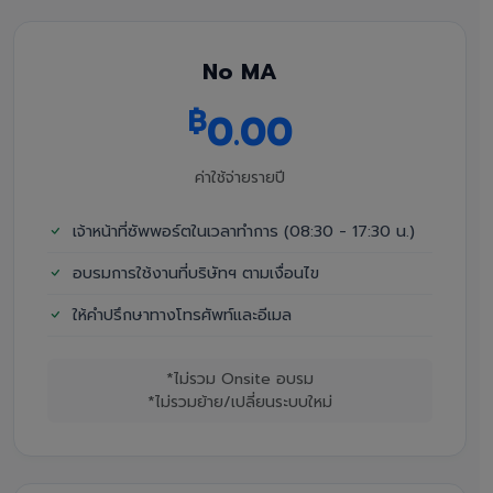
No MA
฿
0.00
ค่าใช้จ่ายรายปี
เจ้าหน้าที่ซัพพอร์ตในเวลาทำการ (08:30 - 17:30 น.)
อบรมการใช้งานที่บริษัทฯ ตามเงื่อนไข
ให้คำปรึกษาทางโทรศัพท์และอีเมล
*ไม่รวม Onsite อบรม
*ไม่รวมย้าย/เปลี่ยนระบบใหม่