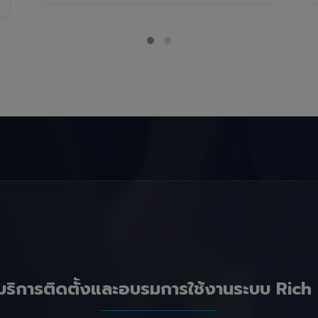
บริการติดตั้งและอบรมการใช้งานระบบ Rich