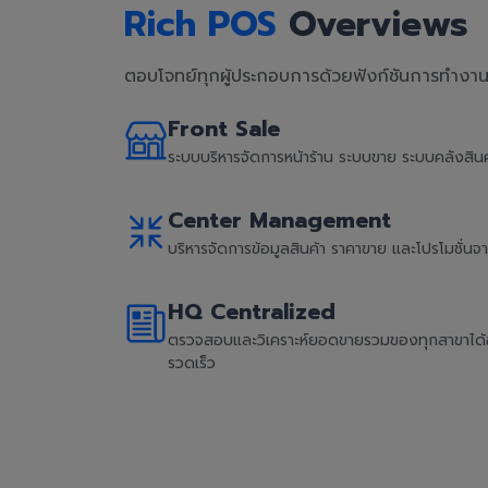
Rich POS
Overviews
ตอบโจทย์ทุกผู้ประกอบการด้วยฟังก์ชันการทำงานที
Front Sale
ระบบบริหารจัดการหน้าร้าน ระบบขาย ระบบคลังสิ
Center Management
บริหารจัดการข้อมูลสินค้า ราคาขาย และโปรโมชั่น
HQ Centralized
ตรวจสอบและวิเคราะห์ยอดขายรวมของทุกสาขาได้อย่
รวดเร็ว