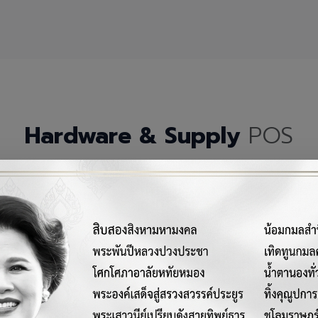
Hardware & Supply
POS
กรณ์เครื่องมือฮาร์ดแวร์และวัสดุสิ้นเปลืองคุณภาพสูงสำหรับระบบ