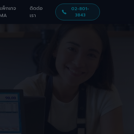
แพ็กเกจ
ติดต่อ
02-801-
MA
เรา
3843