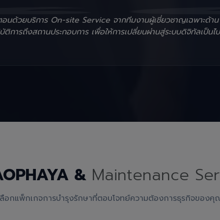
ั้นตอนด้วยบริการ On-site Service จากทีมงานผู้เชี่ยวชาญเฉพาะด้า
ัติการถึงสถานประกอบการ เพื่อให้การเปลี่ยนผ่านสู่ระบบดิจิทัลเป็นไป
AOPHAYA &
Maintenance Ser
เลือกแพ็กเกจการบำรุงรักษาที่ตอบโจทย์ความต้องการธุรกิจของคุ