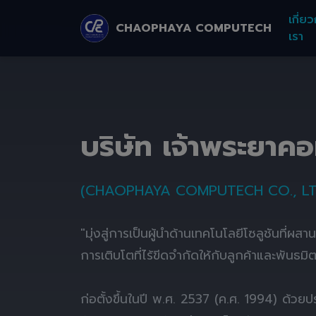
เกี่ยว
CHAOPHAYA COMPUTECH
เรา
บริษัท เจ้าพระยาค
(CHAOPHAYA COMPUTECH CO., LT
"มุ่งสู่การเป็นผู้นำด้านเทคโนโลยีโซลูชันที่ผส
การเติบโตที่ไร้ขีดจำกัดให้กับลูกค้าและพันธมิ
ก่อตั้งขึ้นในปี พ.ศ. 2537 (ค.ศ. 1994) ด้ว