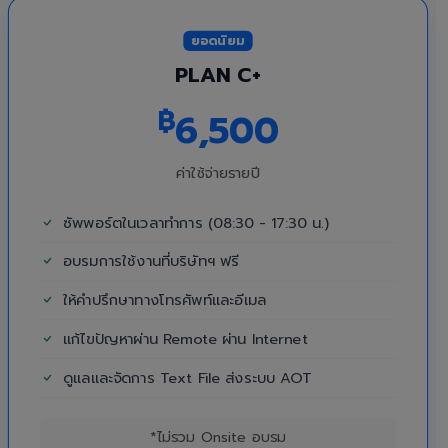
ยอดนิยม
PLAN C+
฿
6,500
ค่าใช้จ่ายรายปี
ซัพพอร์ตในเวลาทำการ (08:30 - 17:30 น.)
อบรมการใช้งานที่บริษัทฯ ฟรี
ให้คำปรึกษาทางโทรศัพท์และอีเมล
แก้ไขปัญหาผ่าน Remote ผ่าน Internet
ดูแลและจัดการ Text File ส่งระบบ AOT
*ไม่รวม Onsite อบรม