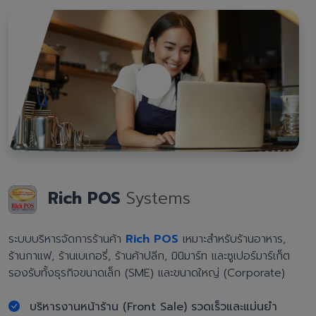
Rich POS
Systems
ระบบบริหารจัดการร้านค้า
Rich POS
เหมาะสำหรับร้านอาหาร,
ร้านกาแฟ, ร้านเบเกอรี่, ร้านค้าปลีก, มินิมาร์ท และซูเปอร์มาร์เก็ต
รองรับทั้งธุรกิจขนาดเล็ก (SME) และขนาดใหญ่ (Corporate)
บริหารงานหน้าร้าน (Front Sale) รวดเร็วและแม่นยำ