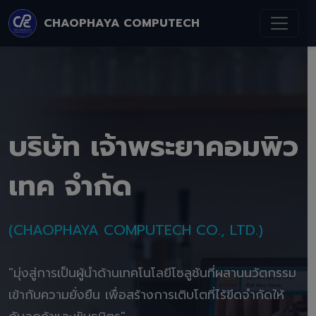
CHAOPHAYA COMPUTECH
บริษัท เจ้าพระยาคอมพิว
เทค จำกัด
(CHAOPHAYA COMPUTECH CO., LTD.)
"มุ่งสู่การเป็นผู้นำด้านเทคโนโลยีโซลูชันที่ผสานนวัตกรรม
เข้ากับความยั่งยืน เพื่อสร้างการเติบโตที่ไร้ขีดจำกัดให้