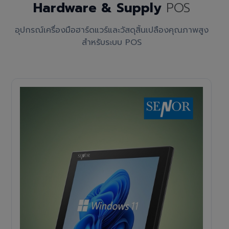
Hardware & Supply
POS
อุปกรณ์เครื่องมือฮาร์ดแวร์และวัสดุสิ้นเปลืองคุณภาพสูง
สำหรับระบบ POS