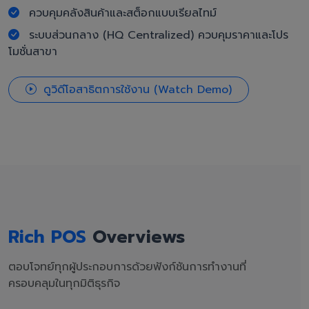
ควบคุมคลังสินค้าและสต็อกแบบเรียลไทม์
ระบบส่วนกลาง (HQ Centralized) ควบคุมราคาและโปร
โมชั่นสาขา
ดูวิดีโอสาธิตการใช้งาน (Watch Demo)
Rich POS
Overviews
ตอบโจทย์ทุกผู้ประกอบการด้วยฟังก์ชันการทำงานที่
ครอบคลุมในทุกมิติธุรกิจ