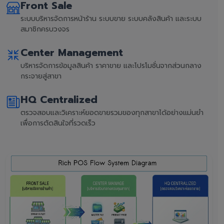
Front Sale
ระบบบริหารจัดการหน้าร้าน ระบบขาย ระบบคลังสินค้า และระบบ
สมาชิกครบวงจร
Center Management
บริหารจัดการข้อมูลสินค้า ราคาขาย และโปรโมชั่นจากส่วนกลาง
กระจายสู่สาขา
HQ Centralized
ตรวจสอบและวิเคราะห์ยอดขายรวมของทุกสาขาได้อย่างแม่นยำ
เพื่อการตัดสินใจที่รวดเร็ว