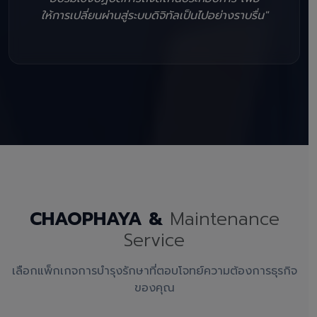
ให้การเปลี่ยนผ่านสู่ระบบดิจิทัลเป็นไปอย่างราบรื่น"
CHAOPHAYA &
Maintenance
Service
เลือกแพ็กเกจการบำรุงรักษาที่ตอบโจทย์ความต้องการธุรกิจ
ของคุณ