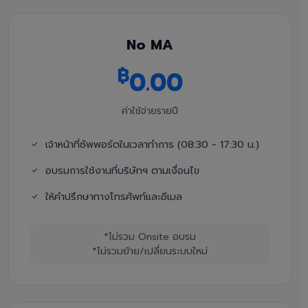
No MA
฿
0.00
ค่าใช้จ่ายรายปี
เจ้าหน้าที่ซัพพอร์ตในเวลาทำการ (08:30 - 17:30 น.)
อบรมการใช้งานที่บริษัทฯ ตามเงื่อนไข
ให้คำปรึกษาทางโทรศัพท์และอีเมล
*ไม่รวม Onsite อบรม
*ไม่รวมย้าย/เปลี่ยนระบบใหม่