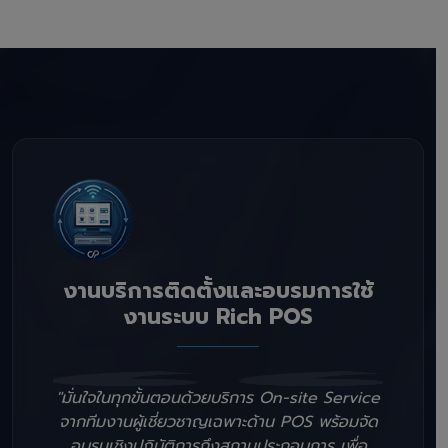
งานบริการติดตั้งและอบรมการใช้
งานระบบ Rich POS
"มั่นใจในทุกขั้นตอนด้วยบริการ On-site Service
จากทีมงานผู้เชี่ยวชาญเฉพาะด้าน POS พร้อมจัด
อบรมเชิงปฏิบัติการถึงสถานประกอบการ เพื่อ