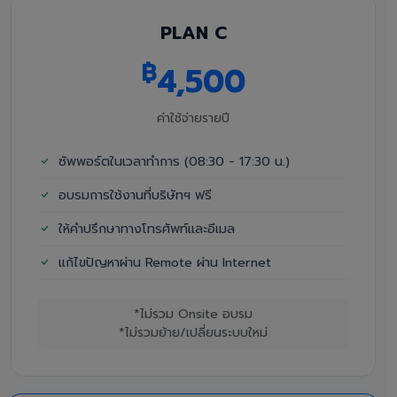
PLAN C
฿
4,500
ค่าใช้จ่ายรายปี
ซัพพอร์ตในเวลาทำการ (08:30 - 17:30 น.)
อบรมการใช้งานที่บริษัทฯ ฟรี
ให้คำปรึกษาทางโทรศัพท์และอีเมล
แก้ไขปัญหาผ่าน Remote ผ่าน Internet
*ไม่รวม Onsite อบรม
*ไม่รวมย้าย/เปลี่ยนระบบใหม่