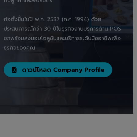
กับลูกค้าและพันธมิตร"
ก่อตั้งขึ้นในปี พ.ศ. 2537 (ค.ศ. 1994) ด้วย
ประสบการณ์กว่า 30 ปีในธุรกิจงานบริการด้าน POS
เราพร้อมส่งมอบโซลูชันและบริการระดับมืออาชีพเพื่อ
ธุรกิจของคุณ
ดาวน์โหลด Company Profile