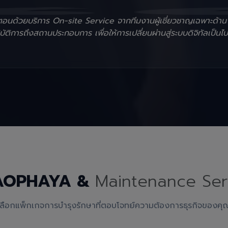
ั้นตอนด้วยบริการ On-site Service จากทีมงานผู้เชี่ยวชาญเฉพาะด้า
ัติการถึงสถานประกอบการ เพื่อให้การเปลี่ยนผ่านสู่ระบบดิจิทัลเป็นไป
AOPHAYA &
Maintenance Ser
เลือกแพ็กเกจการบำรุงรักษาที่ตอบโจทย์ความต้องการธุรกิจของคุ