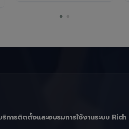
บริการติดตั้งและอบรมการใช้งานระบบ Rich