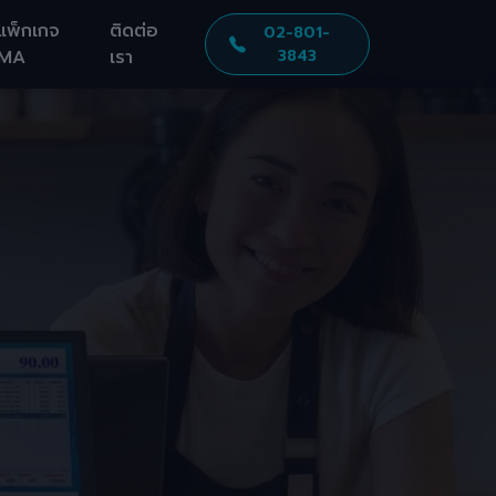
แพ็กเกจ
ติดต่อ
02-801-
MA
เรา
3843