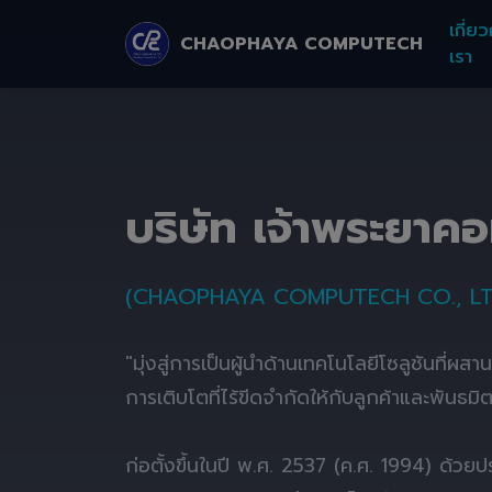
เกี่ยว
CHAOPHAYA COMPUTECH
เรา
บริษัท เจ้าพระยาค
(CHAOPHAYA COMPUTECH CO., LT
"มุ่งสู่การเป็นผู้นำด้านเทคโนโลยีโซลูชันที่ผส
การเติบโตที่ไร้ขีดจำกัดให้กับลูกค้าและพันธมิ
ก่อตั้งขึ้นในปี พ.ศ. 2537 (ค.ศ. 1994) ด้ว