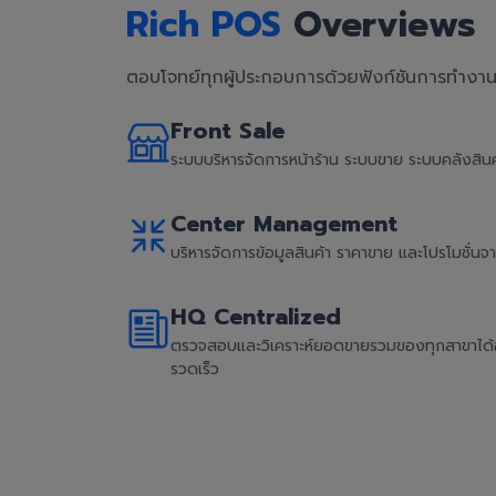
Rich POS
Overviews
ตอบโจทย์ทุกผู้ประกอบการด้วยฟังก์ชันการทำงานที
Front Sale
ระบบบริหารจัดการหน้าร้าน ระบบขาย ระบบคลังสิ
Center Management
บริหารจัดการข้อมูลสินค้า ราคาขาย และโปรโมชั่น
HQ Centralized
ตรวจสอบและวิเคราะห์ยอดขายรวมของทุกสาขาได้อย่
รวดเร็ว