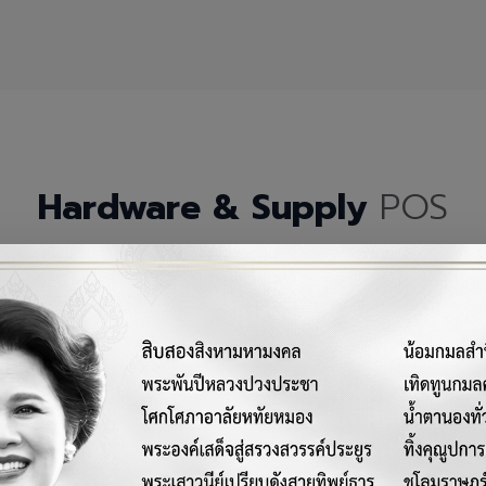
Hardware & Supply
POS
กรณ์เครื่องมือฮาร์ดแวร์และวัสดุสิ้นเปลืองคุณภาพสูงสำหรับระบบ