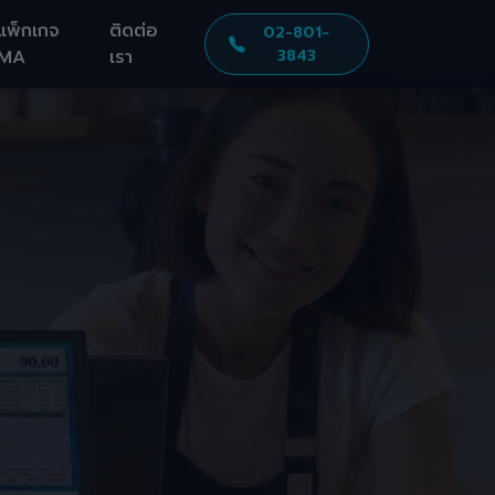
แพ็กเกจ
ติดต่อ
02-801-
MA
เรา
3843