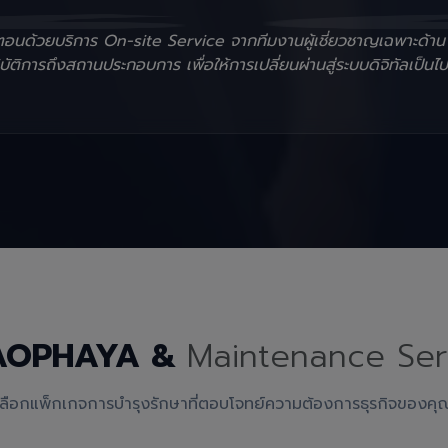
ั้นตอนด้วยบริการ On-site Service จากทีมงานผู้เชี่ยวชาญเฉพาะด้า
ัติการถึงสถานประกอบการ เพื่อให้การเปลี่ยนผ่านสู่ระบบดิจิทัลเป็นไป
AOPHAYA &
Maintenance Ser
เลือกแพ็กเกจการบำรุงรักษาที่ตอบโจทย์ความต้องการธุรกิจของคุ