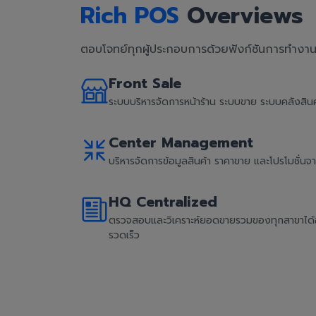
Rich POS
Overviews
ตอบโจทย์ทุกผู้ประกอบการด้วยฟังก์ชันการทำงานที
Front Sale
ระบบบริหารจัดการหน้าร้าน ระบบขาย ระบบคลังสิ
Center Management
บริหารจัดการข้อมูลสินค้า ราคาขาย และโปรโมชั่น
HQ Centralized
ตรวจสอบและวิเคราะห์ยอดขายรวมของทุกสาขาได้อย่
รวดเร็ว