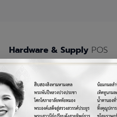
Hardware & Supply
POS
กรณ์เครื่องมือฮาร์ดแวร์และวัสดุสิ้นเปลืองคุณภาพสูงสำหรับระบบ