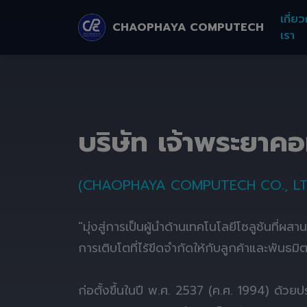
เกี่ยว
CHAOPHAYA COMPUTECH
เรา
บริษัท เจ้าพระยาค
(CHAOPHAYA COMPUTECH CO., LT
"มุ่งสู่การเป็นผู้นำด้านเทคโนโลยีโซลูชันที่ผส
การเติบโตที่ไร้ขีดจำกัดให้กับลูกค้าและพันธมิ
ก่อตั้งขึ้นในปี พ.ศ. 2537 (ค.ศ. 1994) ด้ว