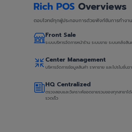
Rich POS
Overviews
ตอบโจทย์ทุกผู้ประกอบการด้วยฟังก์ชันการทำงานที
Front Sale
ระบบบริหารจัดการหน้าร้าน ระบบขาย ระบบคลังสิ
Center Management
บริหารจัดการข้อมูลสินค้า ราคาขาย และโปรโมชั่น
HQ Centralized
ตรวจสอบและวิเคราะห์ยอดขายรวมของทุกสาขาได้อย่
รวดเร็ว