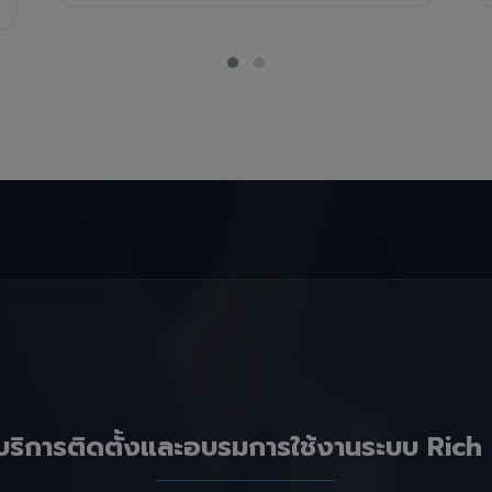
บริการติดตั้งและอบรมการใช้งานระบบ Rich