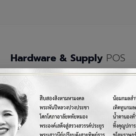
Hardware & Supply
POS
กรณ์เครื่องมือฮาร์ดแวร์และวัสดุสิ้นเปลืองคุณภาพสูงสำหรับระบบ