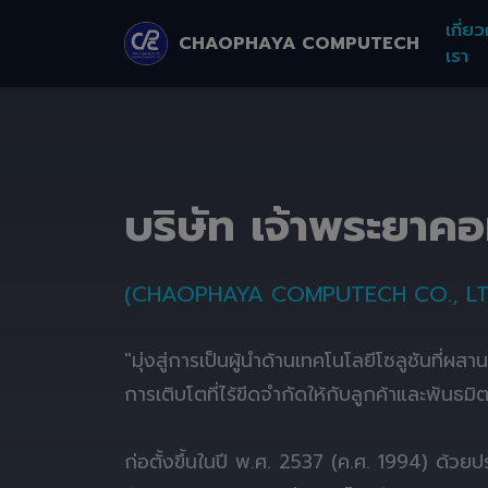
เกี่ยว
CHAOPHAYA COMPUTECH
เรา
บริษัท เจ้าพระยาค
(CHAOPHAYA COMPUTECH CO., LT
"มุ่งสู่การเป็นผู้นำด้านเทคโนโลยีโซลูชันที่ผส
การเติบโตที่ไร้ขีดจำกัดให้กับลูกค้าและพันธมิ
ก่อตั้งขึ้นในปี พ.ศ. 2537 (ค.ศ. 1994) ด้ว