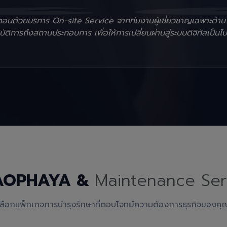
ั้นตอนด้วยบริการ On-site Service จากทีมงานผู้เชี่ยวชาญเฉพาะด้า
ัติการถึงสถานประกอบการ เพื่อให้การเปลี่ยนผ่านสู่ระบบดิจิทัลเป็นไป
AOPHAYA &
Maintenance Ser
เลือกแพ็กเกจการบำรุงรักษาที่ตอบโจทย์ความต้องการธุรกิจของคุ