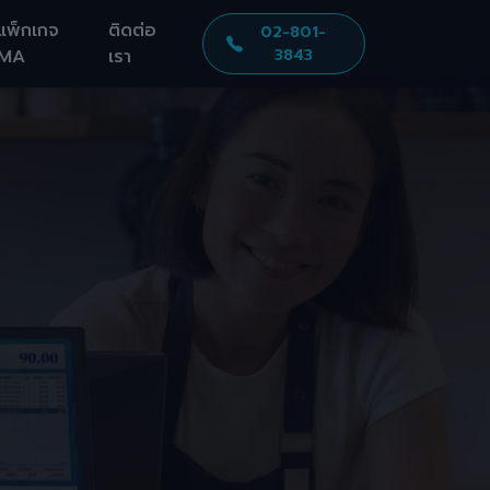
แพ็กเกจ
ติดต่อ
02-801-
MA
เรา
3843