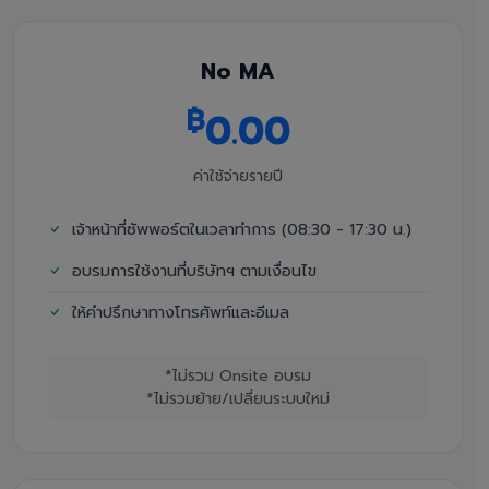
No MA
฿
0.00
ค่าใช้จ่ายรายปี
เจ้าหน้าที่ซัพพอร์ตในเวลาทำการ (08:30 - 17:30 น.)
อบรมการใช้งานที่บริษัทฯ ตามเงื่อนไข
ให้คำปรึกษาทางโทรศัพท์และอีเมล
*ไม่รวม Onsite อบรม
*ไม่รวมย้าย/เปลี่ยนระบบใหม่