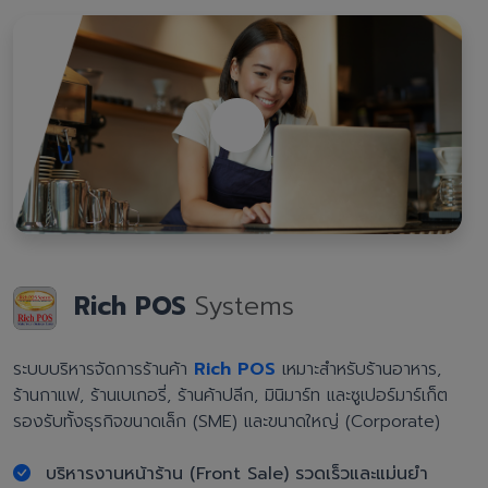
Rich POS
Systems
ระบบบริหารจัดการร้านค้า
Rich POS
เหมาะสำหรับร้านอาหาร,
ร้านกาแฟ, ร้านเบเกอรี่, ร้านค้าปลีก, มินิมาร์ท และซูเปอร์มาร์เก็ต
รองรับทั้งธุรกิจขนาดเล็ก (SME) และขนาดใหญ่ (Corporate)
บริหารงานหน้าร้าน (Front Sale) รวดเร็วและแม่นยำ