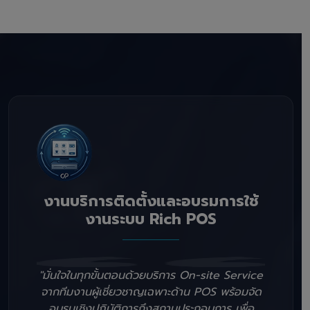
งานบริการติดตั้งและอบรมการใช้
งานระบบ Rich POS
"มั่นใจในทุกขั้นตอนด้วยบริการ On-site Service
จากทีมงานผู้เชี่ยวชาญเฉพาะด้าน POS พร้อมจัด
อบรมเชิงปฏิบัติการถึงสถานประกอบการ เพื่อ