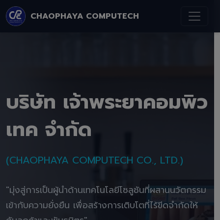
CHAOPHAYA COMPUTECH
บริษัท เจ้าพระยาคอมพิว
เทค จำกัด
(CHAOPHAYA COMPUTECH CO., LTD.)
"มุ่งสู่การเป็นผู้นำด้านเทคโนโลยีโซลูชันที่ผสานนวัตกรรม
เข้ากับความยั่งยืน เพื่อสร้างการเติบโตที่ไร้ขีดจำกัดให้