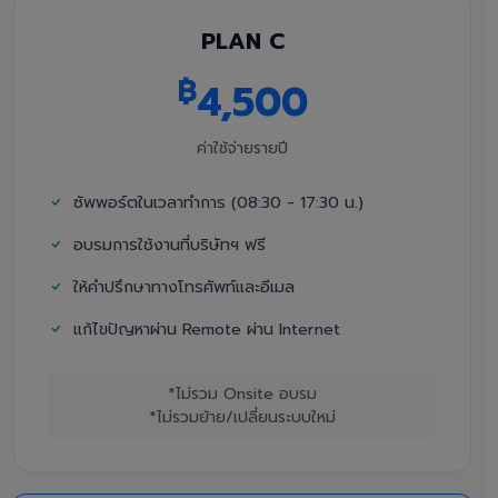
PLAN C
฿
4,500
ค่าใช้จ่ายรายปี
ซัพพอร์ตในเวลาทำการ (08:30 - 17:30 น.)
อบรมการใช้งานที่บริษัทฯ ฟรี
ให้คำปรึกษาทางโทรศัพท์และอีเมล
แก้ไขปัญหาผ่าน Remote ผ่าน Internet
*ไม่รวม Onsite อบรม
*ไม่รวมย้าย/เปลี่ยนระบบใหม่