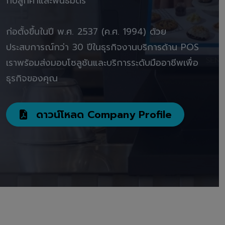
กับลูกค้าและพันธมิตร"
ก่อตั้งขึ้นในปี พ.ศ. 2537 (ค.ศ. 1994) ด้วย
ประสบการณ์กว่า 30 ปีในธุรกิจงานบริการด้าน POS
เราพร้อมส่งมอบโซลูชันและบริการระดับมืออาชีพเพื่อ
ธุรกิจของคุณ
ดาวน์โหลด Company Profile