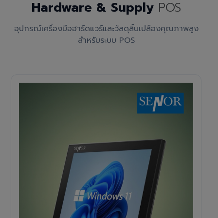
Hardware & Supply
POS
อุปกรณ์เครื่องมือฮาร์ดแวร์และวัสดุสิ้นเปลืองคุณภาพสูง
สำหรับระบบ POS