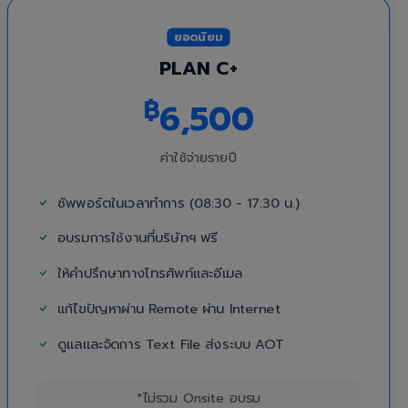
ยอดนิยม
PLAN C+
฿
6,500
ค่าใช้จ่ายรายปี
ซัพพอร์ตในเวลาทำการ (08:30 - 17:30 น.)
อบรมการใช้งานที่บริษัทฯ ฟรี
ให้คำปรึกษาทางโทรศัพท์และอีเมล
แก้ไขปัญหาผ่าน Remote ผ่าน Internet
ดูแลและจัดการ Text File ส่งระบบ AOT
*ไม่รวม Onsite อบรม