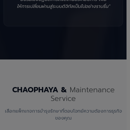
ให้การเปลี่ยนผ่านสู่ระบบดิจิทัลเป็นไปอย่างราบรื่น"
CHAOPHAYA &
Maintenance
Service
เลือกแพ็กเกจการบำรุงรักษาที่ตอบโจทย์ความต้องการธุรกิจ
ของคุณ