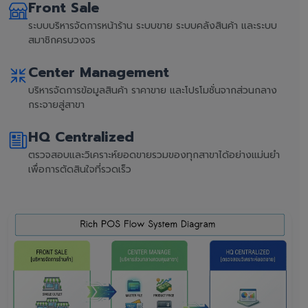
Front Sale
ระบบบริหารจัดการหน้าร้าน ระบบขาย ระบบคลังสินค้า และระบบ
สมาชิกครบวงจร
Center Management
บริหารจัดการข้อมูลสินค้า ราคาขาย และโปรโมชั่นจากส่วนกลาง
กระจายสู่สาขา
HQ Centralized
ตรวจสอบและวิเคราะห์ยอดขายรวมของทุกสาขาได้อย่างแม่นยำ
เพื่อการตัดสินใจที่รวดเร็ว