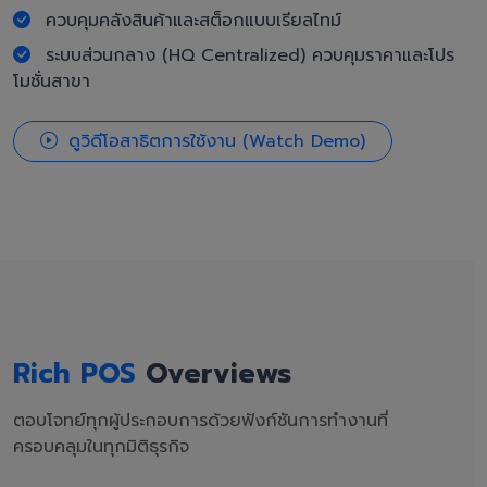
ควบคุมคลังสินค้าและสต็อกแบบเรียลไทม์
ระบบส่วนกลาง (HQ Centralized) ควบคุมราคาและโปร
โมชั่นสาขา
ดูวิดีโอสาธิตการใช้งาน (Watch Demo)
Rich POS
Overviews
ตอบโจทย์ทุกผู้ประกอบการด้วยฟังก์ชันการทำงานที่
ครอบคลุมในทุกมิติธุรกิจ