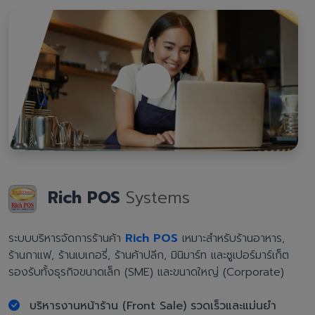
Rich POS
Systems
ระบบบริหารจัดการร้านค้า
Rich POS
เหมาะสำหรับร้านอาหาร,
ร้านกาแฟ, ร้านเบเกอรี่, ร้านค้าปลีก, มินิมาร์ท และซูเปอร์มาร์เก็ต
รองรับทั้งธุรกิจขนาดเล็ก (SME) และขนาดใหญ่ (Corporate)
บริหารงานหน้าร้าน (Front Sale) รวดเร็วและแม่นยำ