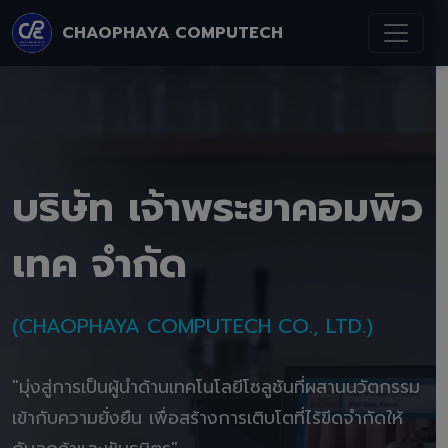
CHAOPHAYA COMPUTECH
บริษัท เจ้าพระยาคอมพิว
เทค จำกัด
(CHAOPHAYA COMPUTECH CO., LTD.)
"มุ่งสู่การเป็นผู้นำด้านเทคโนโลยีโซลูชันที่ผสานนวัตกรรม
เข้ากับความยั่งยืน เพื่อสร้างการเติบโตที่ไร้ขีดจำกัดให้