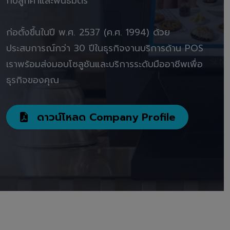
กับลูกค้าและพันธมิตร"
ก่อตั้งขึ้นในปี พ.ศ. 2537 (ค.ศ. 1994) ด้วย
ประสบการณ์กว่า 30 ปีในธุรกิจงานบริการด้าน POS
เราพร้อมส่งมอบโซลูชันและบริการระดับมืออาชีพเพื่อ
ธุรกิจของคุณ
ดาวน์โหลด Company Profile