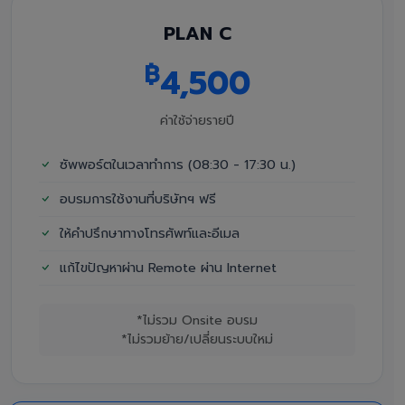
PLAN C
฿
4,500
ค่าใช้จ่ายรายปี
ซัพพอร์ตในเวลาทำการ (08:30 - 17:30 น.)
อบรมการใช้งานที่บริษัทฯ ฟรี
ให้คำปรึกษาทางโทรศัพท์และอีเมล
แก้ไขปัญหาผ่าน Remote ผ่าน Internet
*ไม่รวม Onsite อบรม
*ไม่รวมย้าย/เปลี่ยนระบบใหม่