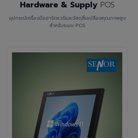
Hardware & Supply
POS
อุปกรณ์เครื่องมือฮาร์ดแวร์และวัสดุสิ้นเปลืองคุณภาพสูง
สำหรับระบบ POS