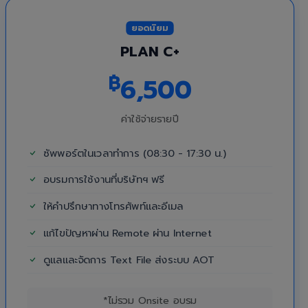
ยอดนิยม
PLAN C+
฿
6,500
ค่าใช้จ่ายรายปี
ซัพพอร์ตในเวลาทำการ (08:30 - 17:30 น.)
อบรมการใช้งานที่บริษัทฯ ฟรี
ให้คำปรึกษาทางโทรศัพท์และอีเมล
แก้ไขปัญหาผ่าน Remote ผ่าน Internet
ดูแลและจัดการ Text File ส่งระบบ AOT
*ไม่รวม Onsite อบรม