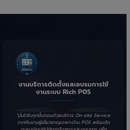
งานบริการติดตั้งและอบรมการใช้
งานระบบ Rich POS
"มั่นใจในทุกขั้นตอนด้วยบริการ On-site Service
จากทีมงานผู้เชี่ยวชาญเฉพาะด้าน POS พร้อมจัด
อบรมเชิงปฏิบัติการถึงสถานประกอบการ เพื่อ