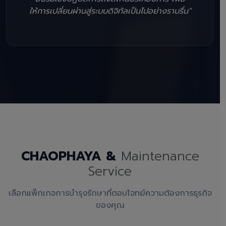
ให้การเปลี่ยนผ่านสู่ระบบดิจิทัลเป็นไปอย่างราบรื่น"
CHAOPHAYA &
Maintenance
Service
เลือกแพ็กเกจการบำรุงรักษาที่ตอบโจทย์ความต้องการธุรกิจ
ของคุณ