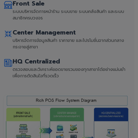
Front Sale
ระบบบริหารจัดการหน้าร้าน ระบบขาย ระบบคลังสินค้า และระบบ
สมาชิกครบวงจร
Center Management
บริหารจัดการข้อมูลสินค้า ราคาขาย และโปรโมชั่นจากส่วนกลาง
กระจายสู่สาขา
HQ Centralized
ตรวจสอบและวิเคราะห์ยอดขายรวมของทุกสาขาได้อย่างแม่นยำ
เพื่อการตัดสินใจที่รวดเร็ว