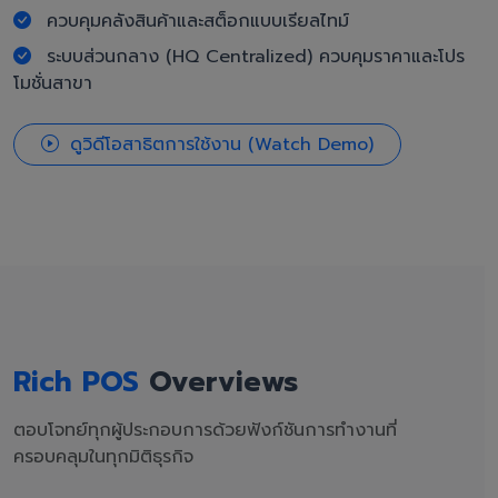
ควบคุมคลังสินค้าและสต็อกแบบเรียลไทม์
ระบบส่วนกลาง (HQ Centralized) ควบคุมราคาและโปร
โมชั่นสาขา
ดูวิดีโอสาธิตการใช้งาน (Watch Demo)
Rich POS
Overviews
ตอบโจทย์ทุกผู้ประกอบการด้วยฟังก์ชันการทำงานที่
ครอบคลุมในทุกมิติธุรกิจ