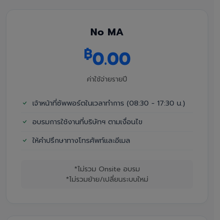
No MA
฿
0.00
ค่าใช้จ่ายรายปี
เจ้าหน้าที่ซัพพอร์ตในเวลาทำการ (08:30 - 17:30 น.)
อบรมการใช้งานที่บริษัทฯ ตามเงื่อนไข
ให้คำปรึกษาทางโทรศัพท์และอีเมล
*ไม่รวม Onsite อบรม
*ไม่รวมย้าย/เปลี่ยนระบบใหม่