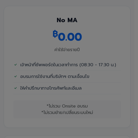
No MA
฿
0.00
ค่าใช้จ่ายรายปี
เจ้าหน้าที่ซัพพอร์ตในเวลาทำการ (08:30 - 17:30 น.)
อบรมการใช้งานที่บริษัทฯ ตามเงื่อนไข
ให้คำปรึกษาทางโทรศัพท์และอีเมล
*ไม่รวม Onsite อบรม
*ไม่รวมย้าย/เปลี่ยนระบบใหม่