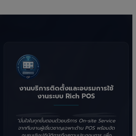
งานบริการติดตั้งและอบรมการใช้
งานระบบ Rich POS
"มั่นใจในทุกขั้นตอนด้วยบริการ On-site Service
จากทีมงานผู้เชี่ยวชาญเฉพาะด้าน POS พร้อมจัด
อบรมเชิงปฏิบัติการถึงสถานประกอบการ เพื่อ