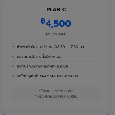
PLAN C
฿
4,500
ค่าใช้จ่ายรายปี
ซัพพอร์ตในเวลาทำการ (08:30 - 17:30 น.)
อบรมการใช้งานที่บริษัทฯ ฟรี
ให้คำปรึกษาทางโทรศัพท์และอีเมล
แก้ไขปัญหาผ่าน Remote ผ่าน Internet
*ไม่รวม Onsite อบรม
*ไม่รวมย้าย/เปลี่ยนระบบใหม่