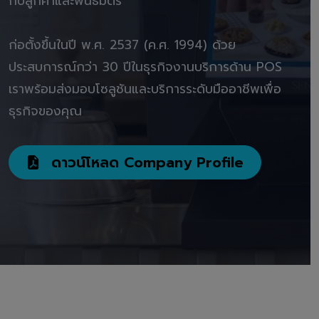
กับลูกค้าและพันธมิตร"
ก่อตั้งขึ้นในปี พ.ศ. 2537 (ค.ศ. 1994) ด้วย
ประสบการณ์กว่า 30 ปีในธุรกิจงานบริการด้าน POS
เราพร้อมส่งมอบโซลูชันและบริการระดับมืออาชีพเพื่อ
ธุรกิจของคุณ
ดาวน์โหลด Company Profile