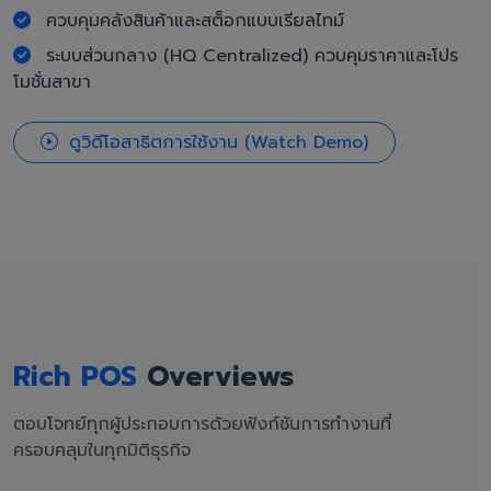
ควบคุมคลังสินค้าและสต็อกแบบเรียลไทม์
ระบบส่วนกลาง (HQ Centralized) ควบคุมราคาและโปร
โมชั่นสาขา
ดูวิดีโอสาธิตการใช้งาน (Watch Demo)
Rich POS
Overviews
ตอบโจทย์ทุกผู้ประกอบการด้วยฟังก์ชันการทำงานที่
ครอบคลุมในทุกมิติธุรกิจ