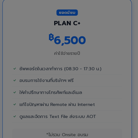
ยอดนิยม
PLAN C+
฿
6,500
ค่าใช้จ่ายรายปี
ซัพพอร์ตในเวลาทำการ (08:30 - 17:30 น.)
อบรมการใช้งานที่บริษัทฯ ฟรี
ให้คำปรึกษาทางโทรศัพท์และอีเมล
แก้ไขปัญหาผ่าน Remote ผ่าน Internet
ดูแลและจัดการ Text File ส่งระบบ AOT
*ไม่รวม Onsite อบรม