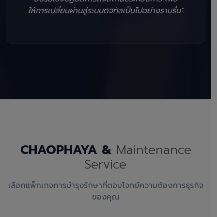
ให้การเปลี่ยนผ่านสู่ระบบดิจิทัลเป็นไปอย่างราบรื่น"
CHAOPHAYA &
Maintenance
Service
เลือกแพ็กเกจการบำรุงรักษาที่ตอบโจทย์ความต้องการธุรกิจ
ของคุณ