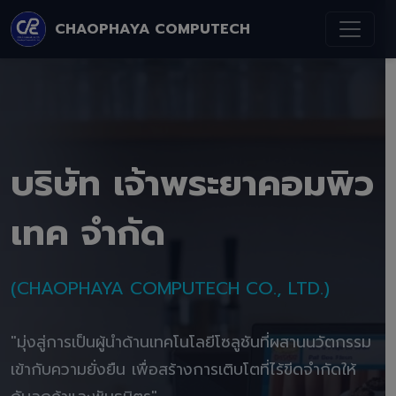
CHAOPHAYA COMPUTECH
บริษัท เจ้าพระยาคอมพิว
เทค จำกัด
(CHAOPHAYA COMPUTECH CO., LTD.)
"มุ่งสู่การเป็นผู้นำด้านเทคโนโลยีโซลูชันที่ผสานนวัตกรรม
เข้ากับความยั่งยืน เพื่อสร้างการเติบโตที่ไร้ขีดจำกัดให้