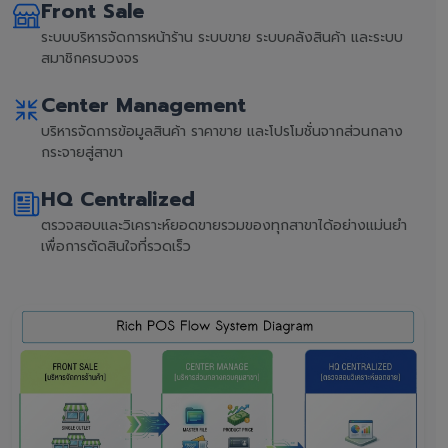
Front Sale
ระบบบริหารจัดการหน้าร้าน ระบบขาย ระบบคลังสินค้า และระบบ
สมาชิกครบวงจร
Center Management
บริหารจัดการข้อมูลสินค้า ราคาขาย และโปรโมชั่นจากส่วนกลาง
กระจายสู่สาขา
HQ Centralized
ตรวจสอบและวิเคราะห์ยอดขายรวมของทุกสาขาได้อย่างแม่นยำ
เพื่อการตัดสินใจที่รวดเร็ว