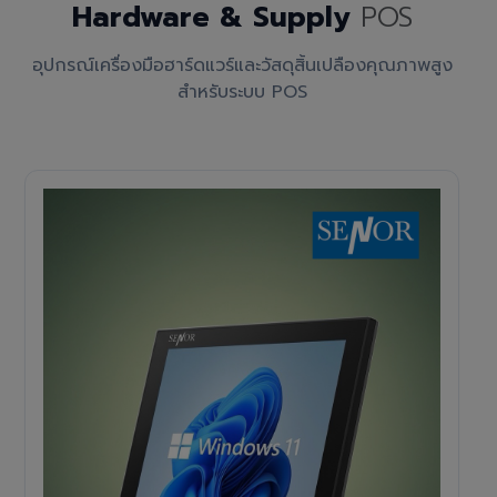
Hardware & Supply
POS
อุปกรณ์เครื่องมือฮาร์ดแวร์และวัสดุสิ้นเปลืองคุณภาพสูง
สำหรับระบบ POS