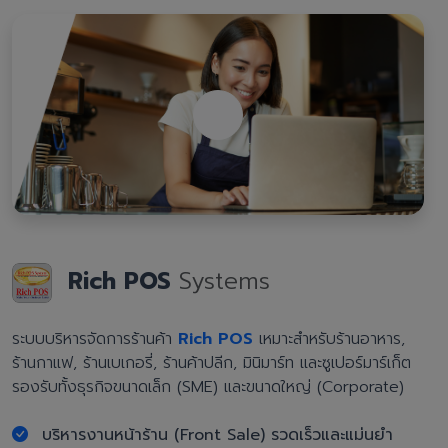
Rich POS
Systems
ระบบบริหารจัดการร้านค้า
Rich POS
เหมาะสำหรับร้านอาหาร,
ร้านกาแฟ, ร้านเบเกอรี่, ร้านค้าปลีก, มินิมาร์ท และซูเปอร์มาร์เก็ต
รองรับทั้งธุรกิจขนาดเล็ก (SME) และขนาดใหญ่ (Corporate)
บริหารงานหน้าร้าน (Front Sale) รวดเร็วและแม่นยำ