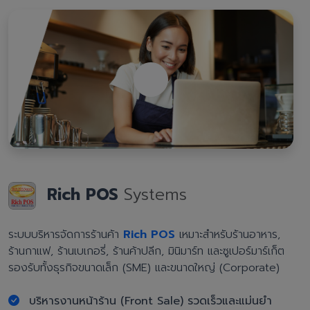
Rich POS
Systems
ระบบบริหารจัดการร้านค้า
Rich POS
เหมาะสำหรับร้านอาหาร,
ร้านกาแฟ, ร้านเบเกอรี่, ร้านค้าปลีก, มินิมาร์ท และซูเปอร์มาร์เก็ต
รองรับทั้งธุรกิจขนาดเล็ก (SME) และขนาดใหญ่ (Corporate)
บริหารงานหน้าร้าน (Front Sale) รวดเร็วและแม่นยำ