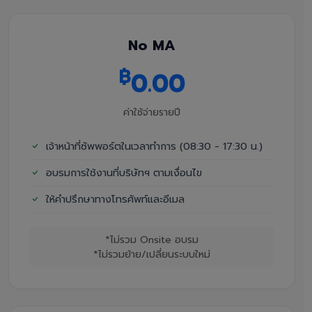
No MA
฿
0.00
ค่าใช้จ่ายรายปี
เจ้าหน้าที่ซัพพอร์ตในเวลาทำการ (08:30 - 17:30 น.)
อบรมการใช้งานที่บริษัทฯ ตามเงื่อนไข
ให้คำปรึกษาทางโทรศัพท์และอีเมล
*ไม่รวม Onsite อบรม
*ไม่รวมย้าย/เปลี่ยนระบบใหม่