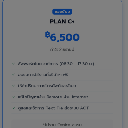
ยอดนิยม
PLAN C+
฿
6,500
ค่าใช้จ่ายรายปี
ซัพพอร์ตในเวลาทำการ (08:30 - 17:30 น.)
อบรมการใช้งานที่บริษัทฯ ฟรี
ให้คำปรึกษาทางโทรศัพท์และอีเมล
แก้ไขปัญหาผ่าน Remote ผ่าน Internet
ดูแลและจัดการ Text File ส่งระบบ AOT
*ไม่รวม Onsite อบรม