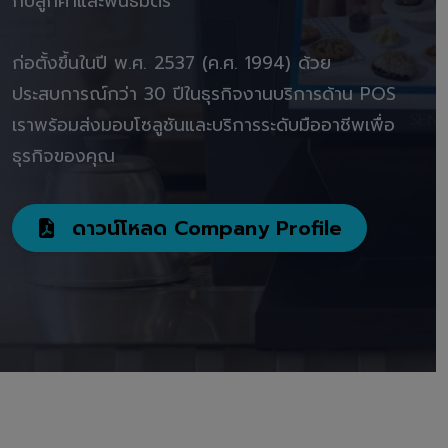
กับลูกค้าและพันธมิตร"
ก่อตั้งขึ้นในปี พ.ศ. 2537 (ค.ศ. 1994) ด้วย
ประสบการณ์กว่า 30 ปีในธุรกิจงานบริการด้าน POS
เราพร้อมส่งมอบโซลูชันและบริการระดับมืออาชีพเพื่อ
ธุรกิจของคุณ
ดาวน์โหลด Company Profile