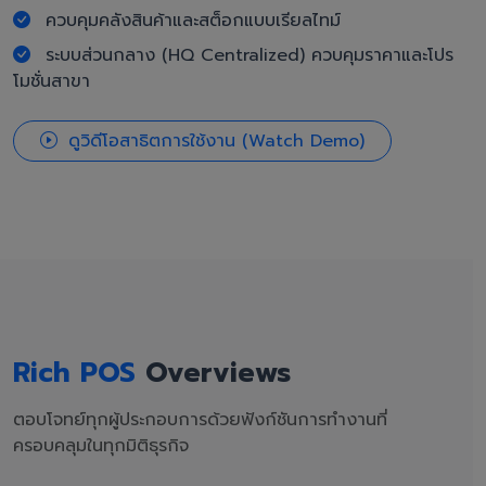
ควบคุมคลังสินค้าและสต็อกแบบเรียลไทม์
ระบบส่วนกลาง (HQ Centralized) ควบคุมราคาและโปร
โมชั่นสาขา
ดูวิดีโอสาธิตการใช้งาน (Watch Demo)
Rich POS
Overviews
ตอบโจทย์ทุกผู้ประกอบการด้วยฟังก์ชันการทำงานที่
ครอบคลุมในทุกมิติธุรกิจ