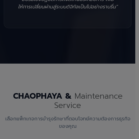
ให้การเปลี่ยนผ่านสู่ระบบดิจิทัลเป็นไปอย่างราบรื่น"
CHAOPHAYA &
Maintenance
Service
เลือกแพ็กเกจการบำรุงรักษาที่ตอบโจทย์ความต้องการธุรกิจ
ของคุณ