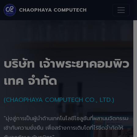
CHAOPHAYA COMPUTECH
บริษัท เจ้าพระยาคอมพิว
เทค จำกัด
(CHAOPHAYA COMPUTECH CO., LTD.)
"มุ่งสู่การเป็นผู้นำด้านเทคโนโลยีโซลูชันที่ผสานนวัตกรรม
เข้ากับความยั่งยืน เพื่อสร้างการเติบโตที่ไร้ขีดจำกัดให้