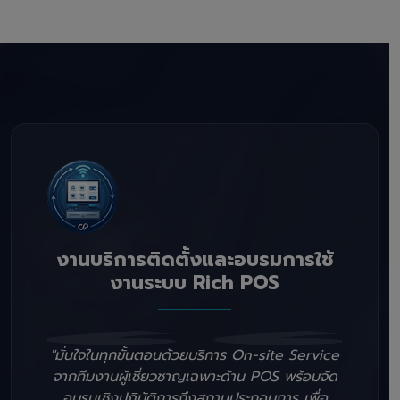
งานบริการติดตั้งและอบรมการใช้
งานระบบ Rich POS
"มั่นใจในทุกขั้นตอนด้วยบริการ On-site Service
จากทีมงานผู้เชี่ยวชาญเฉพาะด้าน POS พร้อมจัด
อบรมเชิงปฏิบัติการถึงสถานประกอบการ เพื่อ