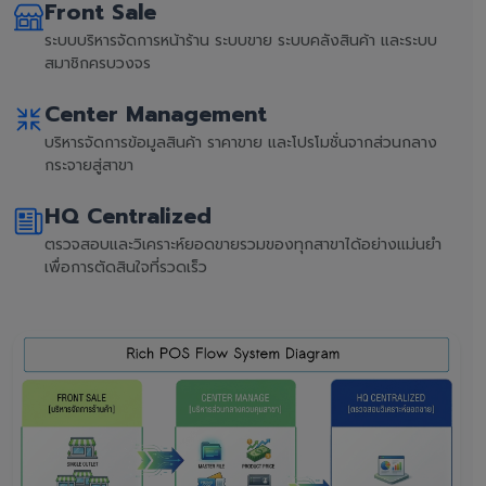
Front Sale
ระบบบริหารจัดการหน้าร้าน ระบบขาย ระบบคลังสินค้า และระบบ
สมาชิกครบวงจร
Center Management
บริหารจัดการข้อมูลสินค้า ราคาขาย และโปรโมชั่นจากส่วนกลาง
กระจายสู่สาขา
HQ Centralized
ตรวจสอบและวิเคราะห์ยอดขายรวมของทุกสาขาได้อย่างแม่นยำ
เพื่อการตัดสินใจที่รวดเร็ว