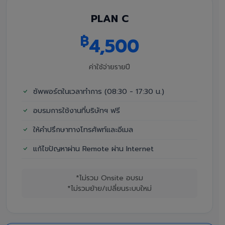
PLAN C
฿
4,500
ค่าใช้จ่ายรายปี
ซัพพอร์ตในเวลาทำการ (08:30 - 17:30 น.)
อบรมการใช้งานที่บริษัทฯ ฟรี
ให้คำปรึกษาทางโทรศัพท์และอีเมล
แก้ไขปัญหาผ่าน Remote ผ่าน Internet
*ไม่รวม Onsite อบรม
*ไม่รวมย้าย/เปลี่ยนระบบใหม่