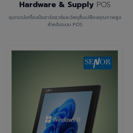
Hardware & Supply
POS
อุปกรณ์เครื่องมือฮาร์ดแวร์และวัสดุสิ้นเปลืองคุณภาพสูง
สำหรับระบบ POS