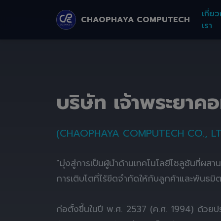
เกี่ยว
CHAOPHAYA COMPUTECH
เรา
บริษัท เจ้าพระยาค
(CHAOPHAYA COMPUTECH CO., LT
"มุ่งสู่การเป็นผู้นำด้านเทคโนโลยีโซลูชันที่ผส
การเติบโตที่ไร้ขีดจำกัดให้กับลูกค้าและพันธมิ
ก่อตั้งขึ้นในปี พ.ศ. 2537 (ค.ศ. 1994) ด้ว