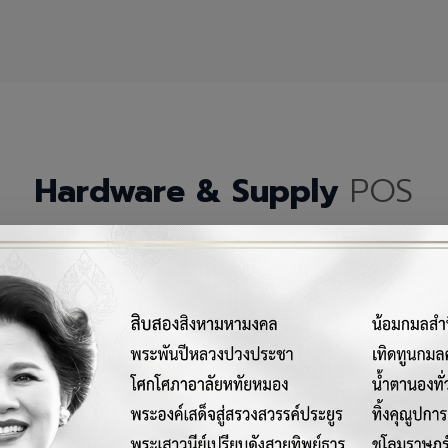
Hardware & Supply
POS
กรณ์เครื่องมือฮาร์ดแวร์และวัสดุสิ้นเปลืองคุณภาพสูงสำหรับระบบ