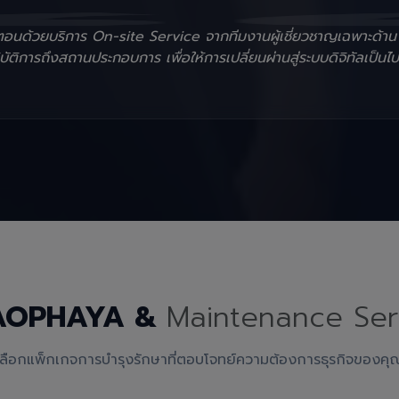
ั้นตอนด้วยบริการ On-site Service จากทีมงานผู้เชี่ยวชาญเฉพาะด้า
ัติการถึงสถานประกอบการ เพื่อให้การเปลี่ยนผ่านสู่ระบบดิจิทัลเป็นไป
AOPHAYA &
Maintenance Ser
เลือกแพ็กเกจการบำรุงรักษาที่ตอบโจทย์ความต้องการธุรกิจของคุ