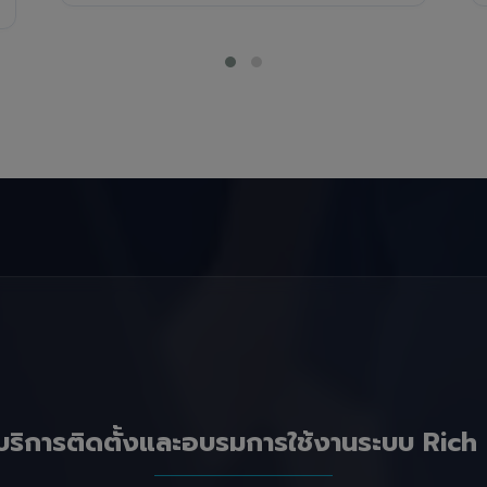
บริการติดตั้งและอบรมการใช้งานระบบ Rich