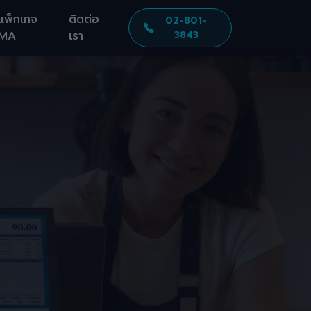
แพ็กเกจ
ติดต่อ
02-801-
MA
เรา
3843