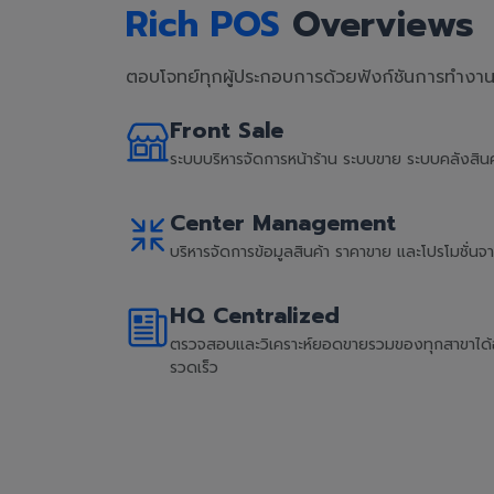
Rich POS
Overviews
ตอบโจทย์ทุกผู้ประกอบการด้วยฟังก์ชันการทำงานที
Front Sale
ระบบบริหารจัดการหน้าร้าน ระบบขาย ระบบคลังสิ
Center Management
บริหารจัดการข้อมูลสินค้า ราคาขาย และโปรโมชั่น
HQ Centralized
ตรวจสอบและวิเคราะห์ยอดขายรวมของทุกสาขาได้อย่
รวดเร็ว