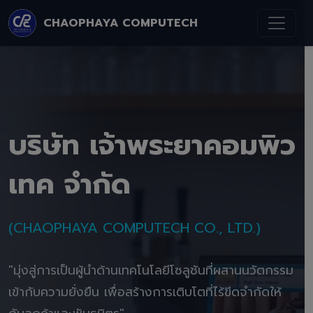
CHAOPHAYA COMPUTECH
บริษัท เจ้าพระยาคอมพิว
เทค จำกัด
(CHAOPHAYA COMPUTECH CO., LTD.)
"มุ่งสู่การเป็นผู้นำด้านเทคโนโลยีโซลูชันที่ผสานนวัตกรรม
เข้ากับความยั่งยืน เพื่อสร้างการเติบโตที่ไร้ขีดจำกัดให้