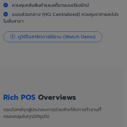
ควบคุมคลังสินค้าและสต็อกแบบเรียลไทม์
ระบบส่วนกลาง (HQ Centralized) ควบคุมราคาและโปร
โมชั่นสาขา
ดูวิดีโอสาธิตการใช้งาน (Watch Demo)
Rich POS
Overviews
ตอบโจทย์ทุกผู้ประกอบการด้วยฟังก์ชันการทำงานที่
ครอบคลุมในทุกมิติธุรกิจ