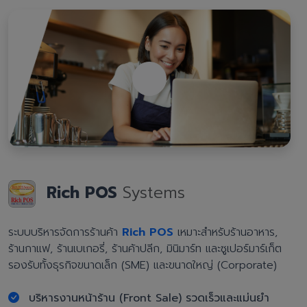
Rich POS
Systems
ระบบบริหารจัดการร้านค้า
Rich POS
เหมาะสำหรับร้านอาหาร,
ร้านกาแฟ, ร้านเบเกอรี่, ร้านค้าปลีก, มินิมาร์ท และซูเปอร์มาร์เก็ต
รองรับทั้งธุรกิจขนาดเล็ก (SME) และขนาดใหญ่ (Corporate)
บริหารงานหน้าร้าน (Front Sale) รวดเร็วและแม่นยำ