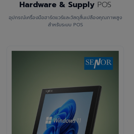
Hardware & Supply
POS
อุปกรณ์เครื่องมือฮาร์ดแวร์และวัสดุสิ้นเปลืองคุณภาพสูง
สำหรับระบบ POS