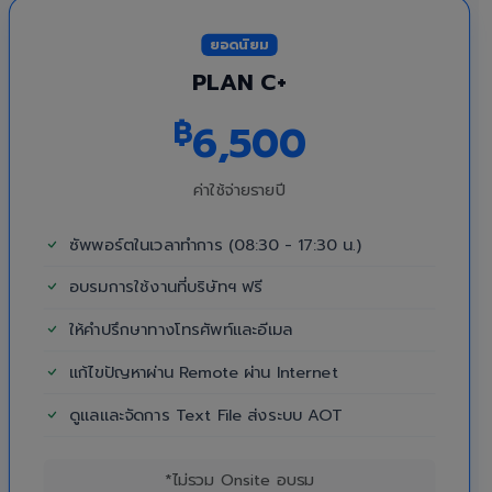
ยอดนิยม
PLAN C+
฿
6,500
ค่าใช้จ่ายรายปี
ซัพพอร์ตในเวลาทำการ (08:30 - 17:30 น.)
อบรมการใช้งานที่บริษัทฯ ฟรี
ให้คำปรึกษาทางโทรศัพท์และอีเมล
แก้ไขปัญหาผ่าน Remote ผ่าน Internet
ดูแลและจัดการ Text File ส่งระบบ AOT
*ไม่รวม Onsite อบรม