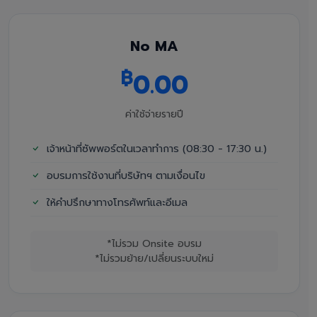
No MA
฿
0.00
ค่าใช้จ่ายรายปี
เจ้าหน้าที่ซัพพอร์ตในเวลาทำการ (08:30 - 17:30 น.)
อบรมการใช้งานที่บริษัทฯ ตามเงื่อนไข
ให้คำปรึกษาทางโทรศัพท์และอีเมล
*ไม่รวม Onsite อบรม
*ไม่รวมย้าย/เปลี่ยนระบบใหม่