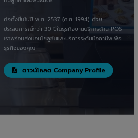
กับลูกค้าและพันธมิตร"
ก่อตั้งขึ้นในปี พ.ศ. 2537 (ค.ศ. 1994) ด้วย
ประสบการณ์กว่า 30 ปีในธุรกิจงานบริการด้าน POS
เราพร้อมส่งมอบโซลูชันและบริการระดับมืออาชีพเพื่อ
ธุรกิจของคุณ
ดาวน์โหลด Company Profile