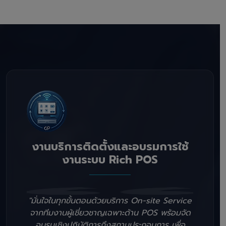
งานบริการติดตั้งและอบรมการใช้
งานระบบ Rich POS
"มั่นใจในทุกขั้นตอนด้วยบริการ On-site Service
จากทีมงานผู้เชี่ยวชาญเฉพาะด้าน POS พร้อมจัด
อบรมเชิงปฏิบัติการถึงสถานประกอบการ เพื่อ