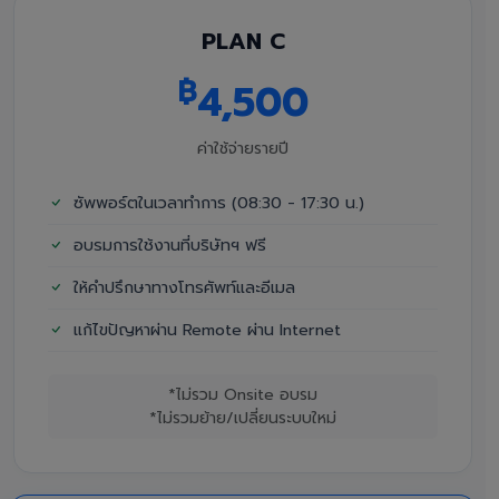
PLAN C
฿
4,500
ค่าใช้จ่ายรายปี
ซัพพอร์ตในเวลาทำการ (08:30 - 17:30 น.)
อบรมการใช้งานที่บริษัทฯ ฟรี
ให้คำปรึกษาทางโทรศัพท์และอีเมล
แก้ไขปัญหาผ่าน Remote ผ่าน Internet
*ไม่รวม Onsite อบรม
*ไม่รวมย้าย/เปลี่ยนระบบใหม่