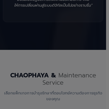
ให้การเปลี่ยนผ่านสู่ระบบดิจิทัลเป็นไปอย่างราบรื่น"
CHAOPHAYA &
Maintenance
Service
เลือกแพ็กเกจการบำรุงรักษาที่ตอบโจทย์ความต้องการธุรกิจ
ของคุณ