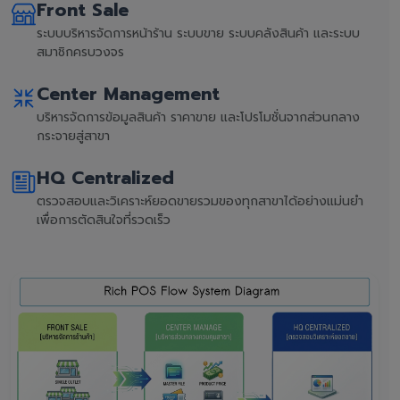
Front Sale
ระบบบริหารจัดการหน้าร้าน ระบบขาย ระบบคลังสินค้า และระบบ
สมาชิกครบวงจร
Center Management
บริหารจัดการข้อมูลสินค้า ราคาขาย และโปรโมชั่นจากส่วนกลาง
กระจายสู่สาขา
HQ Centralized
ตรวจสอบและวิเคราะห์ยอดขายรวมของทุกสาขาได้อย่างแม่นยำ
เพื่อการตัดสินใจที่รวดเร็ว