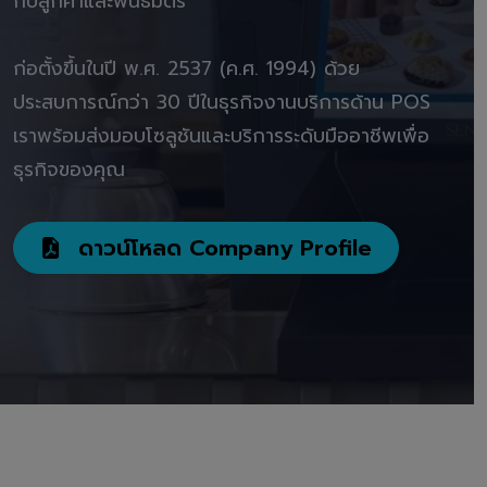
กับลูกค้าและพันธมิตร"
ก่อตั้งขึ้นในปี พ.ศ. 2537 (ค.ศ. 1994) ด้วย
ประสบการณ์กว่า 30 ปีในธุรกิจงานบริการด้าน POS
เราพร้อมส่งมอบโซลูชันและบริการระดับมืออาชีพเพื่อ
ธุรกิจของคุณ
ดาวน์โหลด Company Profile