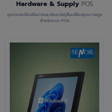
Hardware & Supply
POS
อุปกรณ์เครื่องมือฮาร์ดแวร์และวัสดุสิ้นเปลืองคุณภาพสูง
สำหรับระบบ POS