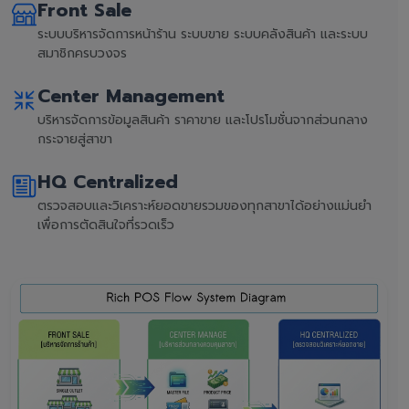
Front Sale
ระบบบริหารจัดการหน้าร้าน ระบบขาย ระบบคลังสินค้า และระบบ
สมาชิกครบวงจร
Center Management
บริหารจัดการข้อมูลสินค้า ราคาขาย และโปรโมชั่นจากส่วนกลาง
กระจายสู่สาขา
HQ Centralized
ตรวจสอบและวิเคราะห์ยอดขายรวมของทุกสาขาได้อย่างแม่นยำ
เพื่อการตัดสินใจที่รวดเร็ว