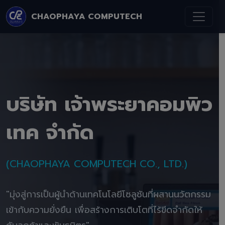
CHAOPHAYA COMPUTECH
บริษัท เจ้าพระยาคอมพิว
เทค จำกัด
(CHAOPHAYA COMPUTECH CO., LTD.)
"มุ่งสู่การเป็นผู้นำด้านเทคโนโลยีโซลูชันที่ผสานนวัตกรรม
เข้ากับความยั่งยืน เพื่อสร้างการเติบโตที่ไร้ขีดจำกัดให้