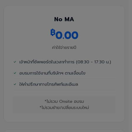
No MA
฿
0.00
ค่าใช้จ่ายรายปี
เจ้าหน้าที่ซัพพอร์ตในเวลาทำการ (08:30 - 17:30 น.)
อบรมการใช้งานที่บริษัทฯ ตามเงื่อนไข
ให้คำปรึกษาทางโทรศัพท์และอีเมล
*ไม่รวม Onsite อบรม
*ไม่รวมย้าย/เปลี่ยนระบบใหม่