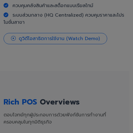
ควบคุมคลังสินค้าและสต็อกแบบเรียลไทม์
ระบบส่วนกลาง (HQ Centralized) ควบคุมราคาและโปร
โมชั่นสาขา
ดูวิดีโอสาธิตการใช้งาน (Watch Demo)
Rich POS
Overviews
ตอบโจทย์ทุกผู้ประกอบการด้วยฟังก์ชันการทำงานที่
ครอบคลุมในทุกมิติธุรกิจ