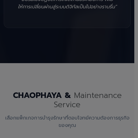
ให้การเปลี่ยนผ่านสู่ระบบดิจิทัลเป็นไปอย่างราบรื่น"
CHAOPHAYA &
Maintenance
Service
เลือกแพ็กเกจการบำรุงรักษาที่ตอบโจทย์ความต้องการธุรกิจ
ของคุณ