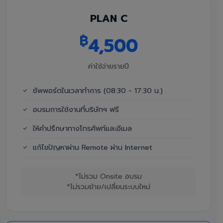
PLAN C
฿
4,500
ค่าใช้จ่ายรายปี
ซัพพอร์ตในเวลาทำการ (08:30 - 17:30 น.)
อบรมการใช้งานที่บริษัทฯ ฟรี
ให้คำปรึกษาทางโทรศัพท์และอีเมล
แก้ไขปัญหาผ่าน Remote ผ่าน Internet
*ไม่รวม Onsite อบรม
*ไม่รวมย้าย/เปลี่ยนระบบใหม่