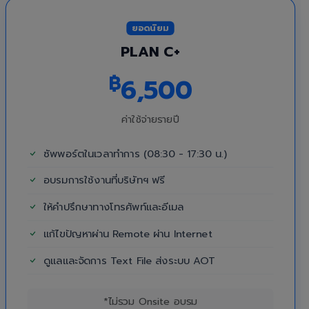
ยอดนิยม
PLAN C+
฿
6,500
ค่าใช้จ่ายรายปี
ซัพพอร์ตในเวลาทำการ (08:30 - 17:30 น.)
อบรมการใช้งานที่บริษัทฯ ฟรี
ให้คำปรึกษาทางโทรศัพท์และอีเมล
แก้ไขปัญหาผ่าน Remote ผ่าน Internet
ดูแลและจัดการ Text File ส่งระบบ AOT
*ไม่รวม Onsite อบรม