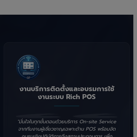
งานบริการติดตั้งและอบรมการใช้
งานระบบ Rich POS
"มั่นใจในทุกขั้นตอนด้วยบริการ On-site Service
จากทีมงานผู้เชี่ยวชาญเฉพาะด้าน POS พร้อมจัด
อบรมเชิงปฏิบัติการถึงสถานประกอบการ เพื่อ