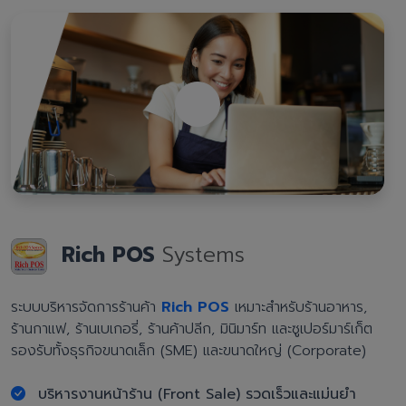
Rich POS
Systems
ระบบบริหารจัดการร้านค้า
Rich POS
เหมาะสำหรับร้านอาหาร,
ร้านกาแฟ, ร้านเบเกอรี่, ร้านค้าปลีก, มินิมาร์ท และซูเปอร์มาร์เก็ต
รองรับทั้งธุรกิจขนาดเล็ก (SME) และขนาดใหญ่ (Corporate)
บริหารงานหน้าร้าน (Front Sale) รวดเร็วและแม่นยำ