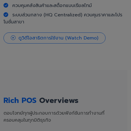
ควบคุมคลังสินค้าและสต็อกแบบเรียลไทม์
ระบบส่วนกลาง (HQ Centralized) ควบคุมราคาและโปร
โมชั่นสาขา
ดูวิดีโอสาธิตการใช้งาน (Watch Demo)
Rich POS
Overviews
ตอบโจทย์ทุกผู้ประกอบการด้วยฟังก์ชันการทำงานที่
ครอบคลุมในทุกมิติธุรกิจ