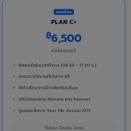
ยอดนิยม
PLAN C+
฿
6,500
ค่าใช้จ่ายรายปี
ซัพพอร์ตในเวลาทำการ (08:30 - 17:30 น.)
อบรมการใช้งานที่บริษัทฯ ฟรี
ให้คำปรึกษาทางโทรศัพท์และอีเมล
แก้ไขปัญหาผ่าน Remote ผ่าน Internet
ดูแลและจัดการ Text File ส่งระบบ AOT
*ไม่รวม Onsite อบรม