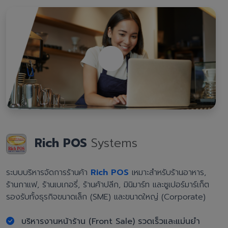
Rich POS
Systems
ระบบบริหารจัดการร้านค้า
Rich POS
เหมาะสำหรับร้านอาหาร,
ร้านกาแฟ, ร้านเบเกอรี่, ร้านค้าปลีก, มินิมาร์ท และซูเปอร์มาร์เก็ต
รองรับทั้งธุรกิจขนาดเล็ก (SME) และขนาดใหญ่ (Corporate)
บริหารงานหน้าร้าน (Front Sale) รวดเร็วและแม่นยำ