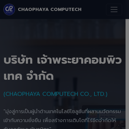
CHAOPHAYA COMPUTECH
บริษัท เจ้าพระยาคอมพิว
เทค จำกัด
(CHAOPHAYA COMPUTECH CO., LTD.)
"มุ่งสู่การเป็นผู้นำด้านเทคโนโลยีโซลูชันที่ผสานนวัตกรรม
เข้ากับความยั่งยืน เพื่อสร้างการเติบโตที่ไร้ขีดจำกัดให้