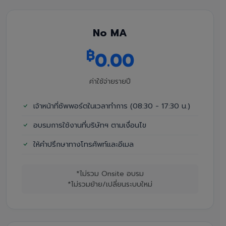
No MA
฿
0.00
ค่าใช้จ่ายรายปี
เจ้าหน้าที่ซัพพอร์ตในเวลาทำการ (08:30 - 17:30 น.)
อบรมการใช้งานที่บริษัทฯ ตามเงื่อนไข
ให้คำปรึกษาทางโทรศัพท์และอีเมล
*ไม่รวม Onsite อบรม
*ไม่รวมย้าย/เปลี่ยนระบบใหม่