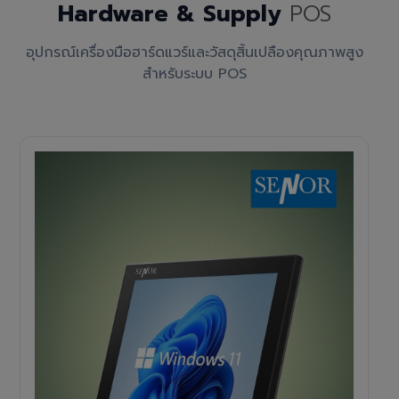
Hardware & Supply
POS
อุปกรณ์เครื่องมือฮาร์ดแวร์และวัสดุสิ้นเปลืองคุณภาพสูง
สำหรับระบบ POS