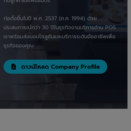
กับลูกค้าและพันธมิตร"
ก่อตั้งขึ้นในปี พ.ศ. 2537 (ค.ศ. 1994) ด้วย
ประสบการณ์กว่า 30 ปีในธุรกิจงานบริการด้าน POS
เราพร้อมส่งมอบโซลูชันและบริการระดับมืออาชีพเพื่อ
ธุรกิจของคุณ
ดาวน์โหลด Company Profile