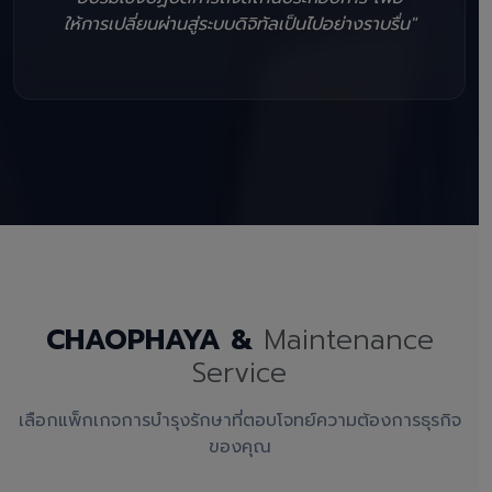
ให้การเปลี่ยนผ่านสู่ระบบดิจิทัลเป็นไปอย่างราบรื่น"
CHAOPHAYA &
Maintenance
Service
เลือกแพ็กเกจการบำรุงรักษาที่ตอบโจทย์ความต้องการธุรกิจ
ของคุณ