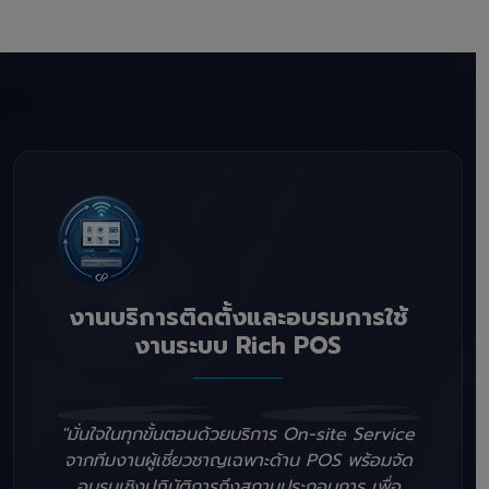
งานบริการติดตั้งและอบรมการใช้
งานระบบ Rich POS
"มั่นใจในทุกขั้นตอนด้วยบริการ On-site Service
จากทีมงานผู้เชี่ยวชาญเฉพาะด้าน POS พร้อมจัด
อบรมเชิงปฏิบัติการถึงสถานประกอบการ เพื่อ