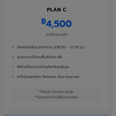
PLAN C
฿
4,500
ค่าใช้จ่ายรายปี
ซัพพอร์ตในเวลาทำการ (08:30 - 17:30 น.)
อบรมการใช้งานที่บริษัทฯ ฟรี
ให้คำปรึกษาทางโทรศัพท์และอีเมล
แก้ไขปัญหาผ่าน Remote ผ่าน Internet
*ไม่รวม Onsite อบรม
*ไม่รวมย้าย/เปลี่ยนระบบใหม่