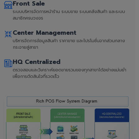
Front Sale
ระบบบริหารจัดการหน้าร้าน ระบบขาย ระบบคลังสินค้า และระบบ
สมาชิกครบวงจร
Center Management
บริหารจัดการข้อมูลสินค้า ราคาขาย และโปรโมชั่นจากส่วนกลาง
กระจายสู่สาขา
HQ Centralized
ตรวจสอบและวิเคราะห์ยอดขายรวมของทุกสาขาได้อย่างแม่นยำ
เพื่อการตัดสินใจที่รวดเร็ว