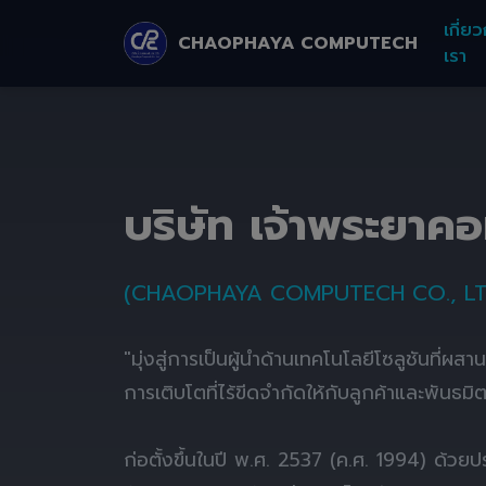
เกี่ยว
CHAOPHAYA COMPUTECH
เรา
บริษัท เจ้าพระยาค
(CHAOPHAYA COMPUTECH CO., LT
"มุ่งสู่การเป็นผู้นำด้านเทคโนโลยีโซลูชันที่ผส
การเติบโตที่ไร้ขีดจำกัดให้กับลูกค้าและพันธมิ
ก่อตั้งขึ้นในปี พ.ศ. 2537 (ค.ศ. 1994) ด้ว