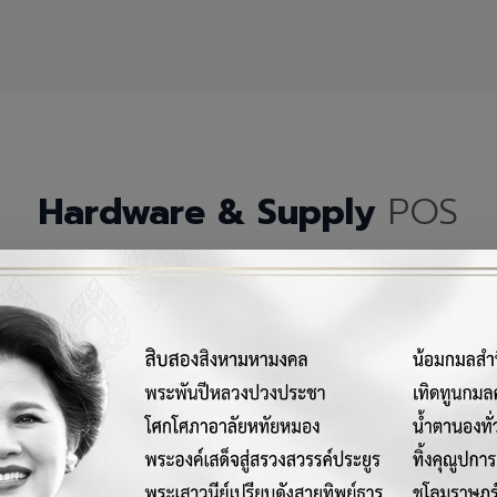
Hardware & Supply
POS
กรณ์เครื่องมือฮาร์ดแวร์และวัสดุสิ้นเปลืองคุณภาพสูงสำหรับระบบ