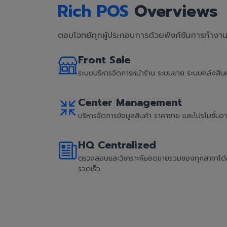
Rich POS
Overviews
ตอบโจทย์ทุกผู้ประกอบการด้วยฟังก์ชันการทำงานที
Front Sale
ระบบบริหารจัดการหน้าร้าน ระบบขาย ระบบคลังสิ
Center Management
บริหารจัดการข้อมูลสินค้า ราคาขาย และโปรโมชั่น
HQ Centralized
ตรวจสอบและวิเคราะห์ยอดขายรวมของทุกสาขาได้อย่
รวดเร็ว