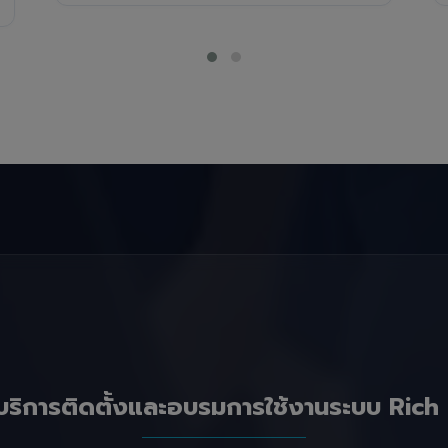
บริการติดตั้งและอบรมการใช้งานระบบ Rich