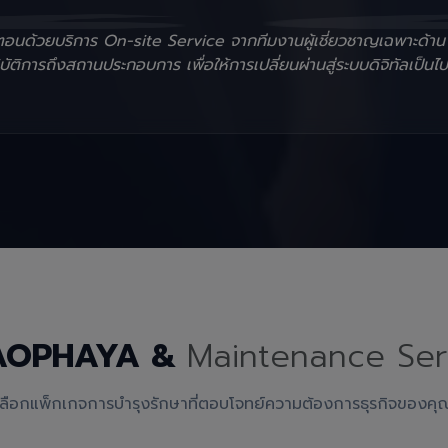
ั้นตอนด้วยบริการ On-site Service จากทีมงานผู้เชี่ยวชาญเฉพาะด้า
ัติการถึงสถานประกอบการ เพื่อให้การเปลี่ยนผ่านสู่ระบบดิจิทัลเป็นไป
AOPHAYA &
Maintenance Ser
เลือกแพ็กเกจการบำรุงรักษาที่ตอบโจทย์ความต้องการธุรกิจของคุ