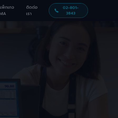
แพ็กเกจ
ติดต่อ
02-801-
MA
เรา
3843