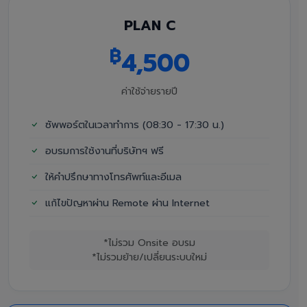
PLAN C
฿
4,500
ค่าใช้จ่ายรายปี
ซัพพอร์ตในเวลาทำการ (08:30 - 17:30 น.)
อบรมการใช้งานที่บริษัทฯ ฟรี
ให้คำปรึกษาทางโทรศัพท์และอีเมล
แก้ไขปัญหาผ่าน Remote ผ่าน Internet
*ไม่รวม Onsite อบรม
*ไม่รวมย้าย/เปลี่ยนระบบใหม่