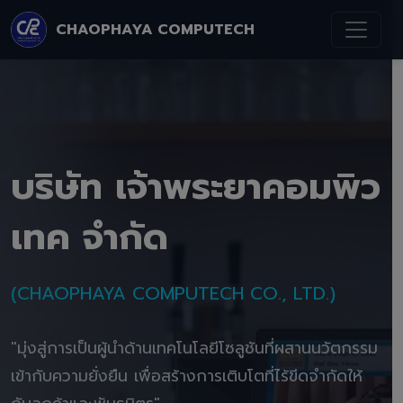
CHAOPHAYA COMPUTECH
บริษัท เจ้าพระยาคอมพิว
เทค จำกัด
(CHAOPHAYA COMPUTECH CO., LTD.)
"มุ่งสู่การเป็นผู้นำด้านเทคโนโลยีโซลูชันที่ผสานนวัตกรรม
เข้ากับความยั่งยืน เพื่อสร้างการเติบโตที่ไร้ขีดจำกัดให้