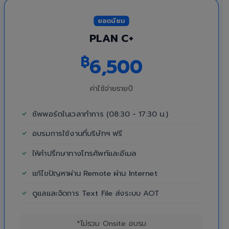
ยอดนิยม
PLAN C+
฿
6,500
ค่าใช้จ่ายรายปี
ซัพพอร์ตในเวลาทำการ (08:30 - 17:30 น.)
อบรมการใช้งานที่บริษัทฯ ฟรี
ให้คำปรึกษาทางโทรศัพท์และอีเมล
แก้ไขปัญหาผ่าน Remote ผ่าน Internet
ดูแลและจัดการ Text File ส่งระบบ AOT
*ไม่รวม Onsite อบรม