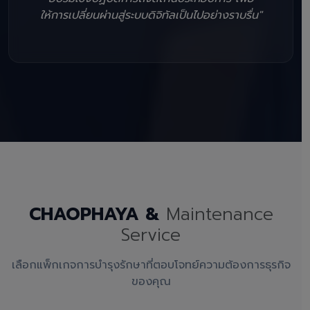
ให้การเปลี่ยนผ่านสู่ระบบดิจิทัลเป็นไปอย่างราบรื่น"
CHAOPHAYA &
Maintenance
Service
เลือกแพ็กเกจการบำรุงรักษาที่ตอบโจทย์ความต้องการธุรกิจ
ของคุณ