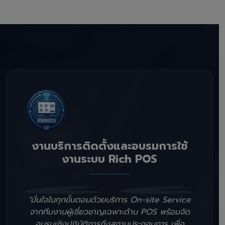
งานบริการติดตั้งและอบรมการใช้
งานระบบ Rich POS
"มั่นใจในทุกขั้นตอนด้วยบริการ On-site Service
จากทีมงานผู้เชี่ยวชาญเฉพาะด้าน POS พร้อมจัด
อบรมเชิงปฏิบัติการถึงสถานประกอบการ เพื่อ