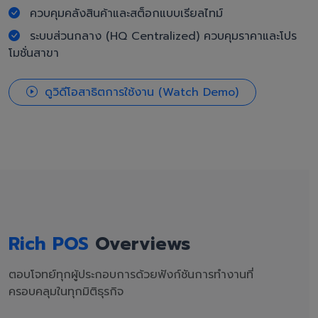
ควบคุมคลังสินค้าและสต็อกแบบเรียลไทม์
ระบบส่วนกลาง (HQ Centralized) ควบคุมราคาและโปร
โมชั่นสาขา
ดูวิดีโอสาธิตการใช้งาน (Watch Demo)
Rich POS
Overviews
ตอบโจทย์ทุกผู้ประกอบการด้วยฟังก์ชันการทำงานที่
ครอบคลุมในทุกมิติธุรกิจ