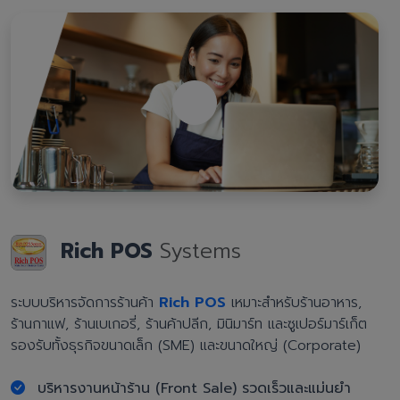
Rich POS
Systems
ระบบบริหารจัดการร้านค้า
Rich POS
เหมาะสำหรับร้านอาหาร,
ร้านกาแฟ, ร้านเบเกอรี่, ร้านค้าปลีก, มินิมาร์ท และซูเปอร์มาร์เก็ต
รองรับทั้งธุรกิจขนาดเล็ก (SME) และขนาดใหญ่ (Corporate)
บริหารงานหน้าร้าน (Front Sale) รวดเร็วและแม่นยำ