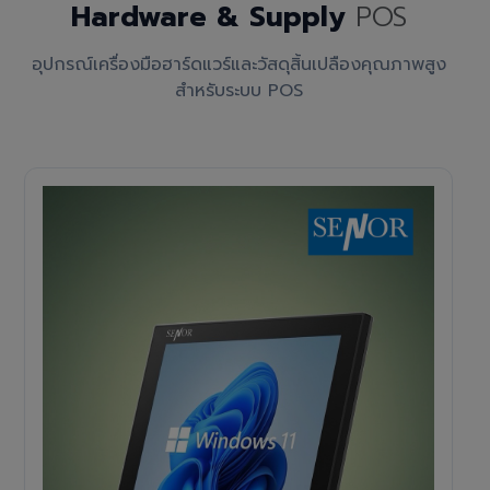
Hardware & Supply
POS
อุปกรณ์เครื่องมือฮาร์ดแวร์และวัสดุสิ้นเปลืองคุณภาพสูง
สำหรับระบบ POS