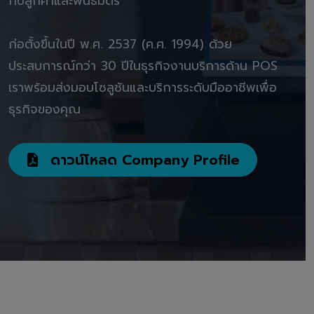
กับลูกค้าและพันธมิตร"
ก่อตั้งขึ้นในปี พ.ศ. 2537 (ค.ศ. 1994) ด้วย
ประสบการณ์กว่า 30 ปีในธุรกิจงานบริการด้าน POS
เราพร้อมส่งมอบโซลูชันและบริการระดับมืออาชีพเพื่อ
ธุรกิจของคุณ
ดาวน์โหลด Company Profile