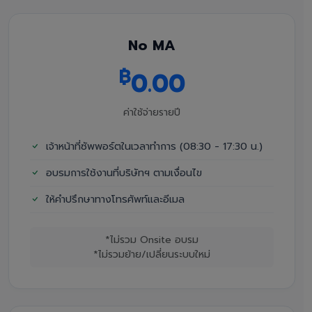
No MA
฿
0.00
ค่าใช้จ่ายรายปี
เจ้าหน้าที่ซัพพอร์ตในเวลาทำการ (08:30 - 17:30 น.)
อบรมการใช้งานที่บริษัทฯ ตามเงื่อนไข
ให้คำปรึกษาทางโทรศัพท์และอีเมล
*ไม่รวม Onsite อบรม
*ไม่รวมย้าย/เปลี่ยนระบบใหม่