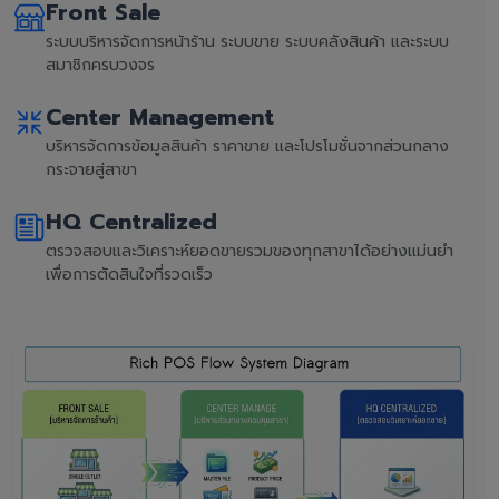
Front Sale
ระบบบริหารจัดการหน้าร้าน ระบบขาย ระบบคลังสินค้า และระบบ
สมาชิกครบวงจร
Center Management
บริหารจัดการข้อมูลสินค้า ราคาขาย และโปรโมชั่นจากส่วนกลาง
กระจายสู่สาขา
HQ Centralized
ตรวจสอบและวิเคราะห์ยอดขายรวมของทุกสาขาได้อย่างแม่นยำ
เพื่อการตัดสินใจที่รวดเร็ว