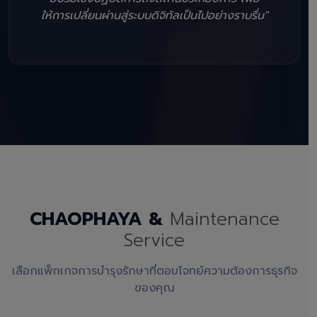
ให้การเปลี่ยนผ่านสู่ระบบดิจิทัลเป็นไปอย่างราบรื่น"
CHAOPHAYA &
Maintenance
Service
เลือกแพ็กเกจการบำรุงรักษาที่ตอบโจทย์ความต้องการธุรกิจ
ของคุณ