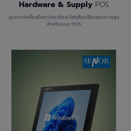
Hardware & Supply
POS
อุปกรณ์เครื่องมือฮาร์ดแวร์และวัสดุสิ้นเปลืองคุณภาพสูง
สำหรับระบบ POS