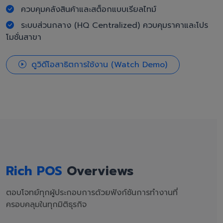
ควบคุมคลังสินค้าและสต็อกแบบเรียลไทม์
ระบบส่วนกลาง (HQ Centralized) ควบคุมราคาและโปร
โมชั่นสาขา
ดูวิดีโอสาธิตการใช้งาน (Watch Demo)
Rich POS
Overviews
ตอบโจทย์ทุกผู้ประกอบการด้วยฟังก์ชันการทำงานที่
ครอบคลุมในทุกมิติธุรกิจ