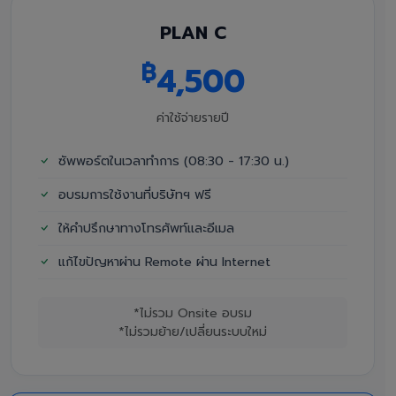
PLAN C
฿
4,500
ค่าใช้จ่ายรายปี
ซัพพอร์ตในเวลาทำการ (08:30 - 17:30 น.)
อบรมการใช้งานที่บริษัทฯ ฟรี
ให้คำปรึกษาทางโทรศัพท์และอีเมล
แก้ไขปัญหาผ่าน Remote ผ่าน Internet
*ไม่รวม Onsite อบรม
*ไม่รวมย้าย/เปลี่ยนระบบใหม่