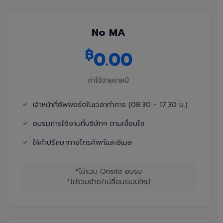
No MA
฿
0.00
ค่าใช้จ่ายรายปี
เจ้าหน้าที่ซัพพอร์ตในเวลาทำการ (08:30 - 17:30 น.)
อบรมการใช้งานที่บริษัทฯ ตามเงื่อนไข
ให้คำปรึกษาทางโทรศัพท์และอีเมล
*ไม่รวม Onsite อบรม
*ไม่รวมย้าย/เปลี่ยนระบบใหม่