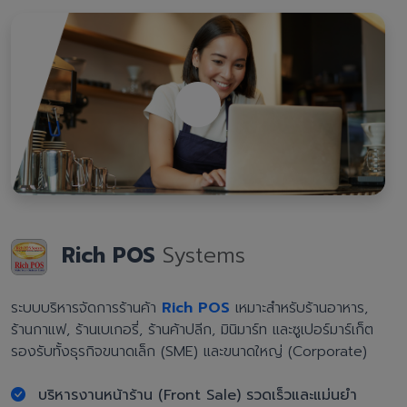
Rich POS
Systems
ระบบบริหารจัดการร้านค้า
Rich POS
เหมาะสำหรับร้านอาหาร,
ร้านกาแฟ, ร้านเบเกอรี่, ร้านค้าปลีก, มินิมาร์ท และซูเปอร์มาร์เก็ต
รองรับทั้งธุรกิจขนาดเล็ก (SME) และขนาดใหญ่ (Corporate)
บริหารงานหน้าร้าน (Front Sale) รวดเร็วและแม่นยำ