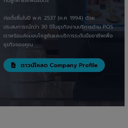
กับลูกค้าและพันธมิตร"
ก่อตั้งขึ้นในปี พ.ศ. 2537 (ค.ศ. 1994) ด้วย
ประสบการณ์กว่า 30 ปีในธุรกิจงานบริการด้าน POS
เราพร้อมส่งมอบโซลูชันและบริการระดับมืออาชีพเพื่อ
ธุรกิจของคุณ
ดาวน์โหลด Company Profile