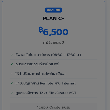
ยอดนิยม
PLAN C+
฿
6,500
ค่าใช้จ่ายรายปี
ซัพพอร์ตในเวลาทำการ (08:30 - 17:30 น.)
อบรมการใช้งานที่บริษัทฯ ฟรี
ให้คำปรึกษาทางโทรศัพท์และอีเมล
แก้ไขปัญหาผ่าน Remote ผ่าน Internet
ดูแลและจัดการ Text File ส่งระบบ AOT
*ไม่รวม Onsite อบรม