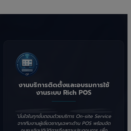
งานบริการติดตั้งและอบรมการใช้
งานระบบ Rich POS
"มั่นใจในทุกขั้นตอนด้วยบริการ On-site Service
จากทีมงานผู้เชี่ยวชาญเฉพาะด้าน POS พร้อมจัด
อบรมเชิงปฏิบัติการถึงสถานประกอบการ เพื่อ