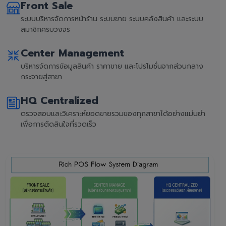
Front Sale
ระบบบริหารจัดการหน้าร้าน ระบบขาย ระบบคลังสินค้า และระบบ
สมาชิกครบวงจร
Center Management
บริหารจัดการข้อมูลสินค้า ราคาขาย และโปรโมชั่นจากส่วนกลาง
กระจายสู่สาขา
HQ Centralized
ตรวจสอบและวิเคราะห์ยอดขายรวมของทุกสาขาได้อย่างแม่นยำ
เพื่อการตัดสินใจที่รวดเร็ว