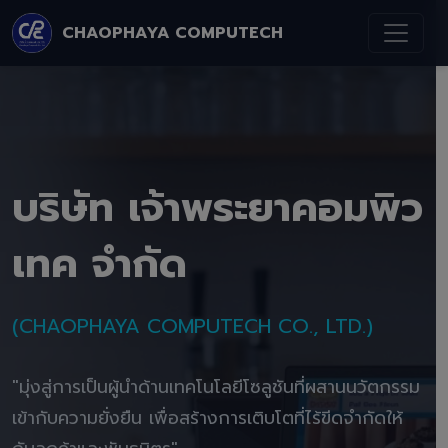
CHAOPHAYA COMPUTECH
บริษัท เจ้าพระยาคอมพิว
เทค จำกัด
(CHAOPHAYA COMPUTECH CO., LTD.)
"มุ่งสู่การเป็นผู้นำด้านเทคโนโลยีโซลูชันที่ผสานนวัตกรรม
เข้ากับความยั่งยืน เพื่อสร้างการเติบโตที่ไร้ขีดจำกัดให้