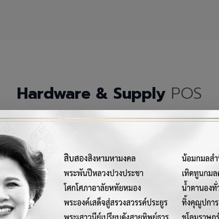
Hardware & Supply
POS
กรณ์เครื่องมือฮาร์ดแวร์และวัสดุสิ้นเปลืองคุณภาพสูงสำหรับระบบ