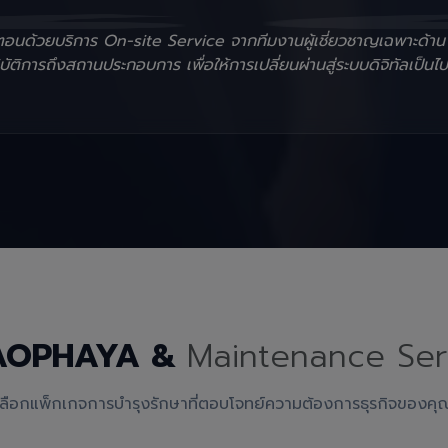
ั้นตอนด้วยบริการ On-site Service จากทีมงานผู้เชี่ยวชาญเฉพาะด้า
ัติการถึงสถานประกอบการ เพื่อให้การเปลี่ยนผ่านสู่ระบบดิจิทัลเป็นไป
AOPHAYA &
Maintenance Ser
เลือกแพ็กเกจการบำรุงรักษาที่ตอบโจทย์ความต้องการธุรกิจของคุ