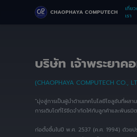
เกี่ยว
CHAOPHAYA COMPUTECH
เรา
บริษัท เจ้าพระยาค
(CHAOPHAYA COMPUTECH CO., LT
"มุ่งสู่การเป็นผู้นำด้านเทคโนโลยีโซลูชันที่ผส
การเติบโตที่ไร้ขีดจำกัดให้กับลูกค้าและพันธมิ
ก่อตั้งขึ้นในปี พ.ศ. 2537 (ค.ศ. 1994) ด้ว