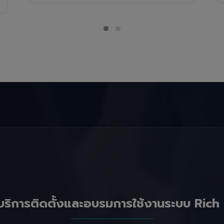
บริการติดตั้งและอบรมการใช้งานระบบ Rich