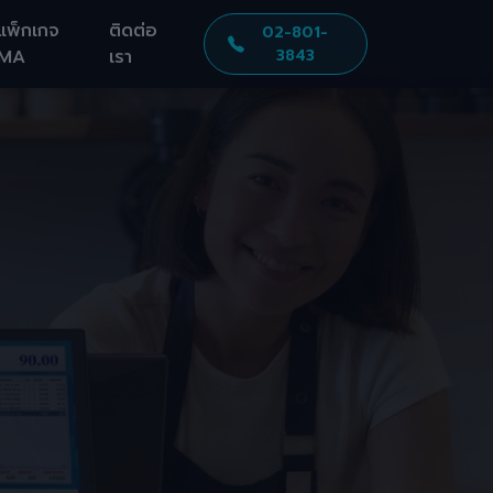
แพ็กเกจ
ติดต่อ
02-801-
MA
เรา
3843