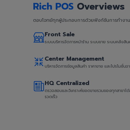
Rich POS
Overviews
ตอบโจทย์ทุกผู้ประกอบการด้วยฟังก์ชันการทำงานที
Front Sale
ระบบบริหารจัดการหน้าร้าน ระบบขาย ระบบคลังสิ
Center Management
บริหารจัดการข้อมูลสินค้า ราคาขาย และโปรโมชั่น
HQ Centralized
ตรวจสอบและวิเคราะห์ยอดขายรวมของทุกสาขาได้อย่
รวดเร็ว