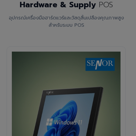
Hardware & Supply
POS
อุปกรณ์เครื่องมือฮาร์ดแวร์และวัสดุสิ้นเปลืองคุณภาพสูง
สำหรับระบบ POS