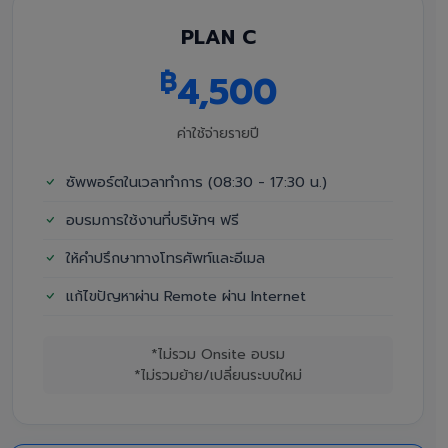
PLAN C
฿
4,500
ค่าใช้จ่ายรายปี
ซัพพอร์ตในเวลาทำการ (08:30 - 17:30 น.)
อบรมการใช้งานที่บริษัทฯ ฟรี
ให้คำปรึกษาทางโทรศัพท์และอีเมล
แก้ไขปัญหาผ่าน Remote ผ่าน Internet
*ไม่รวม Onsite อบรม
*ไม่รวมย้าย/เปลี่ยนระบบใหม่