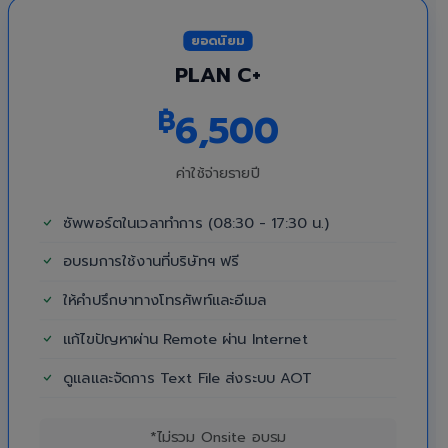
ยอดนิยม
PLAN C+
฿
6,500
ค่าใช้จ่ายรายปี
ซัพพอร์ตในเวลาทำการ (08:30 - 17:30 น.)
อบรมการใช้งานที่บริษัทฯ ฟรี
ให้คำปรึกษาทางโทรศัพท์และอีเมล
แก้ไขปัญหาผ่าน Remote ผ่าน Internet
ดูแลและจัดการ Text File ส่งระบบ AOT
*ไม่รวม Onsite อบรม