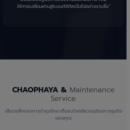
ให้การเปลี่ยนผ่านสู่ระบบดิจิทัลเป็นไปอย่างราบรื่น"
CHAOPHAYA &
Maintenance
Service
เลือกแพ็กเกจการบำรุงรักษาที่ตอบโจทย์ความต้องการธุรกิจ
ของคุณ