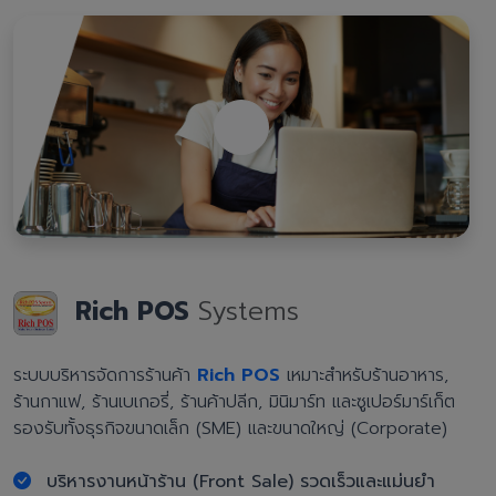
Rich POS
Systems
ระบบบริหารจัดการร้านค้า
Rich POS
เหมาะสำหรับร้านอาหาร,
ร้านกาแฟ, ร้านเบเกอรี่, ร้านค้าปลีก, มินิมาร์ท และซูเปอร์มาร์เก็ต
รองรับทั้งธุรกิจขนาดเล็ก (SME) และขนาดใหญ่ (Corporate)
บริหารงานหน้าร้าน (Front Sale) รวดเร็วและแม่นยำ