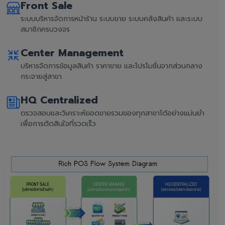
Front Sale
ระบบบริหารจัดการหน้าร้าน ระบบขาย ระบบคลังสินค้า และระบบ
สมาชิกครบวงจร
Center Management
บริหารจัดการข้อมูลสินค้า ราคาขาย และโปรโมชั่นจากส่วนกลาง
กระจายสู่สาขา
HQ Centralized
ตรวจสอบและวิเคราะห์ยอดขายรวมของทุกสาขาได้อย่างแม่นยำ
เพื่อการตัดสินใจที่รวดเร็ว