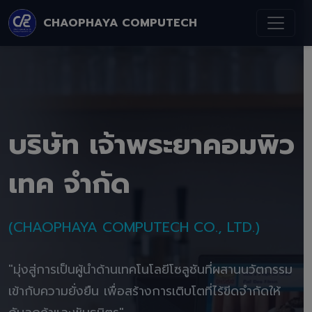
CHAOPHAYA COMPUTECH
บริษัท เจ้าพระยาคอมพิว
เทค จำกัด
(CHAOPHAYA COMPUTECH CO., LTD.)
"มุ่งสู่การเป็นผู้นำด้านเทคโนโลยีโซลูชันที่ผสานนวัตกรรม
เข้ากับความยั่งยืน เพื่อสร้างการเติบโตที่ไร้ขีดจำกัดให้