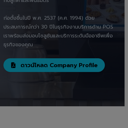
กับลูกค้าและพันธมิตร"
ก่อตั้งขึ้นในปี พ.ศ. 2537 (ค.ศ. 1994) ด้วย
ประสบการณ์กว่า 30 ปีในธุรกิจงานบริการด้าน POS
เราพร้อมส่งมอบโซลูชันและบริการระดับมืออาชีพเพื่อ
ธุรกิจของคุณ
ดาวน์โหลด Company Profile