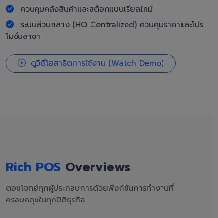
ควบคุมคลังสินค้าและสต็อกแบบเรียลไทม์
ระบบส่วนกลาง (HQ Centralized) ควบคุมราคาและโปร
โมชั่นสาขา
ดูวิดีโอสาธิตการใช้งาน (Watch Demo)
Rich POS
Overviews
ตอบโจทย์ทุกผู้ประกอบการด้วยฟังก์ชันการทำงานที่
ครอบคลุมในทุกมิติธุรกิจ