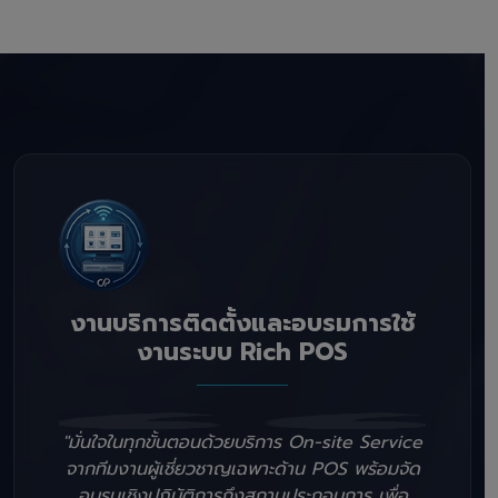
งานบริการติดตั้งและอบรมการใช้
งานระบบ Rich POS
"มั่นใจในทุกขั้นตอนด้วยบริการ On-site Service
จากทีมงานผู้เชี่ยวชาญเฉพาะด้าน POS พร้อมจัด
อบรมเชิงปฏิบัติการถึงสถานประกอบการ เพื่อ