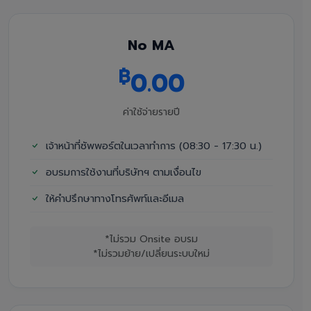
No MA
฿
0.00
ค่าใช้จ่ายรายปี
เจ้าหน้าที่ซัพพอร์ตในเวลาทำการ (08:30 - 17:30 น.)
อบรมการใช้งานที่บริษัทฯ ตามเงื่อนไข
ให้คำปรึกษาทางโทรศัพท์และอีเมล
*ไม่รวม Onsite อบรม
*ไม่รวมย้าย/เปลี่ยนระบบใหม่