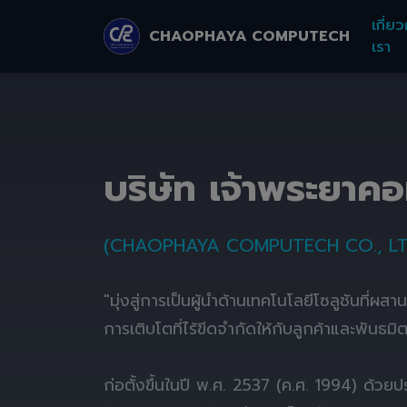
เกี่ยว
CHAOPHAYA COMPUTECH
เรา
บริษัท เจ้าพระยาค
(CHAOPHAYA COMPUTECH CO., LT
"มุ่งสู่การเป็นผู้นำด้านเทคโนโลยีโซลูชันที่ผส
การเติบโตที่ไร้ขีดจำกัดให้กับลูกค้าและพันธมิ
ก่อตั้งขึ้นในปี พ.ศ. 2537 (ค.ศ. 1994) ด้ว