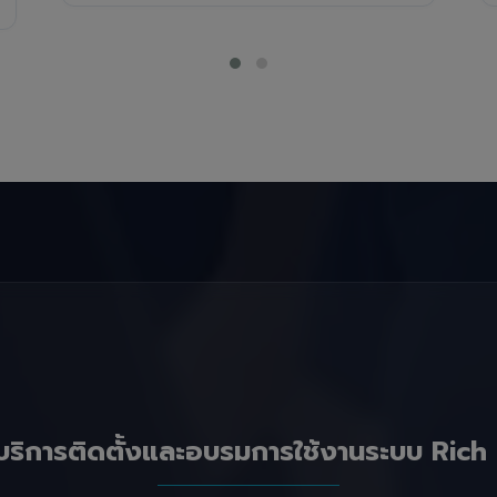
บริการติดตั้งและอบรมการใช้งานระบบ Rich