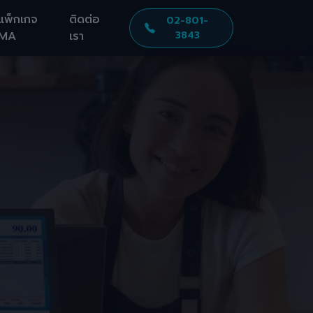
แพ็กเกจ
ติดต่อ
02-801-
MA
เรา
3843