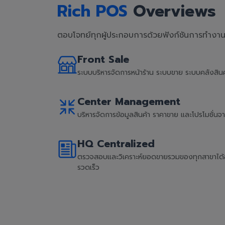
Rich POS
Overviews
ตอบโจทย์ทุกผู้ประกอบการด้วยฟังก์ชันการทำงานที
Front Sale
ระบบบริหารจัดการหน้าร้าน ระบบขาย ระบบคลังสิ
Center Management
บริหารจัดการข้อมูลสินค้า ราคาขาย และโปรโมชั่น
HQ Centralized
ตรวจสอบและวิเคราะห์ยอดขายรวมของทุกสาขาได้อย่
รวดเร็ว