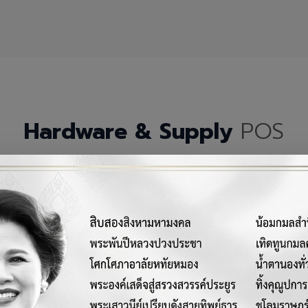
Hardware & Supply
POS
กรณ์เครื่องมือฮาร์ดแวร์และวัสดุสิ้นเปลืองคุณภาพสูงสำหรับระบบ