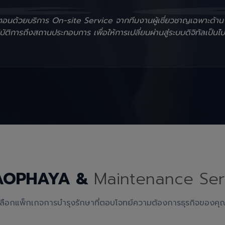
ั้นตอนด้วยบริการ On-site Service จากทีมงานผู้เชี่ยวชาญเฉพาะด้า
ัติการถึงสถานประกอบการ เพื่อให้การเปลี่ยนผ่านสู่ระบบดิจิทัลเป็นไป
AOPHAYA &
Maintenance Ser
เลือกแพ็กเกจการบำรุงรักษาที่ตอบโจทย์ความต้องการธุรกิจของคุ