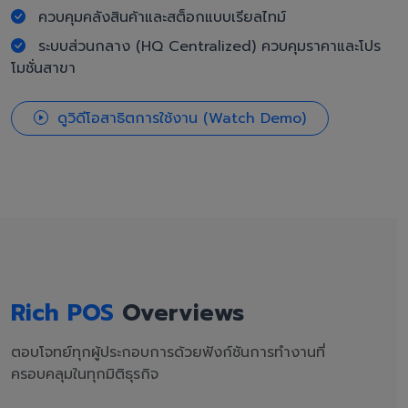
ควบคุมคลังสินค้าและสต็อกแบบเรียลไทม์
ระบบส่วนกลาง (HQ Centralized) ควบคุมราคาและโปร
โมชั่นสาขา
ดูวิดีโอสาธิตการใช้งาน (Watch Demo)
Rich POS
Overviews
ตอบโจทย์ทุกผู้ประกอบการด้วยฟังก์ชันการทำงานที่
ครอบคลุมในทุกมิติธุรกิจ