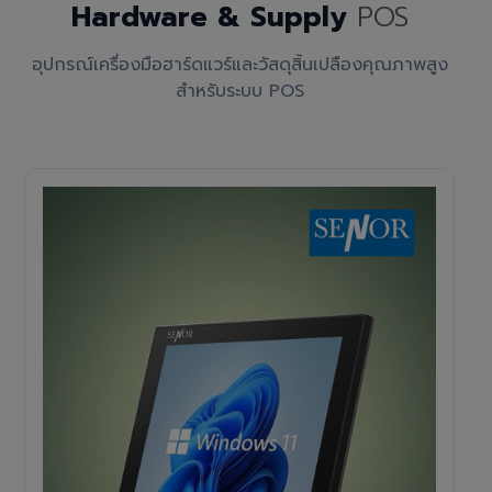
Hardware & Supply
POS
อุปกรณ์เครื่องมือฮาร์ดแวร์และวัสดุสิ้นเปลืองคุณภาพสูง
สำหรับระบบ POS