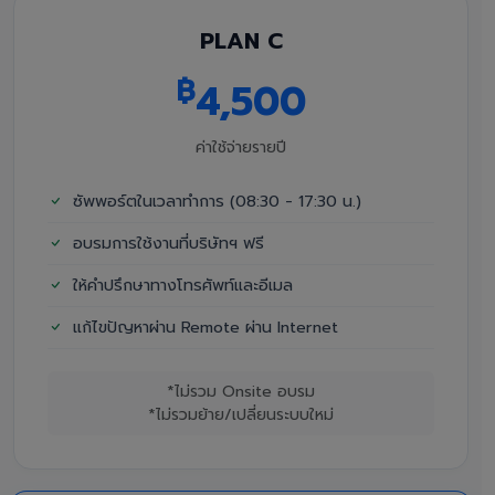
PLAN C
฿
4,500
ค่าใช้จ่ายรายปี
ซัพพอร์ตในเวลาทำการ (08:30 - 17:30 น.)
อบรมการใช้งานที่บริษัทฯ ฟรี
ให้คำปรึกษาทางโทรศัพท์และอีเมล
แก้ไขปัญหาผ่าน Remote ผ่าน Internet
*ไม่รวม Onsite อบรม
*ไม่รวมย้าย/เปลี่ยนระบบใหม่