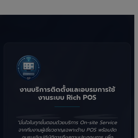
งานบริการติดตั้งและอบรมการใช้
งานระบบ Rich POS
"มั่นใจในทุกขั้นตอนด้วยบริการ On-site Service
จากทีมงานผู้เชี่ยวชาญเฉพาะด้าน POS พร้อมจัด
อบรมเชิงปฏิบัติการถึงสถานประกอบการ เพื่อ