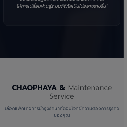
ให้การเปลี่ยนผ่านสู่ระบบดิจิทัลเป็นไปอย่างราบรื่น"
CHAOPHAYA &
Maintenance
Service
เลือกแพ็กเกจการบำรุงรักษาที่ตอบโจทย์ความต้องการธุรกิจ
ของคุณ