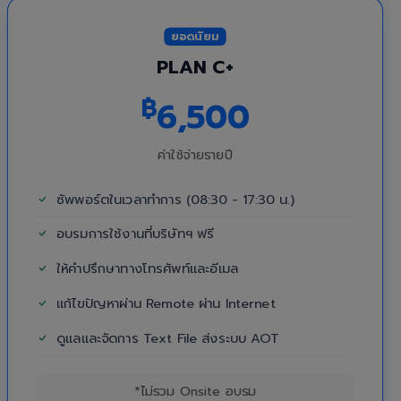
ยอดนิยม
PLAN C+
฿
6,500
ค่าใช้จ่ายรายปี
ซัพพอร์ตในเวลาทำการ (08:30 - 17:30 น.)
อบรมการใช้งานที่บริษัทฯ ฟรี
ให้คำปรึกษาทางโทรศัพท์และอีเมล
แก้ไขปัญหาผ่าน Remote ผ่าน Internet
ดูแลและจัดการ Text File ส่งระบบ AOT
*ไม่รวม Onsite อบรม