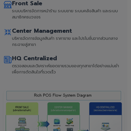
Front Sale
ระบบบริหารจัดการหน้าร้าน ระบบขาย ระบบคลังสินค้า และระบบ
สมาชิกครบวงจร
Center Management
บริหารจัดการข้อมูลสินค้า ราคาขาย และโปรโมชั่นจากส่วนกลาง
กระจายสู่สาขา
HQ Centralized
ตรวจสอบและวิเคราะห์ยอดขายรวมของทุกสาขาได้อย่างแม่นยำ
เพื่อการตัดสินใจที่รวดเร็ว