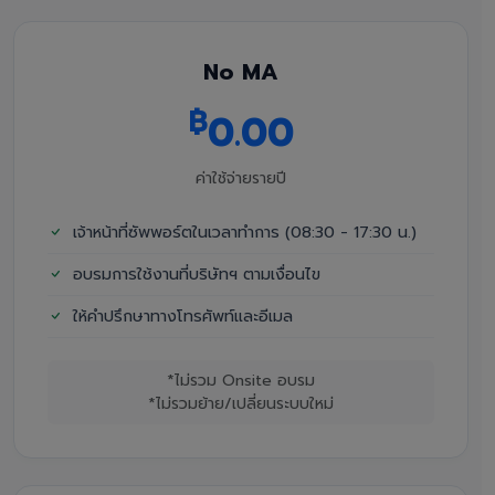
No MA
฿
0.00
ค่าใช้จ่ายรายปี
เจ้าหน้าที่ซัพพอร์ตในเวลาทำการ (08:30 - 17:30 น.)
อบรมการใช้งานที่บริษัทฯ ตามเงื่อนไข
ให้คำปรึกษาทางโทรศัพท์และอีเมล
*ไม่รวม Onsite อบรม
*ไม่รวมย้าย/เปลี่ยนระบบใหม่