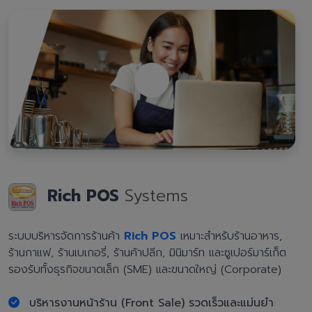
Rich POS
Systems
ระบบบริหารจัดการร้านค้า
Rich POS
เหมาะสำหรับร้านอาหาร,
ร้านกาแฟ, ร้านเบเกอรี่, ร้านค้าปลีก, มินิมาร์ท และซูเปอร์มาร์เก็ต
รองรับทั้งธุรกิจขนาดเล็ก (SME) และขนาดใหญ่ (Corporate)
บริหารงานหน้าร้าน (Front Sale) รวดเร็วและแม่นยำ