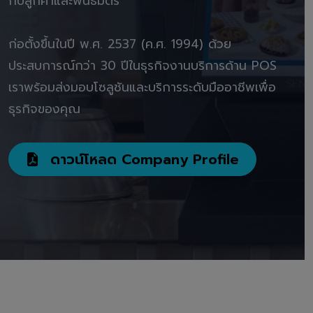
กับลูกค้าและพันธมิตร"
ก่อตั้งขึ้นในปี พ.ศ. 2537 (ค.ศ. 1994) ด้วย
ประสบการณ์กว่า 30 ปีในธุรกิจงานบริการด้าน POS
เราพร้อมส่งมอบโซลูชันและบริการระดับมืออาชีพเพื่อ
ธุรกิจของคุณ
ดาวน์โหลด Company Profile