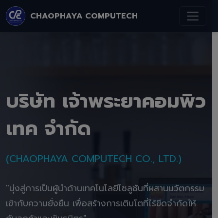
CHAOPHAYA COMPUTECH
บริษัท เจ้าพระยาคอมพิว
เทค จำกัด
(CHAOPHAYA COMPUTECH CO., LTD.)
"มุ่งสู่การเป็นผู้นำด้านเทคโนโลยีโซลูชันที่ผสานนวัตกรรม
เข้ากับความยั่งยืน เพื่อสร้างการเติบโตที่ไร้ขีดจำกัดให้