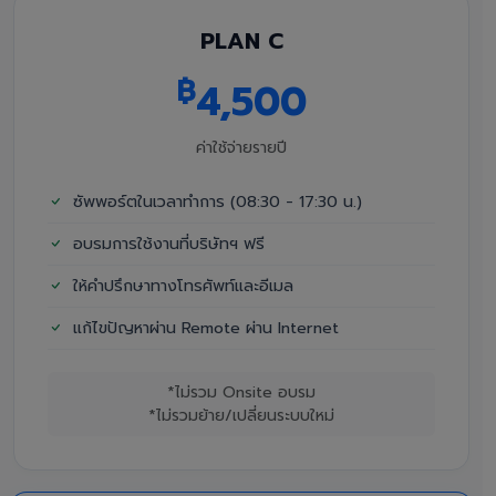
PLAN C
฿
4,500
ค่าใช้จ่ายรายปี
ซัพพอร์ตในเวลาทำการ (08:30 - 17:30 น.)
อบรมการใช้งานที่บริษัทฯ ฟรี
ให้คำปรึกษาทางโทรศัพท์และอีเมล
แก้ไขปัญหาผ่าน Remote ผ่าน Internet
*ไม่รวม Onsite อบรม
*ไม่รวมย้าย/เปลี่ยนระบบใหม่