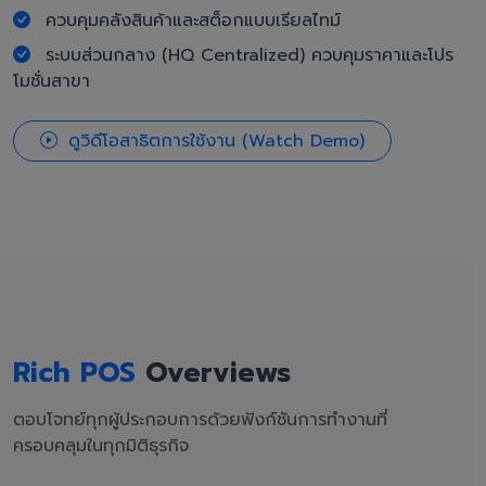
ควบคุมคลังสินค้าและสต็อกแบบเรียลไทม์
ระบบส่วนกลาง (HQ Centralized) ควบคุมราคาและโปร
โมชั่นสาขา
ดูวิดีโอสาธิตการใช้งาน (Watch Demo)
Rich POS
Overviews
ตอบโจทย์ทุกผู้ประกอบการด้วยฟังก์ชันการทำงานที่
ครอบคลุมในทุกมิติธุรกิจ