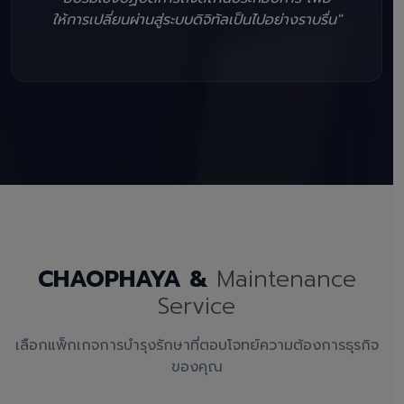
ให้การเปลี่ยนผ่านสู่ระบบดิจิทัลเป็นไปอย่างราบรื่น"
CHAOPHAYA &
Maintenance
Service
เลือกแพ็กเกจการบำรุงรักษาที่ตอบโจทย์ความต้องการธุรกิจ
ของคุณ