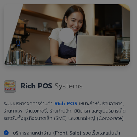
Rich POS
Systems
ระบบบริหารจัดการร้านค้า
Rich POS
เหมาะสำหรับร้านอาหาร,
ร้านกาแฟ, ร้านเบเกอรี่, ร้านค้าปลีก, มินิมาร์ท และซูเปอร์มาร์เก็ต
รองรับทั้งธุรกิจขนาดเล็ก (SME) และขนาดใหญ่ (Corporate)
บริหารงานหน้าร้าน (Front Sale) รวดเร็วและแม่นยำ