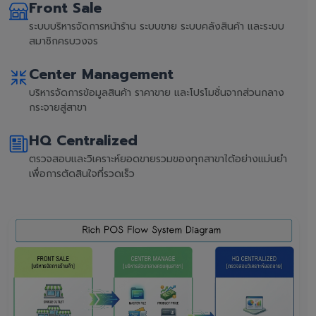
Front Sale
ระบบบริหารจัดการหน้าร้าน ระบบขาย ระบบคลังสินค้า และระบบ
สมาชิกครบวงจร
Center Management
บริหารจัดการข้อมูลสินค้า ราคาขาย และโปรโมชั่นจากส่วนกลาง
กระจายสู่สาขา
HQ Centralized
ตรวจสอบและวิเคราะห์ยอดขายรวมของทุกสาขาได้อย่างแม่นยำ
เพื่อการตัดสินใจที่รวดเร็ว