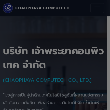
CHAOPHAYA COMPUTECH
บริษัท เจ้าพระยาคอมพิว
เทค จำกัด
(CHAOPHAYA COMPUTECH CO., LTD.)
"มุ่งสู่การเป็นผู้นำด้านเทคโนโลยีโซลูชันที่ผสานนวัตกรรม
เข้ากับความยั่งยืน เพื่อสร้างการเติบโตที่ไร้ขีดจำกัดให้