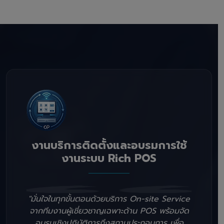
งานบริการติดตั้งและอบรมการใช้
งานระบบ Rich POS
"มั่นใจในทุกขั้นตอนด้วยบริการ On-site Service
จากทีมงานผู้เชี่ยวชาญเฉพาะด้าน POS พร้อมจัด
อบรมเชิงปฏิบัติการถึงสถานประกอบการ เพื่อ