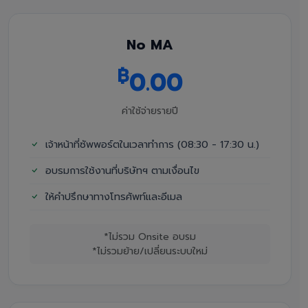
No MA
฿
0.00
ค่าใช้จ่ายรายปี
เจ้าหน้าที่ซัพพอร์ตในเวลาทำการ (08:30 - 17:30 น.)
อบรมการใช้งานที่บริษัทฯ ตามเงื่อนไข
ให้คำปรึกษาทางโทรศัพท์และอีเมล
*ไม่รวม Onsite อบรม
*ไม่รวมย้าย/เปลี่ยนระบบใหม่