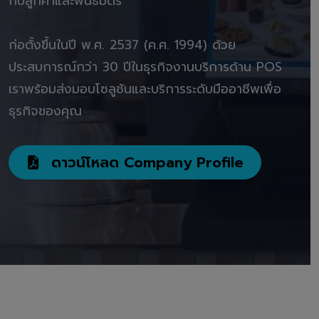
กับลูกค้าและพันธมิตร"
ก่อตั้งขึ้นในปี พ.ศ. 2537 (ค.ศ. 1994) ด้วย
ประสบการณ์กว่า 30 ปีในธุรกิจงานบริการด้าน POS
เราพร้อมส่งมอบโซลูชันและบริการระดับมืออาชีพเพื่อ
ธุรกิจของคุณ
ดาวน์โหลด Company Profile