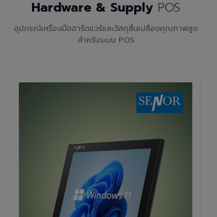
Hardware & Supply
POS
อุปกรณ์เครื่องมือฮาร์ดแวร์และวัสดุสิ้นเปลืองคุณภาพสูง
สำหรับระบบ POS