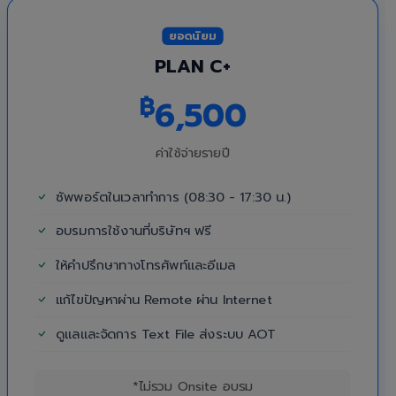
ยอดนิยม
PLAN C+
฿
6,500
ค่าใช้จ่ายรายปี
ซัพพอร์ตในเวลาทำการ (08:30 - 17:30 น.)
อบรมการใช้งานที่บริษัทฯ ฟรี
ให้คำปรึกษาทางโทรศัพท์และอีเมล
แก้ไขปัญหาผ่าน Remote ผ่าน Internet
ดูแลและจัดการ Text File ส่งระบบ AOT
*ไม่รวม Onsite อบรม