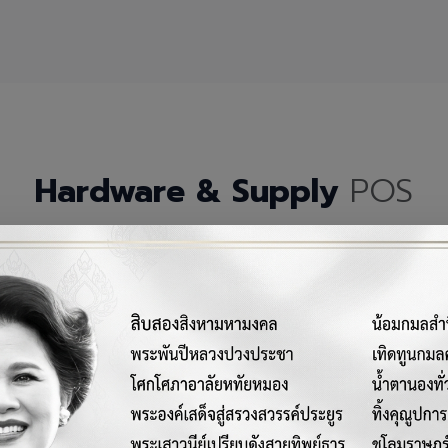
Hardware & Supply
POS
กรณ์เครื่องมือฮาร์ดแวร์และวัสดุสิ้นเปลืองคุณภาพสูงสำหรับระบบ