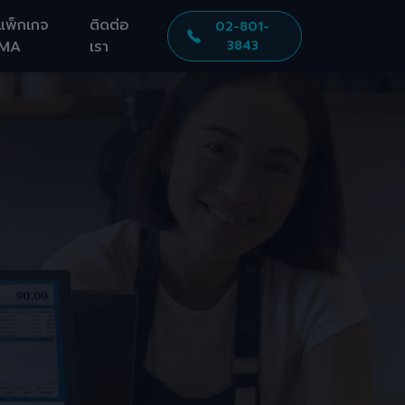
แพ็กเกจ
ติดต่อ
02-801-
MA
เรา
3843