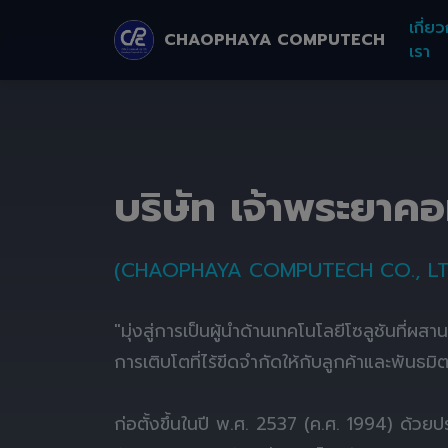
เกี่ยว
CHAOPHAYA COMPUTECH
เรา
บริษัท เจ้าพระยาค
(CHAOPHAYA COMPUTECH CO., LT
"มุ่งสู่การเป็นผู้นำด้านเทคโนโลยีโซลูชันที่ผส
การเติบโตที่ไร้ขีดจำกัดให้กับลูกค้าและพันธมิ
ก่อตั้งขึ้นในปี พ.ศ. 2537 (ค.ศ. 1994) ด้ว