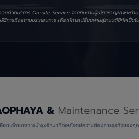
ั้นตอนด้วยบริการ On-site Service จากทีมงานผู้เชี่ยวชาญเฉพาะด้า
ัติการถึงสถานประกอบการ เพื่อให้การเปลี่ยนผ่านสู่ระบบดิจิทัลเป็นไป
AOPHAYA &
Maintenance Ser
เลือกแพ็กเกจการบำรุงรักษาที่ตอบโจทย์ความต้องการธุรกิจของคุ