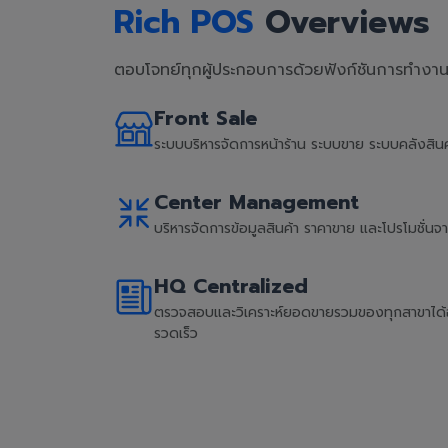
Rich POS
Overviews
ตอบโจทย์ทุกผู้ประกอบการด้วยฟังก์ชันการทำงานที
Front Sale
ระบบบริหารจัดการหน้าร้าน ระบบขาย ระบบคลังสิ
Center Management
บริหารจัดการข้อมูลสินค้า ราคาขาย และโปรโมชั่น
HQ Centralized
ตรวจสอบและวิเคราะห์ยอดขายรวมของทุกสาขาได้อย่
รวดเร็ว