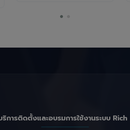
บริการติดตั้งและอบรมการใช้งานระบบ Rich