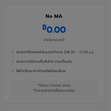
No MA
฿
0.00
ค่าใช้จ่ายรายปี
เจ้าหน้าที่ซัพพอร์ตในเวลาทำการ (08:30 - 17:30 น.)
อบรมการใช้งานที่บริษัทฯ ตามเงื่อนไข
ให้คำปรึกษาทางโทรศัพท์และอีเมล
*ไม่รวม Onsite อบรม
*ไม่รวมย้าย/เปลี่ยนระบบใหม่