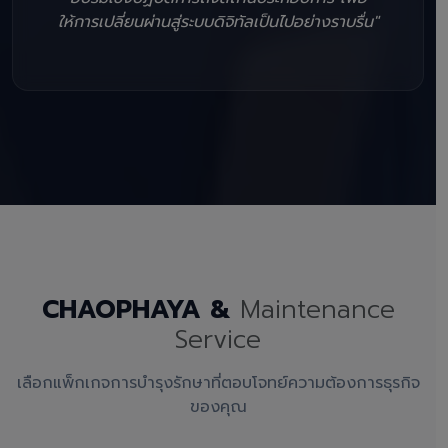
ให้การเปลี่ยนผ่านสู่ระบบดิจิทัลเป็นไปอย่างราบรื่น"
CHAOPHAYA &
Maintenance
Service
เลือกแพ็กเกจการบำรุงรักษาที่ตอบโจทย์ความต้องการธุรกิจ
ของคุณ