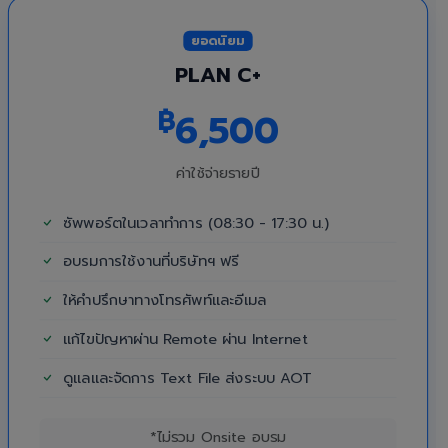
ยอดนิยม
PLAN C+
฿
6,500
ค่าใช้จ่ายรายปี
ซัพพอร์ตในเวลาทำการ (08:30 - 17:30 น.)
อบรมการใช้งานที่บริษัทฯ ฟรี
ให้คำปรึกษาทางโทรศัพท์และอีเมล
แก้ไขปัญหาผ่าน Remote ผ่าน Internet
ดูแลและจัดการ Text File ส่งระบบ AOT
*ไม่รวม Onsite อบรม