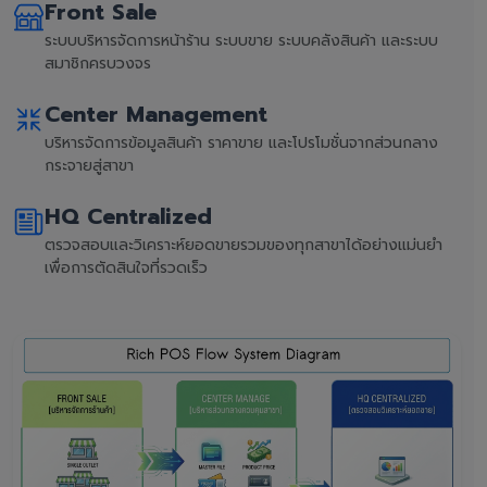
Front Sale
ระบบบริหารจัดการหน้าร้าน ระบบขาย ระบบคลังสินค้า และระบบ
สมาชิกครบวงจร
Center Management
บริหารจัดการข้อมูลสินค้า ราคาขาย และโปรโมชั่นจากส่วนกลาง
กระจายสู่สาขา
HQ Centralized
ตรวจสอบและวิเคราะห์ยอดขายรวมของทุกสาขาได้อย่างแม่นยำ
เพื่อการตัดสินใจที่รวดเร็ว