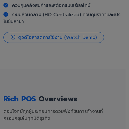
ควบคุมคลังสินค้าและสต็อกแบบเรียลไทม์
ระบบส่วนกลาง (HQ Centralized) ควบคุมราคาและโปร
โมชั่นสาขา
ดูวิดีโอสาธิตการใช้งาน (Watch Demo)
Rich POS
Overviews
ตอบโจทย์ทุกผู้ประกอบการด้วยฟังก์ชันการทำงานที่
ครอบคลุมในทุกมิติธุรกิจ