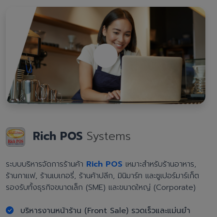
Rich POS
Systems
ระบบบริหารจัดการร้านค้า
Rich POS
เหมาะสำหรับร้านอาหาร,
ร้านกาแฟ, ร้านเบเกอรี่, ร้านค้าปลีก, มินิมาร์ท และซูเปอร์มาร์เก็ต
รองรับทั้งธุรกิจขนาดเล็ก (SME) และขนาดใหญ่ (Corporate)
บริหารงานหน้าร้าน (Front Sale) รวดเร็วและแม่นยำ