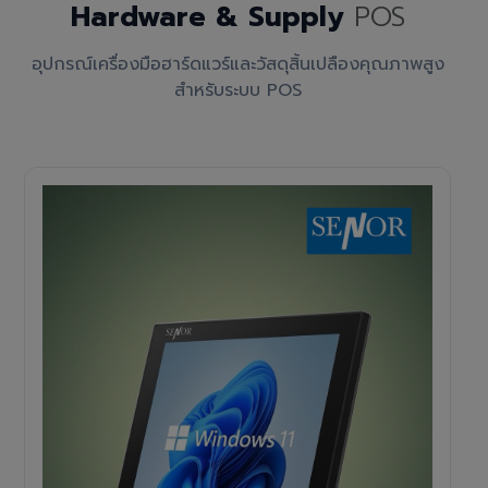
Hardware & Supply
POS
อุปกรณ์เครื่องมือฮาร์ดแวร์และวัสดุสิ้นเปลืองคุณภาพสูง
สำหรับระบบ POS