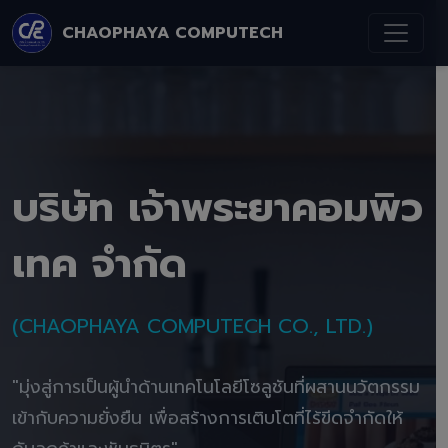
CHAOPHAYA COMPUTECH
บริษัท เจ้าพระยาคอมพิว
เทค จำกัด
(CHAOPHAYA COMPUTECH CO., LTD.)
"มุ่งสู่การเป็นผู้นำด้านเทคโนโลยีโซลูชันที่ผสานนวัตกรรม
เข้ากับความยั่งยืน เพื่อสร้างการเติบโตที่ไร้ขีดจำกัดให้