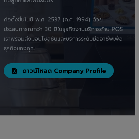
กับลูกค้าและพันธมิตร"
ก่อตั้งขึ้นในปี พ.ศ. 2537 (ค.ศ. 1994) ด้วย
ประสบการณ์กว่า 30 ปีในธุรกิจงานบริการด้าน POS
เราพร้อมส่งมอบโซลูชันและบริการระดับมืออาชีพเพื่อ
ธุรกิจของคุณ
ดาวน์โหลด Company Profile