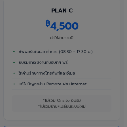
PLAN C
฿
4,500
ค่าใช้จ่ายรายปี
ซัพพอร์ตในเวลาทำการ (08:30 - 17:30 น.)
อบรมการใช้งานที่บริษัทฯ ฟรี
ให้คำปรึกษาทางโทรศัพท์และอีเมล
แก้ไขปัญหาผ่าน Remote ผ่าน Internet
*ไม่รวม Onsite อบรม
*ไม่รวมย้าย/เปลี่ยนระบบใหม่