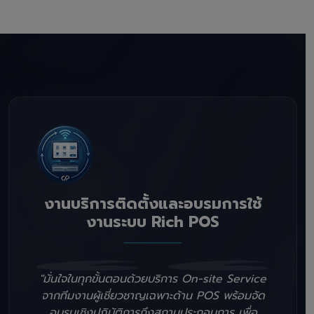
งานบริการติดตั้งและอบรมการใช้
งานระบบ Rich POS
"มั่นใจในทุกขั้นตอนด้วยบริการ On-site Service
จากทีมงานผู้เชี่ยวชาญเฉพาะด้าน POS พร้อมจัด
อบรมเชิงปฏิบัติการถึงสถานประกอบการ เพื่อ