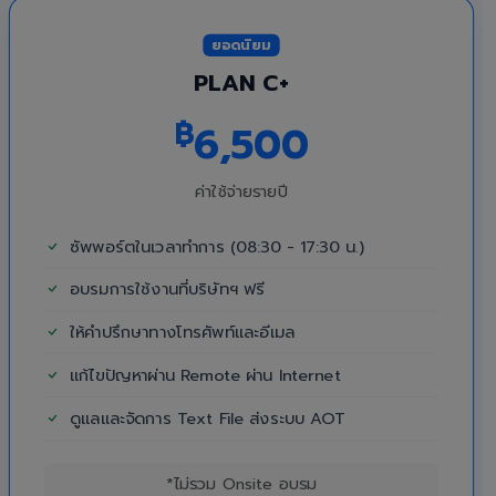
ยอดนิยม
PLAN C+
฿
6,500
ค่าใช้จ่ายรายปี
ซัพพอร์ตในเวลาทำการ (08:30 - 17:30 น.)
อบรมการใช้งานที่บริษัทฯ ฟรี
ให้คำปรึกษาทางโทรศัพท์และอีเมล
แก้ไขปัญหาผ่าน Remote ผ่าน Internet
ดูแลและจัดการ Text File ส่งระบบ AOT
*ไม่รวม Onsite อบรม