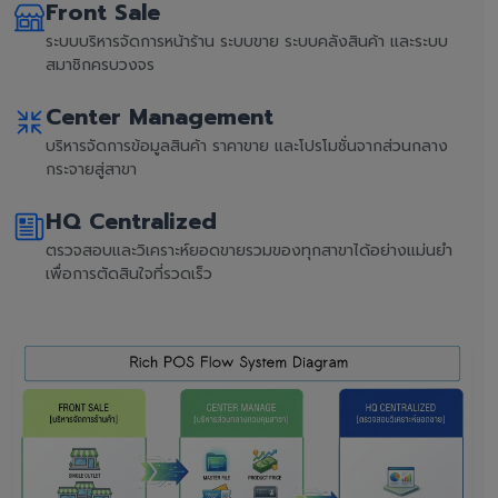
Front Sale
ระบบบริหารจัดการหน้าร้าน ระบบขาย ระบบคลังสินค้า และระบบ
สมาชิกครบวงจร
Center Management
บริหารจัดการข้อมูลสินค้า ราคาขาย และโปรโมชั่นจากส่วนกลาง
กระจายสู่สาขา
HQ Centralized
ตรวจสอบและวิเคราะห์ยอดขายรวมของทุกสาขาได้อย่างแม่นยำ
เพื่อการตัดสินใจที่รวดเร็ว