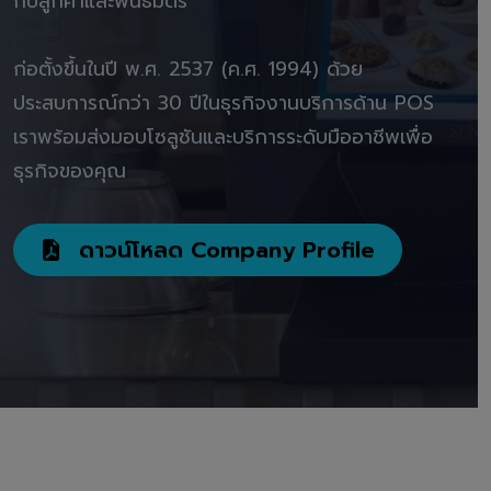
กับลูกค้าและพันธมิตร"
ก่อตั้งขึ้นในปี พ.ศ. 2537 (ค.ศ. 1994) ด้วย
ประสบการณ์กว่า 30 ปีในธุรกิจงานบริการด้าน POS
เราพร้อมส่งมอบโซลูชันและบริการระดับมืออาชีพเพื่อ
ธุรกิจของคุณ
ดาวน์โหลด Company Profile