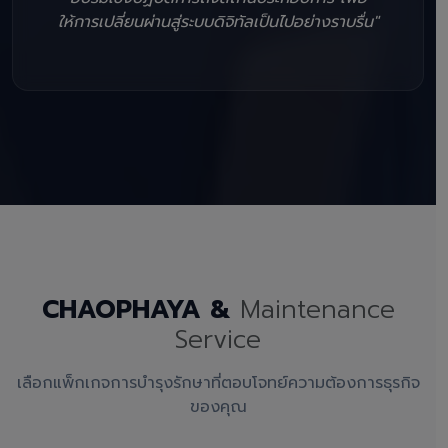
ให้การเปลี่ยนผ่านสู่ระบบดิจิทัลเป็นไปอย่างราบรื่น"
CHAOPHAYA &
Maintenance
Service
เลือกแพ็กเกจการบำรุงรักษาที่ตอบโจทย์ความต้องการธุรกิจ
ของคุณ