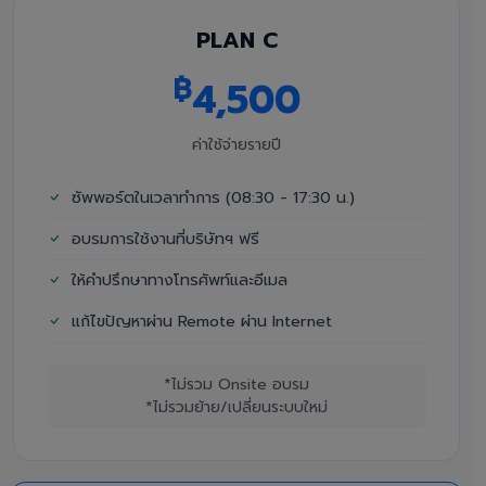
PLAN C
฿
4,500
ค่าใช้จ่ายรายปี
ซัพพอร์ตในเวลาทำการ (08:30 - 17:30 น.)
อบรมการใช้งานที่บริษัทฯ ฟรี
ให้คำปรึกษาทางโทรศัพท์และอีเมล
แก้ไขปัญหาผ่าน Remote ผ่าน Internet
*ไม่รวม Onsite อบรม
*ไม่รวมย้าย/เปลี่ยนระบบใหม่