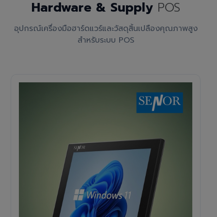
Hardware & Supply
POS
อุปกรณ์เครื่องมือฮาร์ดแวร์และวัสดุสิ้นเปลืองคุณภาพสูง
สำหรับระบบ POS