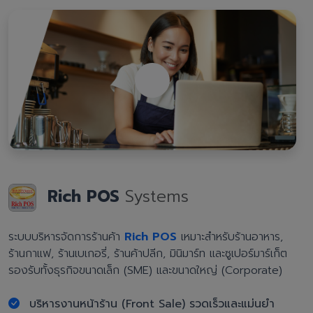
Rich POS
Systems
ระบบบริหารจัดการร้านค้า
Rich POS
เหมาะสำหรับร้านอาหาร,
ร้านกาแฟ, ร้านเบเกอรี่, ร้านค้าปลีก, มินิมาร์ท และซูเปอร์มาร์เก็ต
รองรับทั้งธุรกิจขนาดเล็ก (SME) และขนาดใหญ่ (Corporate)
บริหารงานหน้าร้าน (Front Sale) รวดเร็วและแม่นยำ