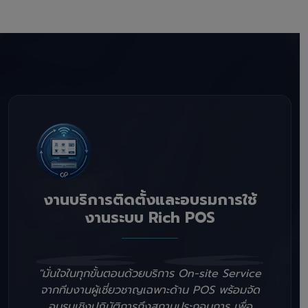
งานบริการติดตั้งและอบรมการใช้
งานระบบ Rich POS
"มั่นใจในทุกขั้นตอนด้วยบริการ On-site Service
จากทีมงานผู้เชี่ยวชาญเฉพาะด้าน POS พร้อมจัด
อบรมเชิงปฏิบัติการถึงสถานประกอบการ เพื่อ