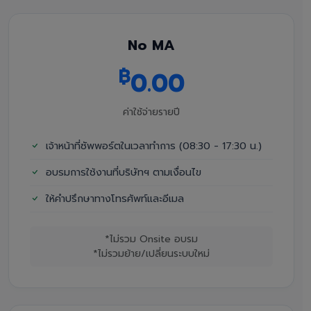
No MA
฿
0.00
ค่าใช้จ่ายรายปี
เจ้าหน้าที่ซัพพอร์ตในเวลาทำการ (08:30 - 17:30 น.)
อบรมการใช้งานที่บริษัทฯ ตามเงื่อนไข
ให้คำปรึกษาทางโทรศัพท์และอีเมล
*ไม่รวม Onsite อบรม
*ไม่รวมย้าย/เปลี่ยนระบบใหม่