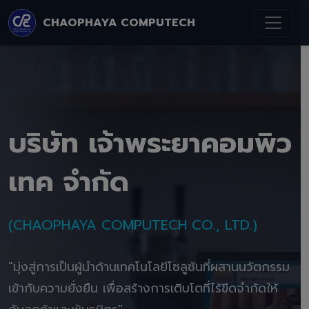
CHAOPHAYA COMPUTECH
บริษัท เจ้าพระยาคอมพิว
เทค จำกัด
(CHAOPHAYA COMPUTECH CO., LTD.)
"มุ่งสู่การเป็นผู้นำด้านเทคโนโลยีโซลูชันที่ผสานนวัตกรรม
เข้ากับความยั่งยืน เพื่อสร้างการเติบโตที่ไร้ขีดจำกัดให้