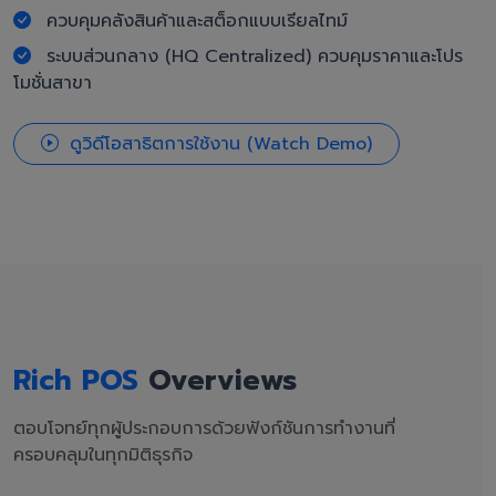
ควบคุมคลังสินค้าและสต็อกแบบเรียลไทม์
ระบบส่วนกลาง (HQ Centralized) ควบคุมราคาและโปร
โมชั่นสาขา
ดูวิดีโอสาธิตการใช้งาน (Watch Demo)
Rich POS
Overviews
ตอบโจทย์ทุกผู้ประกอบการด้วยฟังก์ชันการทำงานที่
ครอบคลุมในทุกมิติธุรกิจ