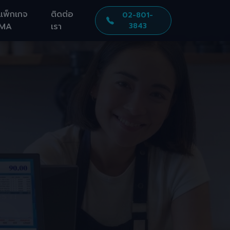
แพ็กเกจ
ติดต่อ
02-801-
MA
เรา
3843