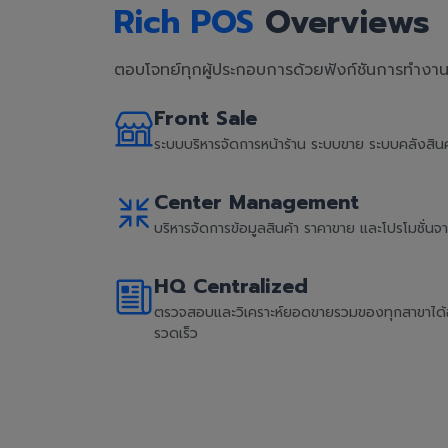
Rich POS
Overviews
ตอบโจทย์ทุกผู้ประกอบการด้วยฟังก์ชันการทำงานที
Front Sale
ระบบบริหารจัดการหน้าร้าน ระบบขาย ระบบคลังสิ
Center Management
บริหารจัดการข้อมูลสินค้า ราคาขาย และโปรโมชั่น
HQ Centralized
ตรวจสอบและวิเคราะห์ยอดขายรวมของทุกสาขาได้อย่
รวดเร็ว