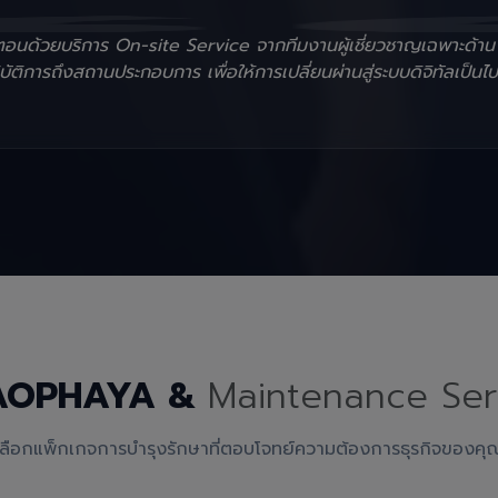
ั้นตอนด้วยบริการ On-site Service จากทีมงานผู้เชี่ยวชาญเฉพาะด้า
ัติการถึงสถานประกอบการ เพื่อให้การเปลี่ยนผ่านสู่ระบบดิจิทัลเป็นไป
AOPHAYA &
Maintenance Ser
เลือกแพ็กเกจการบำรุงรักษาที่ตอบโจทย์ความต้องการธุรกิจของคุ