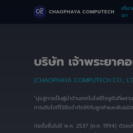
เกี่ยว
CHAOPHAYA COMPUTECH
เรา
บริษัท เจ้าพระยาค
(CHAOPHAYA COMPUTECH CO., LT
"มุ่งสู่การเป็นผู้นำด้านเทคโนโลยีโซลูชันที่ผส
การเติบโตที่ไร้ขีดจำกัดให้กับลูกค้าและพันธมิ
ก่อตั้งขึ้นในปี พ.ศ. 2537 (ค.ศ. 1994) ด้ว