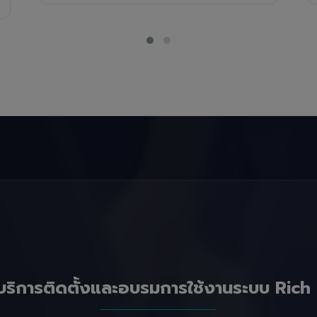
บริการติดตั้งและอบรมการใช้งานระบบ Rich