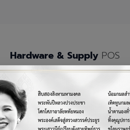
Hardware & Supply
POS
กรณ์เครื่องมือฮาร์ดแวร์และวัสดุสิ้นเปลืองคุณภาพสูงสำหรับระบบ