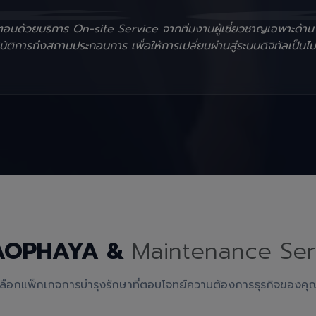
ั้นตอนด้วยบริการ On-site Service จากทีมงานผู้เชี่ยวชาญเฉพาะด้า
ัติการถึงสถานประกอบการ เพื่อให้การเปลี่ยนผ่านสู่ระบบดิจิทัลเป็นไป
AOPHAYA &
Maintenance Ser
เลือกแพ็กเกจการบำรุงรักษาที่ตอบโจทย์ความต้องการธุรกิจของคุ