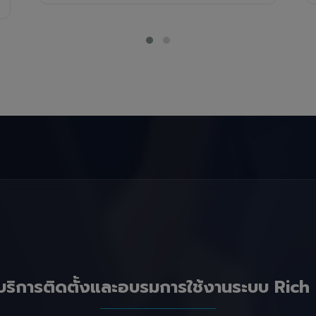
บริการติดตั้งและอบรมการใช้งานระบบ Rich