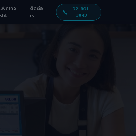
แพ็กเกจ
ติดต่อ
02-801-
MA
เรา
3843