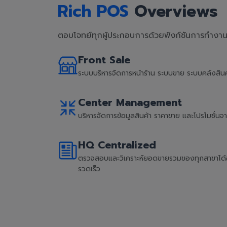
Rich POS
Overviews
ตอบโจทย์ทุกผู้ประกอบการด้วยฟังก์ชันการทำงานที
Front Sale
ระบบบริหารจัดการหน้าร้าน ระบบขาย ระบบคลังสิ
Center Management
บริหารจัดการข้อมูลสินค้า ราคาขาย และโปรโมชั่น
HQ Centralized
ตรวจสอบและวิเคราะห์ยอดขายรวมของทุกสาขาได้อย่
รวดเร็ว