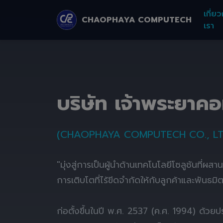
เกี่ยว
CHAOPHAYA COMPUTECH
เรา
บริษัท เจ้าพระยาค
(CHAOPHAYA COMPUTECH CO., LT
"มุ่งสู่การเป็นผู้นำด้านเทคโนโลยีโซลูชันที่ผส
การเติบโตที่ไร้ขีดจำกัดให้กับลูกค้าและพันธมิ
ก่อตั้งขึ้นในปี พ.ศ. 2537 (ค.ศ. 1994) ด้ว