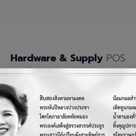
Hardware & Supply
POS
กรณ์เครื่องมือฮาร์ดแวร์และวัสดุสิ้นเปลืองคุณภาพสูงสำหรับระบบ