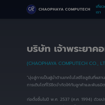
เกี่ยว
CHAOPHAYA COMPUTECH
เรา
บริษัท เจ้าพระยาค
(CHAOPHAYA COMPUTECH CO., LT
"มุ่งสู่การเป็นผู้นำด้านเทคโนโลยีโซลูชันที่ผส
การเติบโตที่ไร้ขีดจำกัดให้กับลูกค้าและพันธมิ
ก่อตั้งขึ้นในปี พ.ศ. 2537 (ค.ศ. 1994) ด้ว