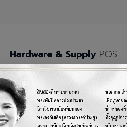
Hardware & Supply
POS
กรณ์เครื่องมือฮาร์ดแวร์และวัสดุสิ้นเปลืองคุณภาพสูงสำหรับระบบ