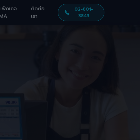
แพ็กเกจ
ติดต่อ
02-801-
MA
เรา
3843