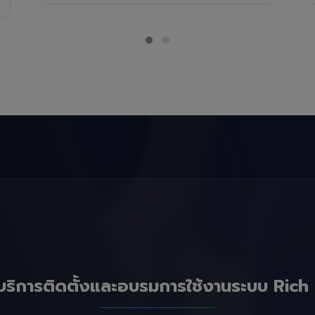
บริการติดตั้งและอบรมการใช้งานระบบ Rich