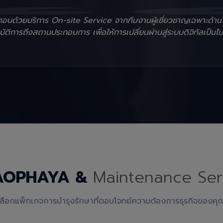
ั้นตอนด้วยบริการ On-site Service จากทีมงานผู้เชี่ยวชาญเฉพาะด้า
ัติการถึงสถานประกอบการ เพื่อให้การเปลี่ยนผ่านสู่ระบบดิจิทัลเป็นไป
AOPHAYA &
Maintenance Ser
เลือกแพ็กเกจการบำรุงรักษาที่ตอบโจทย์ความต้องการธุรกิจของคุ