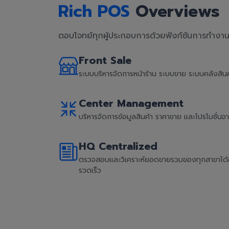
Rich POS
Overviews
ตอบโจทย์ทุกผู้ประกอบการด้วยฟังก์ชันการทำงานที
Front Sale
ระบบบริหารจัดการหน้าร้าน ระบบขาย ระบบคลังสิ
Center Management
บริหารจัดการข้อมูลสินค้า ราคาขาย และโปรโมชั่น
HQ Centralized
ตรวจสอบและวิเคราะห์ยอดขายรวมของทุกสาขาได้อย่
รวดเร็ว