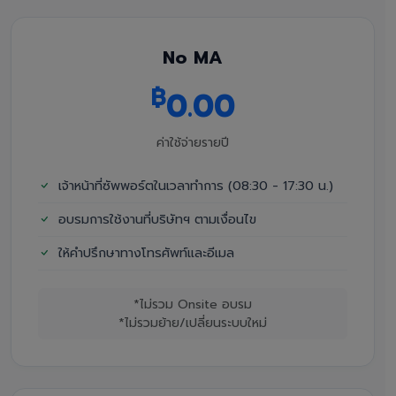
No MA
฿
0.00
ค่าใช้จ่ายรายปี
เจ้าหน้าที่ซัพพอร์ตในเวลาทำการ (08:30 - 17:30 น.)
อบรมการใช้งานที่บริษัทฯ ตามเงื่อนไข
ให้คำปรึกษาทางโทรศัพท์และอีเมล
*ไม่รวม Onsite อบรม
*ไม่รวมย้าย/เปลี่ยนระบบใหม่