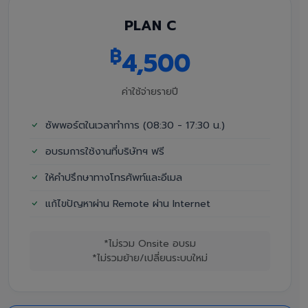
PLAN C
฿
4,500
ค่าใช้จ่ายรายปี
ซัพพอร์ตในเวลาทำการ (08:30 - 17:30 น.)
อบรมการใช้งานที่บริษัทฯ ฟรี
ให้คำปรึกษาทางโทรศัพท์และอีเมล
แก้ไขปัญหาผ่าน Remote ผ่าน Internet
*ไม่รวม Onsite อบรม
*ไม่รวมย้าย/เปลี่ยนระบบใหม่