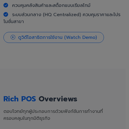
ควบคุมคลังสินค้าและสต็อกแบบเรียลไทม์
ระบบส่วนกลาง (HQ Centralized) ควบคุมราคาและโปร
โมชั่นสาขา
ดูวิดีโอสาธิตการใช้งาน (Watch Demo)
Rich POS
Overviews
ตอบโจทย์ทุกผู้ประกอบการด้วยฟังก์ชันการทำงานที่
ครอบคลุมในทุกมิติธุรกิจ