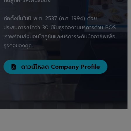
กับลูกค้าและพันธมิตร"
ก่อตั้งขึ้นในปี พ.ศ. 2537 (ค.ศ. 1994) ด้วย
ประสบการณ์กว่า 30 ปีในธุรกิจงานบริการด้าน POS
เราพร้อมส่งมอบโซลูชันและบริการระดับมืออาชีพเพื่อ
ธุรกิจของคุณ
ดาวน์โหลด Company Profile