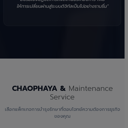
ให้การเปลี่ยนผ่านสู่ระบบดิจิทัลเป็นไปอย่างราบรื่น"
CHAOPHAYA &
Maintenance
Service
เลือกแพ็กเกจการบำรุงรักษาที่ตอบโจทย์ความต้องการธุรกิจ
ของคุณ