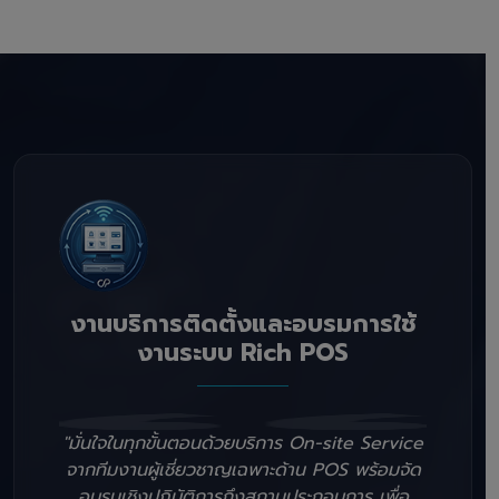
งานบริการติดตั้งและอบรมการใช้
งานระบบ Rich POS
"มั่นใจในทุกขั้นตอนด้วยบริการ On-site Service
จากทีมงานผู้เชี่ยวชาญเฉพาะด้าน POS พร้อมจัด
อบรมเชิงปฏิบัติการถึงสถานประกอบการ เพื่อ