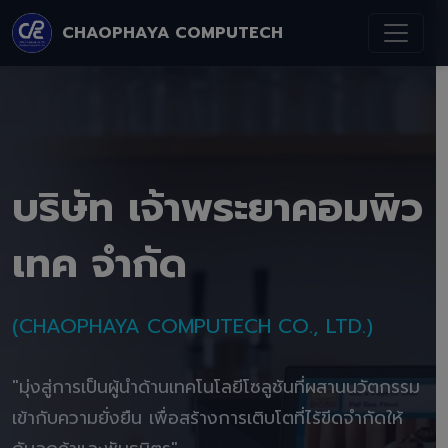
CHAOPHAYA COMPUTECH
บริษัท เจ้าพระยาคอมพิว
เทค จำกัด
(CHAOPHAYA COMPUTECH CO., LTD.)
"มุ่งสู่การเป็นผู้นำด้านเทคโนโลยีโซลูชันที่ผสานนวัตกรรม
เข้ากับความยั่งยืน เพื่อสร้างการเติบโตที่ไร้ขีดจำกัดให้