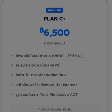
ยอดนิยม
PLAN C+
฿
6,500
ค่าใช้จ่ายรายปี
ซัพพอร์ตในเวลาทำการ (08:30 - 17:30 น.)
อบรมการใช้งานที่บริษัทฯ ฟรี
ให้คำปรึกษาทางโทรศัพท์และอีเมล
แก้ไขปัญหาผ่าน Remote ผ่าน Internet
ดูแลและจัดการ Text File ส่งระบบ AOT
*ไม่รวม Onsite อบรม