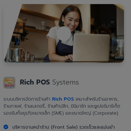
Rich POS
Systems
ระบบบริหารจัดการร้านค้า
Rich POS
เหมาะสำหรับร้านอาหาร,
ร้านกาแฟ, ร้านเบเกอรี่, ร้านค้าปลีก, มินิมาร์ท และซูเปอร์มาร์เก็ต
รองรับทั้งธุรกิจขนาดเล็ก (SME) และขนาดใหญ่ (Corporate)
บริหารงานหน้าร้าน (Front Sale) รวดเร็วและแม่นยำ