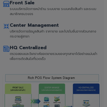
Front Sale
ระบบบริหารจัดการหน้าร้าน ระบบขาย ระบบคลังสินค้า และระบบ
สมาชิกครบวงจร
Center Management
บริหารจัดการข้อมูลสินค้า ราคาขาย และโปรโมชั่นจากส่วนกลาง
กระจายสู่สาขา
HQ Centralized
ตรวจสอบและวิเคราะห์ยอดขายรวมของทุกสาขาได้อย่างแม่นยำ
เพื่อการตัดสินใจที่รวดเร็ว