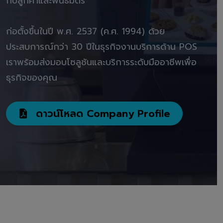
กับลูกค้าและพันธมิตร"
ก่อตั้งขึ้นในปี พ.ศ. 2537 (ค.ศ. 1994) ด้วย
ประสบการณ์กว่า 30 ปีในธุรกิจงานบริการด้าน POS
เราพร้อมส่งมอบโซลูชันและบริการระดับมืออาชีพเพื่อ
ธุรกิจของคุณ
ดาวน์โหลด Company Profile