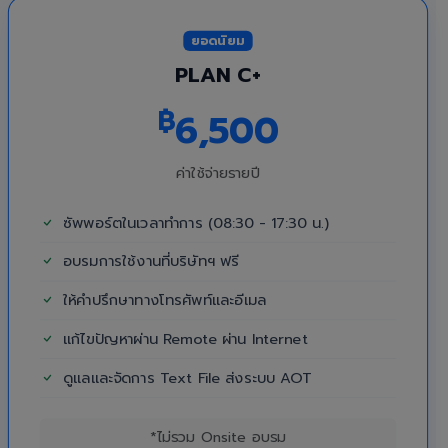
ยอดนิยม
PLAN C+
฿
6,500
ค่าใช้จ่ายรายปี
ซัพพอร์ตในเวลาทำการ (08:30 - 17:30 น.)
อบรมการใช้งานที่บริษัทฯ ฟรี
ให้คำปรึกษาทางโทรศัพท์และอีเมล
แก้ไขปัญหาผ่าน Remote ผ่าน Internet
ดูแลและจัดการ Text File ส่งระบบ AOT
*ไม่รวม Onsite อบรม