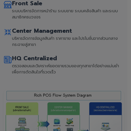
Front Sale
ระบบบริหารจัดการหน้าร้าน ระบบขาย ระบบคลังสินค้า และระบบ
สมาชิกครบวงจร
Center Management
บริหารจัดการข้อมูลสินค้า ราคาขาย และโปรโมชั่นจากส่วนกลาง
กระจายสู่สาขา
HQ Centralized
ตรวจสอบและวิเคราะห์ยอดขายรวมของทุกสาขาได้อย่างแม่นยำ
เพื่อการตัดสินใจที่รวดเร็ว