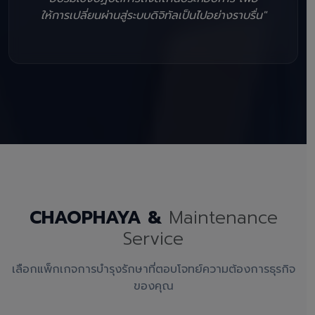
ให้การเปลี่ยนผ่านสู่ระบบดิจิทัลเป็นไปอย่างราบรื่น"
CHAOPHAYA &
Maintenance
Service
เลือกแพ็กเกจการบำรุงรักษาที่ตอบโจทย์ความต้องการธุรกิจ
ของคุณ