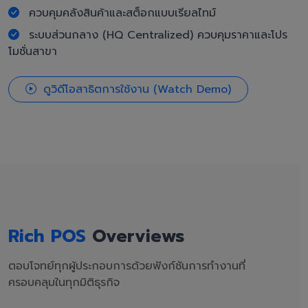
ควบคุมคลังสินค้าและสต็อกแบบเรียลไทม์
ระบบส่วนกลาง (HQ Centralized) ควบคุมราคาและโปร
โมชั่นสาขา
ดูวิดีโอสาธิตการใช้งาน (Watch Demo)
Rich POS
Overviews
ตอบโจทย์ทุกผู้ประกอบการด้วยฟังก์ชันการทำงานที่
ครอบคลุมในทุกมิติธุรกิจ