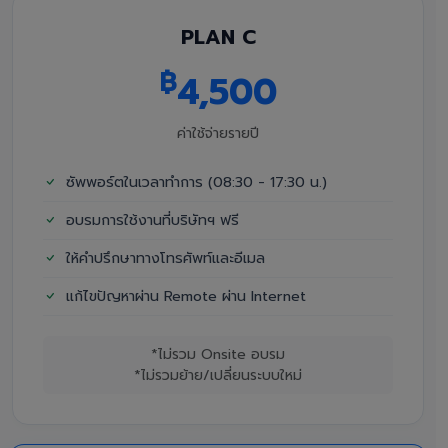
PLAN C
฿
4,500
ค่าใช้จ่ายรายปี
ซัพพอร์ตในเวลาทำการ (08:30 - 17:30 น.)
อบรมการใช้งานที่บริษัทฯ ฟรี
ให้คำปรึกษาทางโทรศัพท์และอีเมล
แก้ไขปัญหาผ่าน Remote ผ่าน Internet
*ไม่รวม Onsite อบรม
*ไม่รวมย้าย/เปลี่ยนระบบใหม่