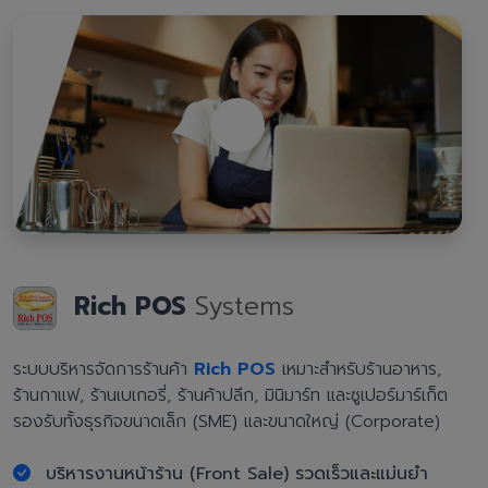
Rich POS
Systems
ระบบบริหารจัดการร้านค้า
Rich POS
เหมาะสำหรับร้านอาหาร,
ร้านกาแฟ, ร้านเบเกอรี่, ร้านค้าปลีก, มินิมาร์ท และซูเปอร์มาร์เก็ต
รองรับทั้งธุรกิจขนาดเล็ก (SME) และขนาดใหญ่ (Corporate)
บริหารงานหน้าร้าน (Front Sale) รวดเร็วและแม่นยำ