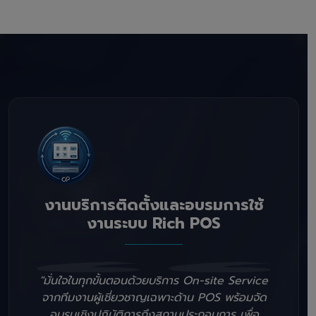
งานบริการติดตั้งและอบรมการใช้
งานระบบ Rich POS
"มั่นใจในทุกขั้นตอนด้วยบริการ On-site Service
จากทีมงานผู้เชี่ยวชาญเฉพาะด้าน POS พร้อมจัด
อบรมเชิงปฏิบัติการถึงสถานประกอบการ เพื่อ