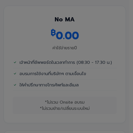
No MA
฿
0.00
ค่าใช้จ่ายรายปี
เจ้าหน้าที่ซัพพอร์ตในเวลาทำการ (08:30 - 17:30 น.)
อบรมการใช้งานที่บริษัทฯ ตามเงื่อนไข
ให้คำปรึกษาทางโทรศัพท์และอีเมล
*ไม่รวม Onsite อบรม
*ไม่รวมย้าย/เปลี่ยนระบบใหม่