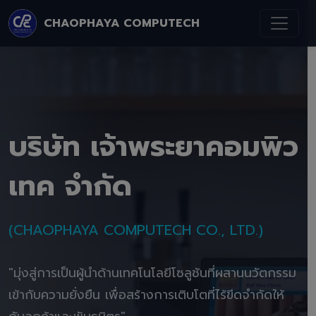
CHAOPHAYA COMPUTECH
บริษัท เจ้าพระยาคอมพิว
เทค จำกัด
(CHAOPHAYA COMPUTECH CO., LTD.)
"มุ่งสู่การเป็นผู้นำด้านเทคโนโลยีโซลูชันที่ผสานนวัตกรรม
เข้ากับความยั่งยืน เพื่อสร้างการเติบโตที่ไร้ขีดจำกัดให้