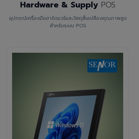
Hardware & Supply
POS
อุปกรณ์เครื่องมือฮาร์ดแวร์และวัสดุสิ้นเปลืองคุณภาพสูง
สำหรับระบบ POS