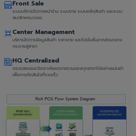
Front Sale
ระบบบริหารจัดการหน้าร้าน ระบบขาย ระบบคลังสินค้า และระบบ
สมาชิกครบวงจร
Center Management
บริหารจัดการข้อมูลสินค้า ราคาขาย และโปรโมชั่นจากส่วนกลาง
กระจายสู่สาขา
HQ Centralized
ตรวจสอบและวิเคราะห์ยอดขายรวมของทุกสาขาได้อย่างแม่นยำ
เพื่อการตัดสินใจที่รวดเร็ว