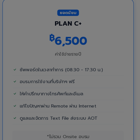
ยอดนิยม
PLAN C+
฿
6,500
ค่าใช้จ่ายรายปี
ซัพพอร์ตในเวลาทำการ (08:30 - 17:30 น.)
อบรมการใช้งานที่บริษัทฯ ฟรี
ให้คำปรึกษาทางโทรศัพท์และอีเมล
แก้ไขปัญหาผ่าน Remote ผ่าน Internet
ดูแลและจัดการ Text File ส่งระบบ AOT
*ไม่รวม Onsite อบรม