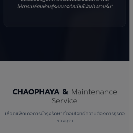
ให้การเปลี่ยนผ่านสู่ระบบดิจิทัลเป็นไปอย่างราบรื่น"
CHAOPHAYA &
Maintenance
Service
เลือกแพ็กเกจการบำรุงรักษาที่ตอบโจทย์ความต้องการธุรกิจ
ของคุณ