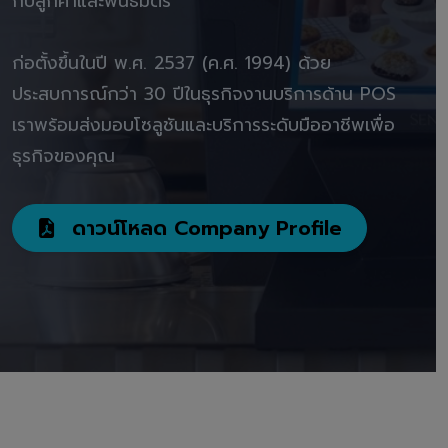
กับลูกค้าและพันธมิตร"
ก่อตั้งขึ้นในปี พ.ศ. 2537 (ค.ศ. 1994) ด้วย
ประสบการณ์กว่า 30 ปีในธุรกิจงานบริการด้าน POS
เราพร้อมส่งมอบโซลูชันและบริการระดับมืออาชีพเพื่อ
ธุรกิจของคุณ
ดาวน์โหลด Company Profile