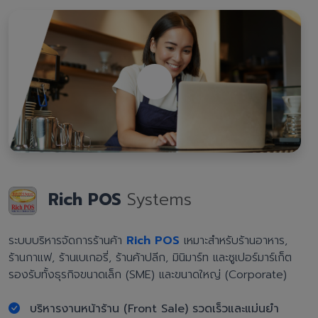
Rich POS
Systems
ระบบบริหารจัดการร้านค้า
Rich POS
เหมาะสำหรับร้านอาหาร,
ร้านกาแฟ, ร้านเบเกอรี่, ร้านค้าปลีก, มินิมาร์ท และซูเปอร์มาร์เก็ต
รองรับทั้งธุรกิจขนาดเล็ก (SME) และขนาดใหญ่ (Corporate)
บริหารงานหน้าร้าน (Front Sale) รวดเร็วและแม่นยำ