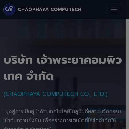
CHAOPHAYA COMPUTECH
บริษัท เจ้าพระยาคอมพิว
เทค จำกัด
(CHAOPHAYA COMPUTECH CO., LTD.)
"มุ่งสู่การเป็นผู้นำด้านเทคโนโลยีโซลูชันที่ผสานนวัตกรรม
เข้ากับความยั่งยืน เพื่อสร้างการเติบโตที่ไร้ขีดจำกัดให้