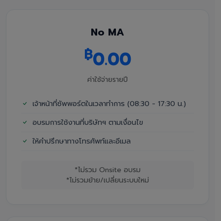
No MA
฿
0.00
ค่าใช้จ่ายรายปี
เจ้าหน้าที่ซัพพอร์ตในเวลาทำการ (08:30 - 17:30 น.)
อบรมการใช้งานที่บริษัทฯ ตามเงื่อนไข
ให้คำปรึกษาทางโทรศัพท์และอีเมล
*ไม่รวม Onsite อบรม
*ไม่รวมย้าย/เปลี่ยนระบบใหม่