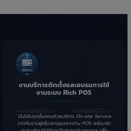
งานบริการติดตั้งและอบรมการใช้
งานระบบ Rich POS
"มั่นใจในทุกขั้นตอนด้วยบริการ On-site Service
จากทีมงานผู้เชี่ยวชาญเฉพาะด้าน POS พร้อมจัด
อบรมเชิงปฏิบัติการถึงสถานประกอบการ เพื่อ