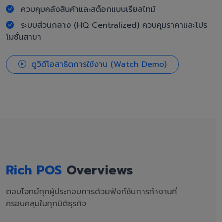
ควบคุมคลังสินค้าและสต็อกแบบเรียลไทม์
ระบบส่วนกลาง (HQ Centralized) ควบคุมราคาและโปร
โมชั่นสาขา
ดูวิดีโอสาธิตการใช้งาน (Watch Demo)
Rich POS
Overviews
ตอบโจทย์ทุกผู้ประกอบการด้วยฟังก์ชันการทำงานที่
ครอบคลุมในทุกมิติธุรกิจ