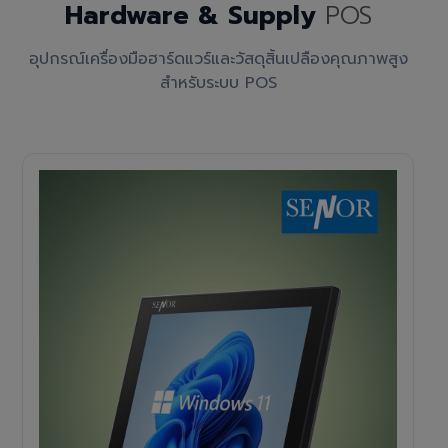
Hardware & Supply
POS
อุปกรณ์เครื่องมือฮาร์ดแวร์และวัสดุสิ้นเปลืองคุณภาพสูง
สำหรับระบบ POS