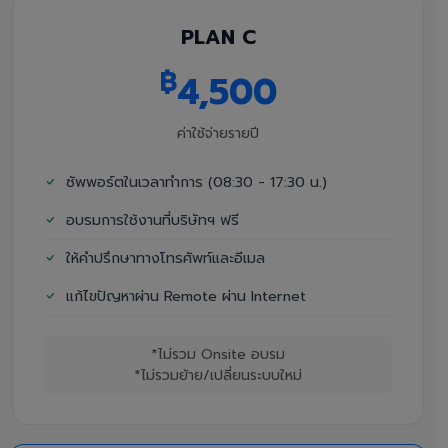
PLAN C
฿
4,500
ค่าใช้จ่ายรายปี
ซัพพอร์ตในเวลาทำการ (08:30 - 17:30 น.)
อบรมการใช้งานที่บริษัทฯ ฟรี
ให้คำปรึกษาทางโทรศัพท์และอีเมล
แก้ไขปัญหาผ่าน Remote ผ่าน Internet
*ไม่รวม Onsite อบรม
*ไม่รวมย้าย/เปลี่ยนระบบใหม่