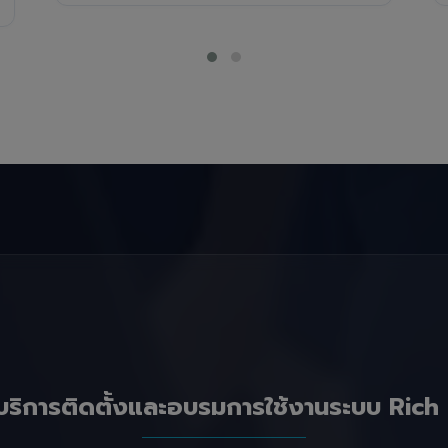
บริการติดตั้งและอบรมการใช้งานระบบ Rich