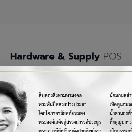
Hardware & Supply
POS
กรณ์เครื่องมือฮาร์ดแวร์และวัสดุสิ้นเปลืองคุณภาพสูงสำหรับระบบ