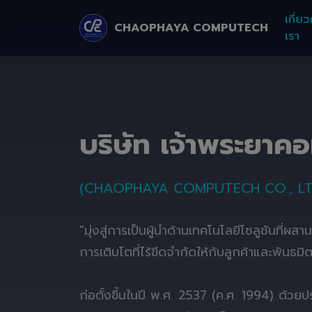
เกี่ยว
CHAOPHAYA COMPUTECH
เรา
บริษัท เจ้าพระยาค
(CHAOPHAYA COMPUTECH CO., LT
"มุ่งสู่การเป็นผู้นำด้านเทคโนโลยีโซลูชันที่ผส
การเติบโตที่ไร้ขีดจำกัดให้กับลูกค้าและพันธมิ
ก่อตั้งขึ้นในปี พ.ศ. 2537 (ค.ศ. 1994) ด้ว