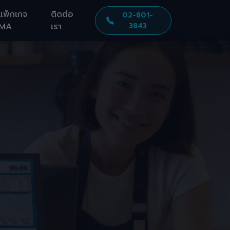
แพ็กเกจ
ติดต่อ
02-801-
MA
เรา
3843