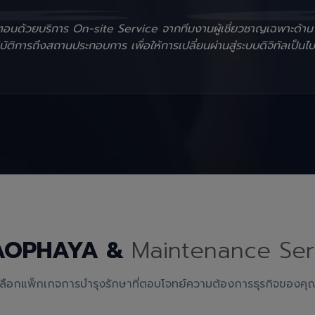
ั้นตอนด้วยบริการ On-site Service จากทีมงานผู้เชี่ยวชาญเฉพาะด้า
ัติการถึงสถานประกอบการ เพื่อให้การเปลี่ยนผ่านสู่ระบบดิจิทัลเป็นไป
AOPHAYA &
Maintenance Ser
เลือกแพ็กเกจการบำรุงรักษาที่ตอบโจทย์ความต้องการธุรกิจของคุ