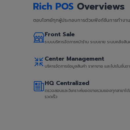
Rich POS
Overviews
ตอบโจทย์ทุกผู้ประกอบการด้วยฟังก์ชันการทำงานที
Front Sale
ระบบบริหารจัดการหน้าร้าน ระบบขาย ระบบคลังสิ
Center Management
บริหารจัดการข้อมูลสินค้า ราคาขาย และโปรโมชั่น
HQ Centralized
ตรวจสอบและวิเคราะห์ยอดขายรวมของทุกสาขาได้อย่
รวดเร็ว