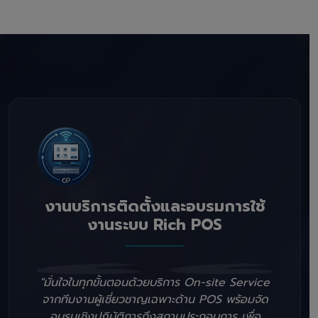
งานบริการติดตั้งและอบรมการใช้
งานระบบ Rich POS
"มั่นใจในทุกขั้นตอนด้วยบริการ On-site Service
จากทีมงานผู้เชี่ยวชาญเฉพาะด้าน POS พร้อมจัด
อบรมเชิงปฏิบัติการถึงสถานประกอบการ เพื่อ