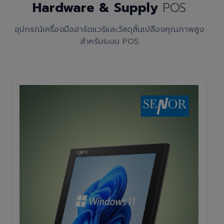
Hardware & Supply
POS
อุปกรณ์เครื่องมือฮาร์ดแวร์และวัสดุสิ้นเปลืองคุณภาพสูง
สำหรับระบบ POS