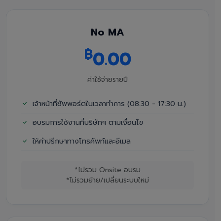
No MA
฿
0.00
ค่าใช้จ่ายรายปี
เจ้าหน้าที่ซัพพอร์ตในเวลาทำการ (08:30 - 17:30 น.)
อบรมการใช้งานที่บริษัทฯ ตามเงื่อนไข
ให้คำปรึกษาทางโทรศัพท์และอีเมล
*ไม่รวม Onsite อบรม
*ไม่รวมย้าย/เปลี่ยนระบบใหม่