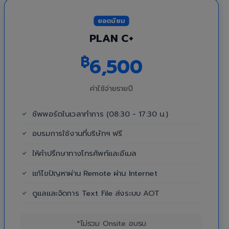
ยอดนิยม
PLAN C+
฿
6,500
ค่าใช้จ่ายรายปี
ซัพพอร์ตในเวลาทำการ (08:30 - 17:30 น.)
อบรมการใช้งานที่บริษัทฯ ฟรี
ให้คำปรึกษาทางโทรศัพท์และอีเมล
แก้ไขปัญหาผ่าน Remote ผ่าน Internet
ดูแลและจัดการ Text File ส่งระบบ AOT
*ไม่รวม Onsite อบรม