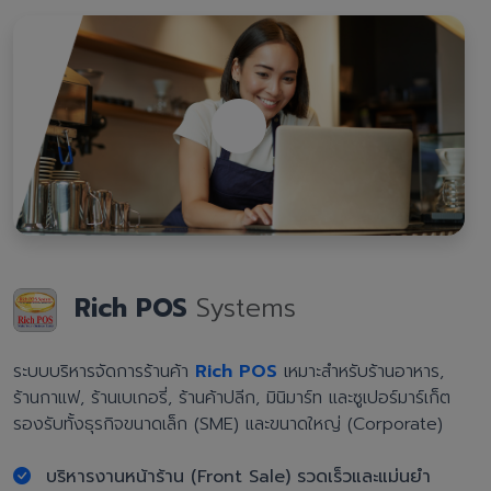
Rich POS
Systems
ระบบบริหารจัดการร้านค้า
Rich POS
เหมาะสำหรับร้านอาหาร,
ร้านกาแฟ, ร้านเบเกอรี่, ร้านค้าปลีก, มินิมาร์ท และซูเปอร์มาร์เก็ต
รองรับทั้งธุรกิจขนาดเล็ก (SME) และขนาดใหญ่ (Corporate)
บริหารงานหน้าร้าน (Front Sale) รวดเร็วและแม่นยำ