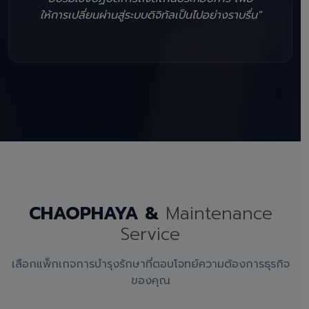
ให้การเปลี่ยนผ่านสู่ระบบดิจิทัลเป็นไปอย่างราบรื่น"
CHAOPHAYA &
Maintenance
Service
เลือกแพ็กเกจการบำรุงรักษาที่ตอบโจทย์ความต้องการธุรกิจ
ของคุณ