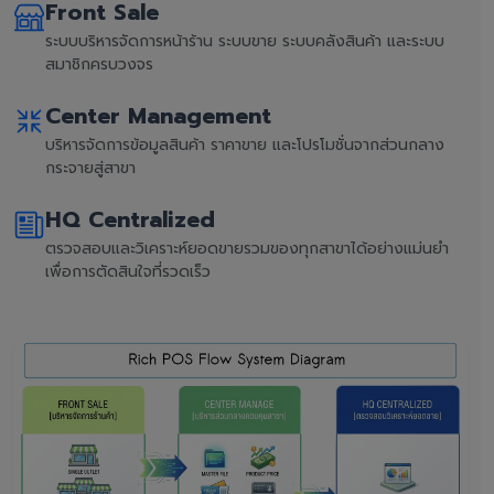
Front Sale
ระบบบริหารจัดการหน้าร้าน ระบบขาย ระบบคลังสินค้า และระบบ
สมาชิกครบวงจร
Center Management
บริหารจัดการข้อมูลสินค้า ราคาขาย และโปรโมชั่นจากส่วนกลาง
กระจายสู่สาขา
HQ Centralized
ตรวจสอบและวิเคราะห์ยอดขายรวมของทุกสาขาได้อย่างแม่นยำ
เพื่อการตัดสินใจที่รวดเร็ว