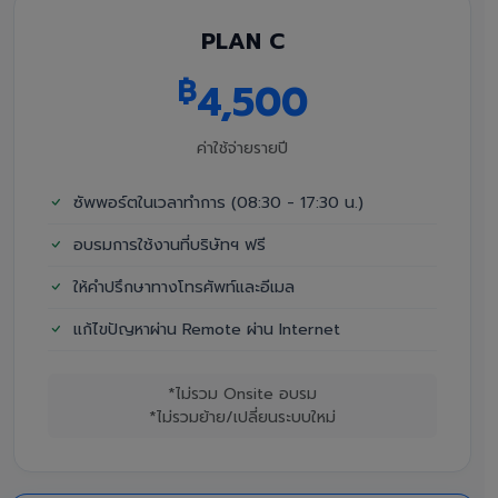
PLAN C
฿
4,500
ค่าใช้จ่ายรายปี
ซัพพอร์ตในเวลาทำการ (08:30 - 17:30 น.)
อบรมการใช้งานที่บริษัทฯ ฟรี
ให้คำปรึกษาทางโทรศัพท์และอีเมล
แก้ไขปัญหาผ่าน Remote ผ่าน Internet
*ไม่รวม Onsite อบรม
*ไม่รวมย้าย/เปลี่ยนระบบใหม่