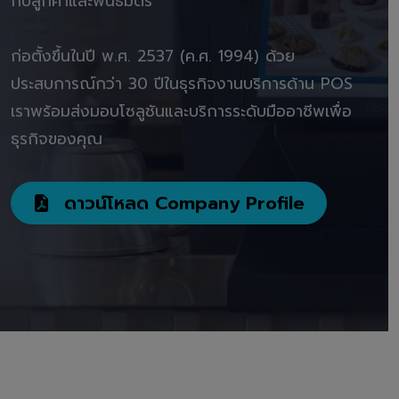
กับลูกค้าและพันธมิตร"
ก่อตั้งขึ้นในปี พ.ศ. 2537 (ค.ศ. 1994) ด้วย
ประสบการณ์กว่า 30 ปีในธุรกิจงานบริการด้าน POS
เราพร้อมส่งมอบโซลูชันและบริการระดับมืออาชีพเพื่อ
ธุรกิจของคุณ
ดาวน์โหลด Company Profile