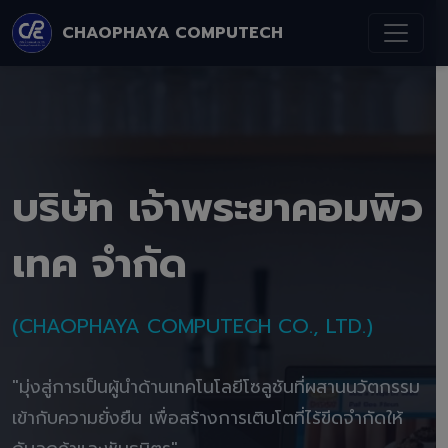
CHAOPHAYA COMPUTECH
บริษัท เจ้าพระยาคอมพิว
เทค จำกัด
(CHAOPHAYA COMPUTECH CO., LTD.)
"มุ่งสู่การเป็นผู้นำด้านเทคโนโลยีโซลูชันที่ผสานนวัตกรรม
เข้ากับความยั่งยืน เพื่อสร้างการเติบโตที่ไร้ขีดจำกัดให้