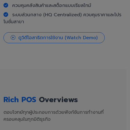
ควบคุมคลังสินค้าและสต็อกแบบเรียลไทม์
ระบบส่วนกลาง (HQ Centralized) ควบคุมราคาและโปร
โมชั่นสาขา
ดูวิดีโอสาธิตการใช้งาน (Watch Demo)
Rich POS
Overviews
ตอบโจทย์ทุกผู้ประกอบการด้วยฟังก์ชันการทำงานที่
ครอบคลุมในทุกมิติธุรกิจ