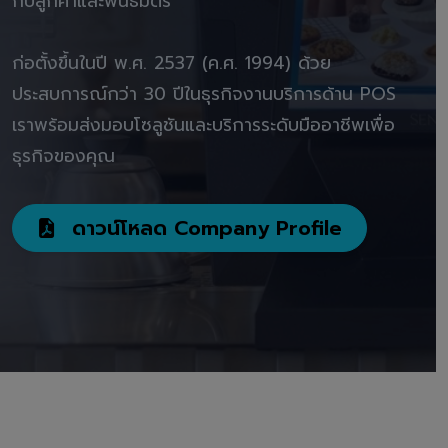
กับลูกค้าและพันธมิตร"
ก่อตั้งขึ้นในปี พ.ศ. 2537 (ค.ศ. 1994) ด้วย
ประสบการณ์กว่า 30 ปีในธุรกิจงานบริการด้าน POS
เราพร้อมส่งมอบโซลูชันและบริการระดับมืออาชีพเพื่อ
ธุรกิจของคุณ
ดาวน์โหลด Company Profile