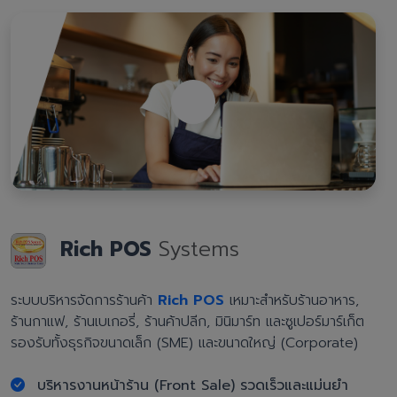
Rich POS
Systems
ระบบบริหารจัดการร้านค้า
Rich POS
เหมาะสำหรับร้านอาหาร,
ร้านกาแฟ, ร้านเบเกอรี่, ร้านค้าปลีก, มินิมาร์ท และซูเปอร์มาร์เก็ต
รองรับทั้งธุรกิจขนาดเล็ก (SME) และขนาดใหญ่ (Corporate)
บริหารงานหน้าร้าน (Front Sale) รวดเร็วและแม่นยำ