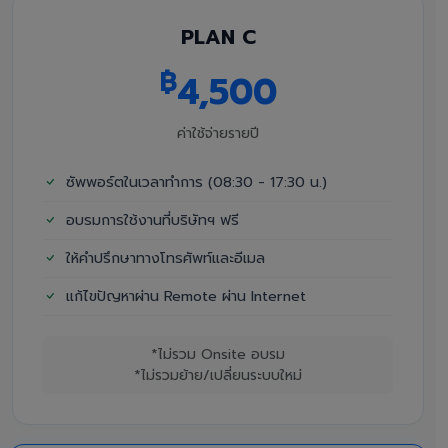
PLAN C
฿
4,500
ค่าใช้จ่ายรายปี
ซัพพอร์ตในเวลาทำการ (08:30 - 17:30 น.)
อบรมการใช้งานที่บริษัทฯ ฟรี
ให้คำปรึกษาทางโทรศัพท์และอีเมล
แก้ไขปัญหาผ่าน Remote ผ่าน Internet
*ไม่รวม Onsite อบรม
*ไม่รวมย้าย/เปลี่ยนระบบใหม่