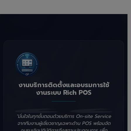
งานบริการติดตั้งและอบรมการใช้
งานระบบ Rich POS
"มั่นใจในทุกขั้นตอนด้วยบริการ On-site Service
จากทีมงานผู้เชี่ยวชาญเฉพาะด้าน POS พร้อมจัด
อบรมเชิงปฏิบัติการถึงสถานประกอบการ เพื่อ