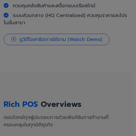
ควบคุมคลังสินค้าและสต็อกแบบเรียลไทม์
ระบบส่วนกลาง (HQ Centralized) ควบคุมราคาและโปร
โมชั่นสาขา
ดูวิดีโอสาธิตการใช้งาน (Watch Demo)
Rich POS
Overviews
ตอบโจทย์ทุกผู้ประกอบการด้วยฟังก์ชันการทำงานที่
ครอบคลุมในทุกมิติธุรกิจ