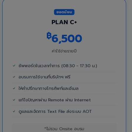
ยอดนิยม
PLAN C+
฿
6,500
ค่าใช้จ่ายรายปี
ซัพพอร์ตในเวลาทำการ (08:30 - 17:30 น.)
อบรมการใช้งานที่บริษัทฯ ฟรี
ให้คำปรึกษาทางโทรศัพท์และอีเมล
แก้ไขปัญหาผ่าน Remote ผ่าน Internet
ดูแลและจัดการ Text File ส่งระบบ AOT
*ไม่รวม Onsite อบรม