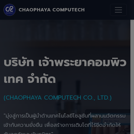
CHAOPHAYA COMPUTECH
บริษัท เจ้าพระยาคอมพิว
เทค จำกัด
(CHAOPHAYA COMPUTECH CO., LTD.)
"มุ่งสู่การเป็นผู้นำด้านเทคโนโลยีโซลูชันที่ผสานนวัตกรรม
เข้ากับความยั่งยืน เพื่อสร้างการเติบโตที่ไร้ขีดจำกัดให้