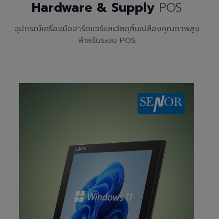
Hardware & Supply
POS
อุปกรณ์เครื่องมือฮาร์ดแวร์และวัสดุสิ้นเปลืองคุณภาพสูง
สำหรับระบบ POS