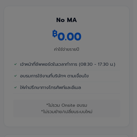
No MA
฿
0.00
ค่าใช้จ่ายรายปี
เจ้าหน้าที่ซัพพอร์ตในเวลาทำการ (08:30 - 17:30 น.)
อบรมการใช้งานที่บริษัทฯ ตามเงื่อนไข
ให้คำปรึกษาทางโทรศัพท์และอีเมล
*ไม่รวม Onsite อบรม
*ไม่รวมย้าย/เปลี่ยนระบบใหม่