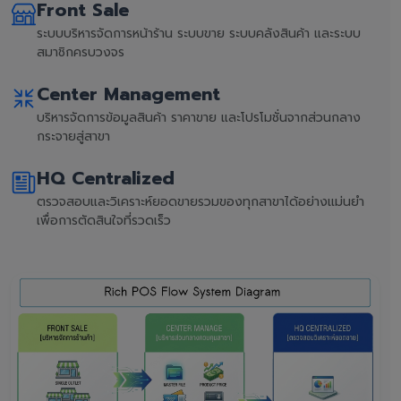
Front Sale
ระบบบริหารจัดการหน้าร้าน ระบบขาย ระบบคลังสินค้า และระบบ
สมาชิกครบวงจร
Center Management
บริหารจัดการข้อมูลสินค้า ราคาขาย และโปรโมชั่นจากส่วนกลาง
กระจายสู่สาขา
HQ Centralized
ตรวจสอบและวิเคราะห์ยอดขายรวมของทุกสาขาได้อย่างแม่นยำ
เพื่อการตัดสินใจที่รวดเร็ว