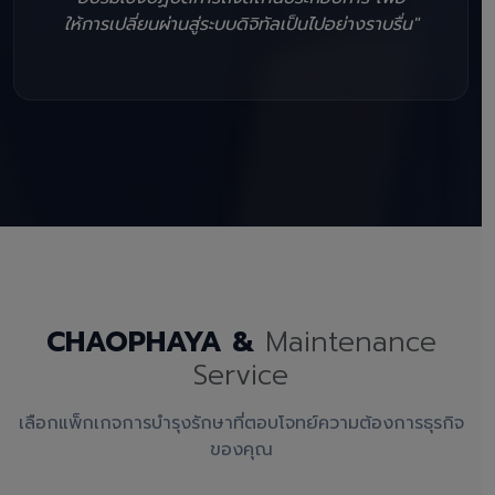
ให้การเปลี่ยนผ่านสู่ระบบดิจิทัลเป็นไปอย่างราบรื่น"
CHAOPHAYA &
Maintenance
Service
เลือกแพ็กเกจการบำรุงรักษาที่ตอบโจทย์ความต้องการธุรกิจ
ของคุณ