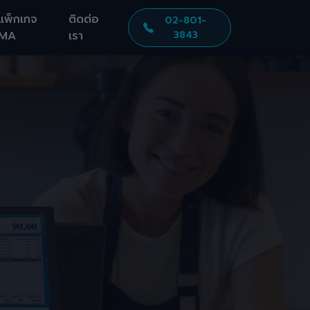
แพ็กเกจ
ติดต่อ
02-801-
MA
เรา
3843