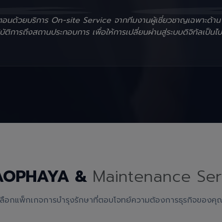
ั้นตอนด้วยบริการ On-site Service จากทีมงานผู้เชี่ยวชาญเฉพาะด้า
ัติการถึงสถานประกอบการ เพื่อให้การเปลี่ยนผ่านสู่ระบบดิจิทัลเป็นไป
AOPHAYA &
Maintenance Ser
เลือกแพ็กเกจการบำรุงรักษาที่ตอบโจทย์ความต้องการธุรกิจของคุ