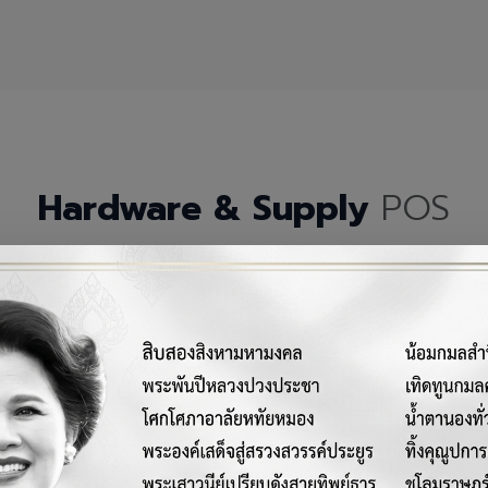
Hardware & Supply
POS
กรณ์เครื่องมือฮาร์ดแวร์และวัสดุสิ้นเปลืองคุณภาพสูงสำหรับระบบ