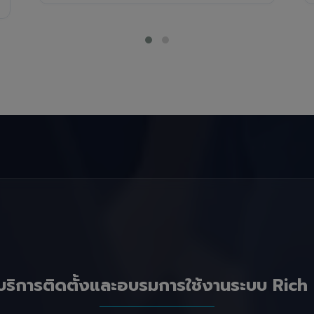
บริการติดตั้งและอบรมการใช้งานระบบ Rich