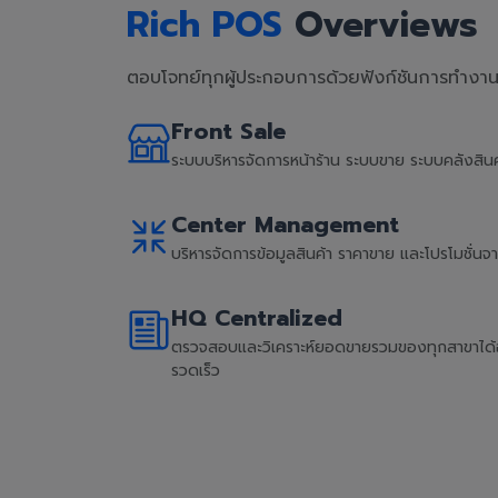
Rich POS
Overviews
ตอบโจทย์ทุกผู้ประกอบการด้วยฟังก์ชันการทำงานที
Front Sale
ระบบบริหารจัดการหน้าร้าน ระบบขาย ระบบคลังสิ
Center Management
บริหารจัดการข้อมูลสินค้า ราคาขาย และโปรโมชั่น
HQ Centralized
ตรวจสอบและวิเคราะห์ยอดขายรวมของทุกสาขาได้อย่
รวดเร็ว