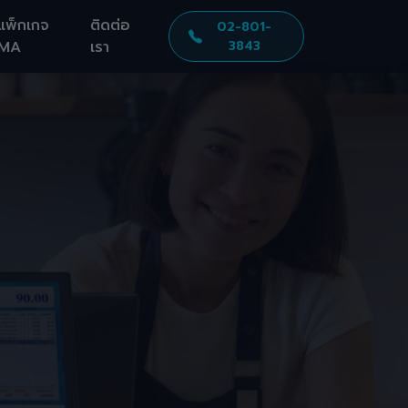
แพ็กเกจ
ติดต่อ
02-801-
MA
เรา
3843