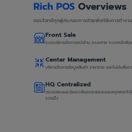
Rich POS
Overviews
ตอบโจทย์ทุกผู้ประกอบการด้วยฟังก์ชันการทำงานที
Front Sale
ระบบบริหารจัดการหน้าร้าน ระบบขาย ระบบคลังสิ
Center Management
บริหารจัดการข้อมูลสินค้า ราคาขาย และโปรโมชั่น
HQ Centralized
ตรวจสอบและวิเคราะห์ยอดขายรวมของทุกสาขาได้อย่
รวดเร็ว