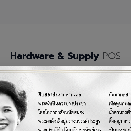
Hardware & Supply
POS
กรณ์เครื่องมือฮาร์ดแวร์และวัสดุสิ้นเปลืองคุณภาพสูงสำหรับระบบ