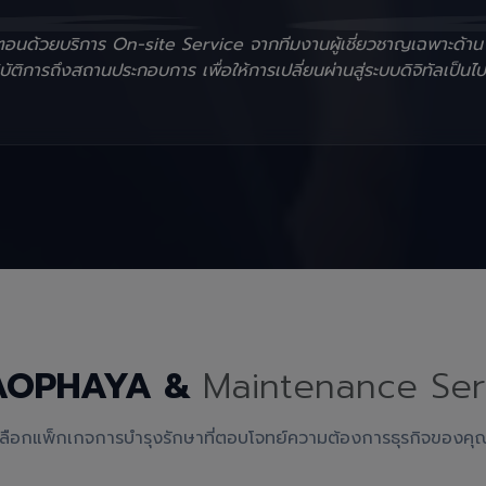
ั้นตอนด้วยบริการ On-site Service จากทีมงานผู้เชี่ยวชาญเฉพาะด้า
ัติการถึงสถานประกอบการ เพื่อให้การเปลี่ยนผ่านสู่ระบบดิจิทัลเป็นไป
AOPHAYA &
Maintenance Ser
เลือกแพ็กเกจการบำรุงรักษาที่ตอบโจทย์ความต้องการธุรกิจของคุ