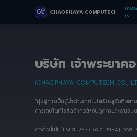
เกี่ยว
CHAOPHAYA COMPUTECH
เรา
บริษัท เจ้าพระยาค
(CHAOPHAYA COMPUTECH CO., LT
"มุ่งสู่การเป็นผู้นำด้านเทคโนโลยีโซลูชันที่ผส
การเติบโตที่ไร้ขีดจำกัดให้กับลูกค้าและพันธมิ
ก่อตั้งขึ้นในปี พ.ศ. 2537 (ค.ศ. 1994) ด้ว