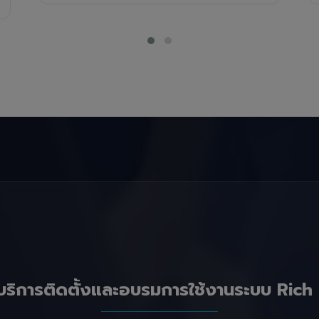
บริการติดตั้งและอบรมการใช้งานระบบ Rich