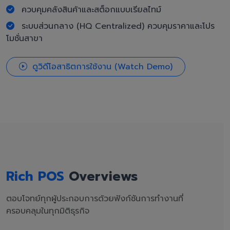
ควบคุมคลังสินค้าและสต็อกแบบเรียลไทม์
ระบบส่วนกลาง (HQ Centralized) ควบคุมราคาและโปร
โมชั่นสาขา
ดูวิดีโอสาธิตการใช้งาน (Watch Demo)
Rich POS
Overviews
ตอบโจทย์ทุกผู้ประกอบการด้วยฟังก์ชันการทำงานที่
ครอบคลุมในทุกมิติธุรกิจ