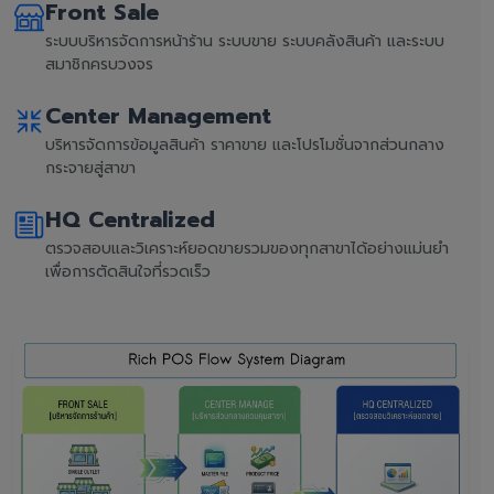
Front Sale
ระบบบริหารจัดการหน้าร้าน ระบบขาย ระบบคลังสินค้า และระบบ
สมาชิกครบวงจร
Center Management
บริหารจัดการข้อมูลสินค้า ราคาขาย และโปรโมชั่นจากส่วนกลาง
กระจายสู่สาขา
HQ Centralized
ตรวจสอบและวิเคราะห์ยอดขายรวมของทุกสาขาได้อย่างแม่นยำ
เพื่อการตัดสินใจที่รวดเร็ว