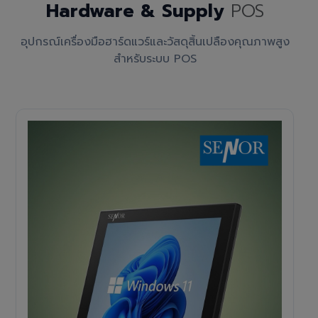
Hardware & Supply
POS
อุปกรณ์เครื่องมือฮาร์ดแวร์และวัสดุสิ้นเปลืองคุณภาพสูง
สำหรับระบบ POS