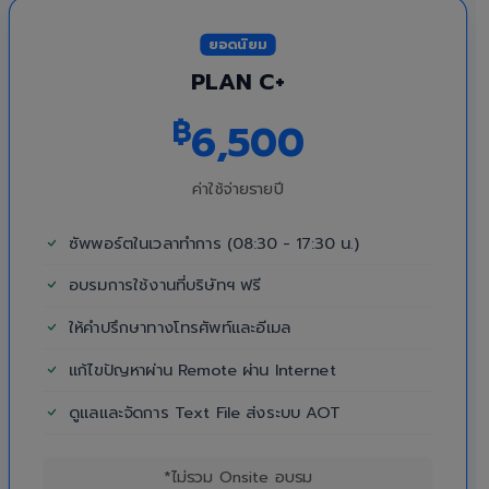
ยอดนิยม
PLAN C+
฿
6,500
ค่าใช้จ่ายรายปี
ซัพพอร์ตในเวลาทำการ (08:30 - 17:30 น.)
อบรมการใช้งานที่บริษัทฯ ฟรี
ให้คำปรึกษาทางโทรศัพท์และอีเมล
แก้ไขปัญหาผ่าน Remote ผ่าน Internet
ดูแลและจัดการ Text File ส่งระบบ AOT
*ไม่รวม Onsite อบรม