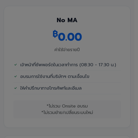
No MA
฿
0.00
ค่าใช้จ่ายรายปี
เจ้าหน้าที่ซัพพอร์ตในเวลาทำการ (08:30 - 17:30 น.)
อบรมการใช้งานที่บริษัทฯ ตามเงื่อนไข
ให้คำปรึกษาทางโทรศัพท์และอีเมล
*ไม่รวม Onsite อบรม
*ไม่รวมย้าย/เปลี่ยนระบบใหม่