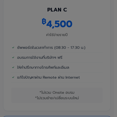
PLAN C
฿
4,500
ค่าใช้จ่ายรายปี
ซัพพอร์ตในเวลาทำการ (08:30 - 17:30 น.)
อบรมการใช้งานที่บริษัทฯ ฟรี
ให้คำปรึกษาทางโทรศัพท์และอีเมล
แก้ไขปัญหาผ่าน Remote ผ่าน Internet
*ไม่รวม Onsite อบรม
*ไม่รวมย้าย/เปลี่ยนระบบใหม่