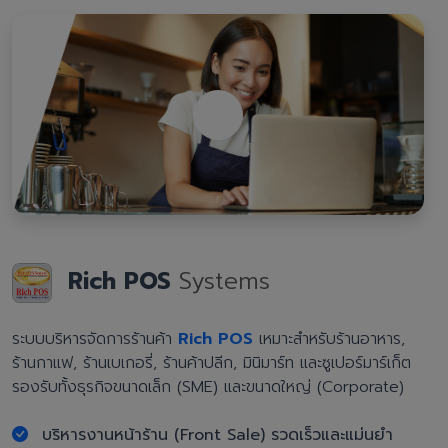
Rich POS
Systems
ระบบบริหารจัดการร้านค้า
Rich POS
เหมาะสำหรับร้านอาหาร,
ร้านกาแฟ, ร้านเบเกอรี่, ร้านค้าปลีก, มินิมาร์ท และซูเปอร์มาร์เก็ต
รองรับทั้งธุรกิจขนาดเล็ก (SME) และขนาดใหญ่ (Corporate)
บริหารงานหน้าร้าน (Front Sale) รวดเร็วและแม่นยำ