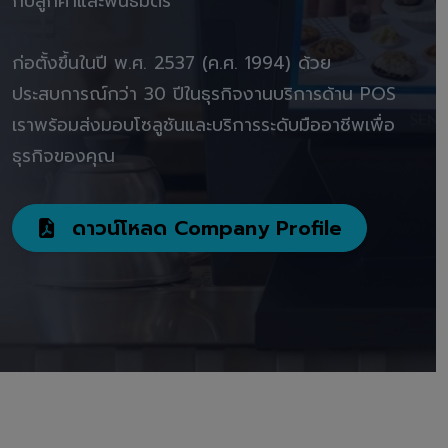
กับลูกค้าและพันธมิตร"
ก่อตั้งขึ้นในปี พ.ศ. 2537 (ค.ศ. 1994) ด้วย
ประสบการณ์กว่า 30 ปีในธุรกิจงานบริการด้าน POS
เราพร้อมส่งมอบโซลูชันและบริการระดับมืออาชีพเพื่อ
ธุรกิจของคุณ
ดาวน์โหลด Company Profile