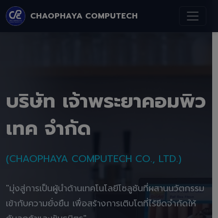
CHAOPHAYA COMPUTECH
บริษัท เจ้าพระยาคอมพิว
เทค จำกัด
(CHAOPHAYA COMPUTECH CO., LTD.)
"มุ่งสู่การเป็นผู้นำด้านเทคโนโลยีโซลูชันที่ผสานนวัตกรรม
เข้ากับความยั่งยืน เพื่อสร้างการเติบโตที่ไร้ขีดจำกัดให้