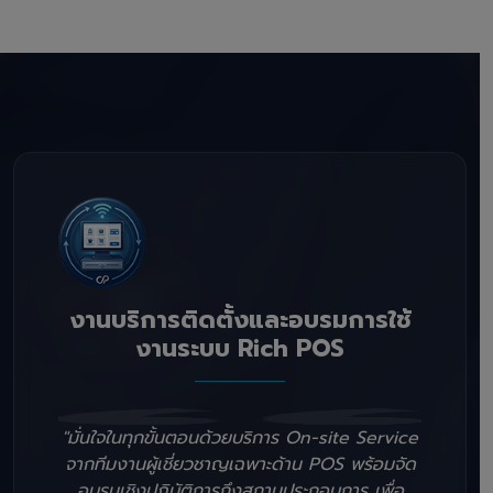
งานบริการติดตั้งและอบรมการใช้
งานระบบ Rich POS
"มั่นใจในทุกขั้นตอนด้วยบริการ On-site Service
จากทีมงานผู้เชี่ยวชาญเฉพาะด้าน POS พร้อมจัด
อบรมเชิงปฏิบัติการถึงสถานประกอบการ เพื่อ