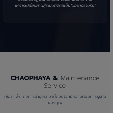
ให้การเปลี่ยนผ่านสู่ระบบดิจิทัลเป็นไปอย่างราบรื่น"
CHAOPHAYA &
Maintenance
Service
เลือกแพ็กเกจการบำรุงรักษาที่ตอบโจทย์ความต้องการธุรกิจ
ของคุณ