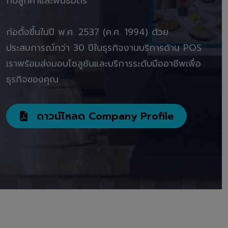
กับลูกค้าและพันธมิตร"
ก่อตั้งขึ้นในปี พ.ศ. 2537 (ค.ศ. 1994) ด้วย
ประสบการณ์กว่า 30 ปีในธุรกิจงานบริการด้าน POS
เราพร้อมส่งมอบโซลูชันและบริการระดับมืออาชีพเพื่อ
ธุรกิจของคุณ
ดาวน์โหลด Company Profile