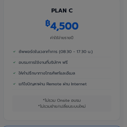
PLAN C
฿
4,500
ค่าใช้จ่ายรายปี
ซัพพอร์ตในเวลาทำการ (08:30 - 17:30 น.)
อบรมการใช้งานที่บริษัทฯ ฟรี
ให้คำปรึกษาทางโทรศัพท์และอีเมล
แก้ไขปัญหาผ่าน Remote ผ่าน Internet
*ไม่รวม Onsite อบรม
*ไม่รวมย้าย/เปลี่ยนระบบใหม่