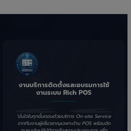
งานบริการติดตั้งและอบรมการใช้
งานระบบ Rich POS
"มั่นใจในทุกขั้นตอนด้วยบริการ On-site Service
จากทีมงานผู้เชี่ยวชาญเฉพาะด้าน POS พร้อมจัด
อบรมเชิงปฏิบัติการถึงสถานประกอบการ เพื่อ