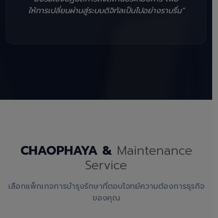
ให้การเปลี่ยนผ่านสู่ระบบดิจิทัลเป็นไปอย่างราบรื่น"
CHAOPHAYA &
Maintenance
Service
เลือกแพ็กเกจการบำรุงรักษาที่ตอบโจทย์ความต้องการธุรกิจ
ของคุณ