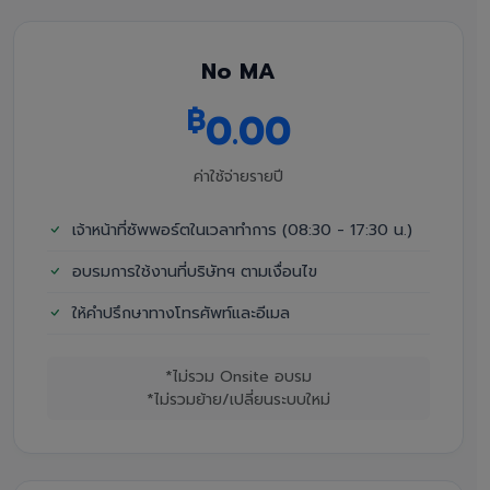
No MA
฿
0.00
ค่าใช้จ่ายรายปี
เจ้าหน้าที่ซัพพอร์ตในเวลาทำการ (08:30 - 17:30 น.)
อบรมการใช้งานที่บริษัทฯ ตามเงื่อนไข
ให้คำปรึกษาทางโทรศัพท์และอีเมล
*ไม่รวม Onsite อบรม
*ไม่รวมย้าย/เปลี่ยนระบบใหม่