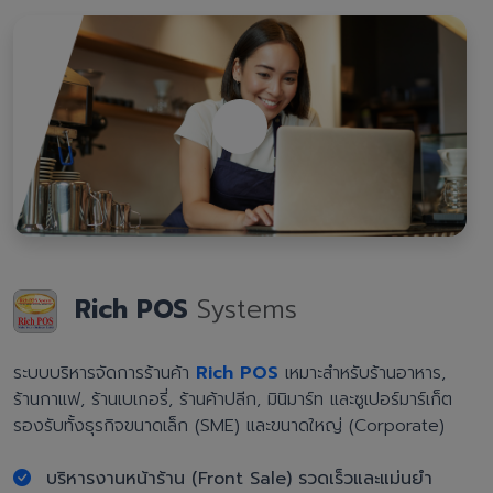
Rich POS
Systems
ระบบบริหารจัดการร้านค้า
Rich POS
เหมาะสำหรับร้านอาหาร,
ร้านกาแฟ, ร้านเบเกอรี่, ร้านค้าปลีก, มินิมาร์ท และซูเปอร์มาร์เก็ต
รองรับทั้งธุรกิจขนาดเล็ก (SME) และขนาดใหญ่ (Corporate)
บริหารงานหน้าร้าน (Front Sale) รวดเร็วและแม่นยำ