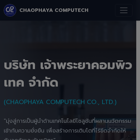
CHAOPHAYA COMPUTECH
บริษัท เจ้าพระยาคอมพิว
เทค จำกัด
(CHAOPHAYA COMPUTECH CO., LTD.)
"มุ่งสู่การเป็นผู้นำด้านเทคโนโลยีโซลูชันที่ผสานนวัตกรรม
เข้ากับความยั่งยืน เพื่อสร้างการเติบโตที่ไร้ขีดจำกัดให้