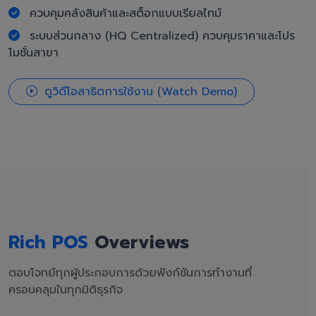
ควบคุมคลังสินค้าและสต็อกแบบเรียลไทม์
ระบบส่วนกลาง (HQ Centralized) ควบคุมราคาและโปร
โมชั่นสาขา
ดูวิดีโอสาธิตการใช้งาน (Watch Demo)
Rich POS
Overviews
ตอบโจทย์ทุกผู้ประกอบการด้วยฟังก์ชันการทำงานที่
ครอบคลุมในทุกมิติธุรกิจ