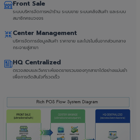
Front Sale
ระบบบริหารจัดการหน้าร้าน ระบบขาย ระบบคลังสินค้า และระบบ
สมาชิกครบวงจร
Center Management
บริหารจัดการข้อมูลสินค้า ราคาขาย และโปรโมชั่นจากส่วนกลาง
กระจายสู่สาขา
HQ Centralized
ตรวจสอบและวิเคราะห์ยอดขายรวมของทุกสาขาได้อย่างแม่นยำ
เพื่อการตัดสินใจที่รวดเร็ว