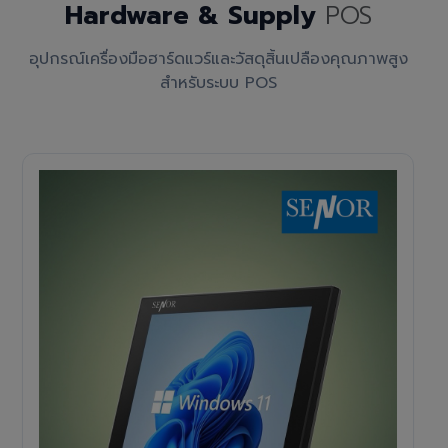
Hardware & Supply
POS
อุปกรณ์เครื่องมือฮาร์ดแวร์และวัสดุสิ้นเปลืองคุณภาพสูง
สำหรับระบบ POS