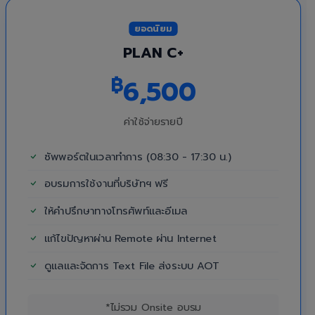
ยอดนิยม
PLAN C+
฿
6,500
ค่าใช้จ่ายรายปี
ซัพพอร์ตในเวลาทำการ (08:30 - 17:30 น.)
อบรมการใช้งานที่บริษัทฯ ฟรี
ให้คำปรึกษาทางโทรศัพท์และอีเมล
แก้ไขปัญหาผ่าน Remote ผ่าน Internet
ดูแลและจัดการ Text File ส่งระบบ AOT
*ไม่รวม Onsite อบรม