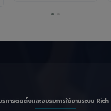
บริการติดตั้งและอบรมการใช้งานระบบ Rich