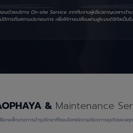
ั้นตอนด้วยบริการ On-site Service จากทีมงานผู้เชี่ยวชาญเฉพาะด้า
ัติการถึงสถานประกอบการ เพื่อให้การเปลี่ยนผ่านสู่ระบบดิจิทัลเป็นไป
AOPHAYA &
Maintenance Ser
เลือกแพ็กเกจการบำรุงรักษาที่ตอบโจทย์ความต้องการธุรกิจของคุ