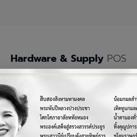
Hardware & Supply
POS
กรณ์เครื่องมือฮาร์ดแวร์และวัสดุสิ้นเปลืองคุณภาพสูงสำหรับระบบ