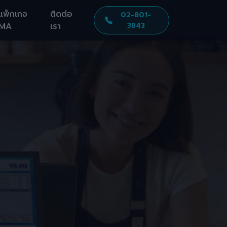
แพ็กเกจ
ติดต่อ
02-801-
MA
เรา
3843