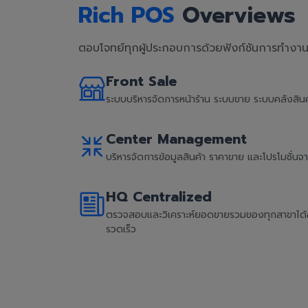
Rich POS
Overviews
ตอบโจทย์ทุกผู้ประกอบการด้วยฟังก์ชันการทำงานที
Front Sale
ระบบบริหารจัดการหน้าร้าน ระบบขาย ระบบคลังสิ
Center Management
บริหารจัดการข้อมูลสินค้า ราคาขาย และโปรโมชั่น
HQ Centralized
ตรวจสอบและวิเคราะห์ยอดขายรวมของทุกสาขาได้อย่
รวดเร็ว