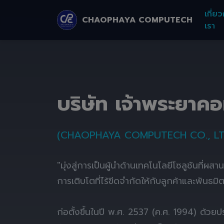
เกี่ยว
CHAOPHAYA COMPUTECH
เรา
บริษัท เจ้าพระยาค
(CHAOPHAYA COMPUTECH CO., LT
"มุ่งสู่การเป็นผู้นำด้านเทคโนโลยีโซลูชันที่ผส
การเติบโตที่ไร้ขีดจำกัดให้กับลูกค้าและพันธมิ
ก่อตั้งขึ้นในปี พ.ศ. 2537 (ค.ศ. 1994) ด้ว