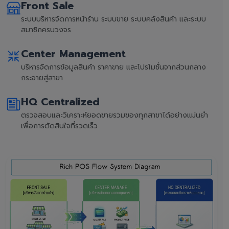
Front Sale
ระบบบริหารจัดการหน้าร้าน ระบบขาย ระบบคลังสินค้า และระบบ
สมาชิกครบวงจร
Center Management
บริหารจัดการข้อมูลสินค้า ราคาขาย และโปรโมชั่นจากส่วนกลาง
กระจายสู่สาขา
HQ Centralized
ตรวจสอบและวิเคราะห์ยอดขายรวมของทุกสาขาได้อย่างแม่นยำ
เพื่อการตัดสินใจที่รวดเร็ว