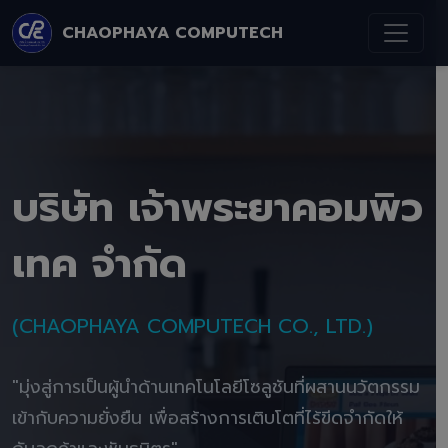
CHAOPHAYA COMPUTECH
บริษัท เจ้าพระยาคอมพิว
เทค จำกัด
(CHAOPHAYA COMPUTECH CO., LTD.)
"มุ่งสู่การเป็นผู้นำด้านเทคโนโลยีโซลูชันที่ผสานนวัตกรรม
เข้ากับความยั่งยืน เพื่อสร้างการเติบโตที่ไร้ขีดจำกัดให้