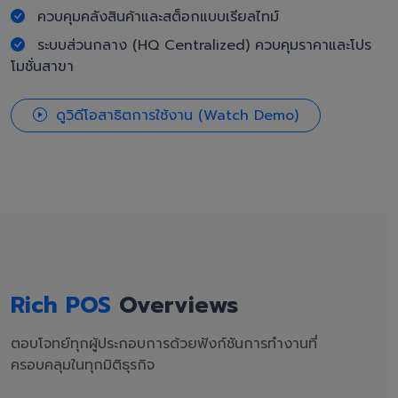
ควบคุมคลังสินค้าและสต็อกแบบเรียลไทม์
ระบบส่วนกลาง (HQ Centralized) ควบคุมราคาและโปร
โมชั่นสาขา
ดูวิดีโอสาธิตการใช้งาน (Watch Demo)
Rich POS
Overviews
ตอบโจทย์ทุกผู้ประกอบการด้วยฟังก์ชันการทำงานที่
ครอบคลุมในทุกมิติธุรกิจ