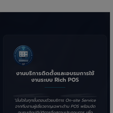
งานบริการติดตั้งและอบรมการใช้
งานระบบ Rich POS
"มั่นใจในทุกขั้นตอนด้วยบริการ On-site Service
จากทีมงานผู้เชี่ยวชาญเฉพาะด้าน POS พร้อมจัด
อบรมเชิงปฏิบัติการถึงสถานประกอบการ เพื่อ