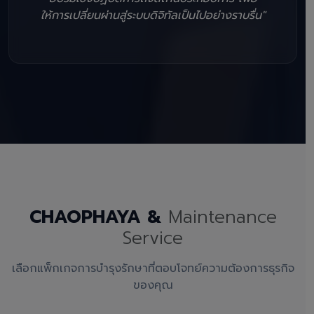
ให้การเปลี่ยนผ่านสู่ระบบดิจิทัลเป็นไปอย่างราบรื่น"
CHAOPHAYA &
Maintenance
Service
เลือกแพ็กเกจการบำรุงรักษาที่ตอบโจทย์ความต้องการธุรกิจ
ของคุณ