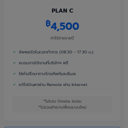
PLAN C
฿
4,500
ค่าใช้จ่ายรายปี
ซัพพอร์ตในเวลาทำการ (08:30 - 17:30 น.)
อบรมการใช้งานที่บริษัทฯ ฟรี
ให้คำปรึกษาทางโทรศัพท์และอีเมล
แก้ไขปัญหาผ่าน Remote ผ่าน Internet
*ไม่รวม Onsite อบรม
*ไม่รวมย้าย/เปลี่ยนระบบใหม่