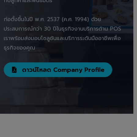
กับลูกค้าและพันธมิตร"
ก่อตั้งขึ้นในปี พ.ศ. 2537 (ค.ศ. 1994) ด้วย
ประสบการณ์กว่า 30 ปีในธุรกิจงานบริการด้าน POS
เราพร้อมส่งมอบโซลูชันและบริการระดับมืออาชีพเพื่อ
ธุรกิจของคุณ
ดาวน์โหลด Company Profile