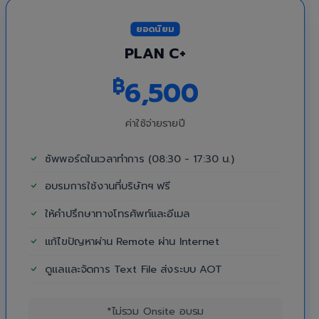
ยอดนิยม
PLAN C+
฿
6,500
ค่าใช้จ่ายรายปี
ซัพพอร์ตในเวลาทำการ (08:30 - 17:30 น.)
อบรมการใช้งานที่บริษัทฯ ฟรี
ให้คำปรึกษาทางโทรศัพท์และอีเมล
แก้ไขปัญหาผ่าน Remote ผ่าน Internet
ดูแลและจัดการ Text File ส่งระบบ AOT
*ไม่รวม Onsite อบรม