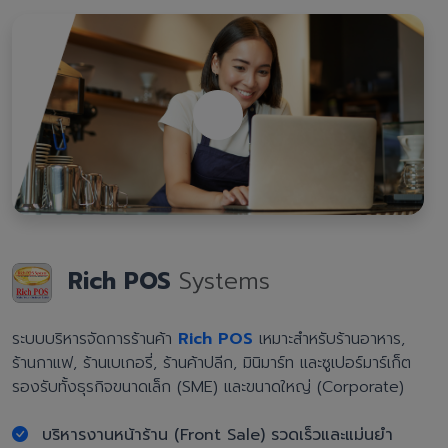
Rich POS
Systems
ระบบบริหารจัดการร้านค้า
Rich POS
เหมาะสำหรับร้านอาหาร,
ร้านกาแฟ, ร้านเบเกอรี่, ร้านค้าปลีก, มินิมาร์ท และซูเปอร์มาร์เก็ต
รองรับทั้งธุรกิจขนาดเล็ก (SME) และขนาดใหญ่ (Corporate)
บริหารงานหน้าร้าน (Front Sale) รวดเร็วและแม่นยำ