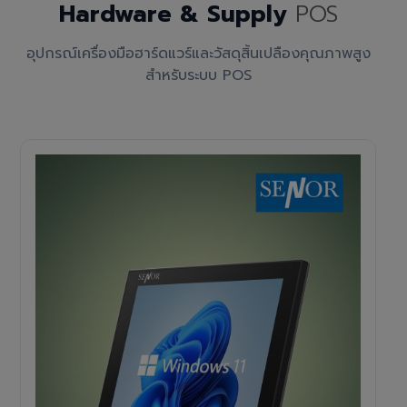
Hardware & Supply
POS
อุปกรณ์เครื่องมือฮาร์ดแวร์และวัสดุสิ้นเปลืองคุณภาพสูง
สำหรับระบบ POS