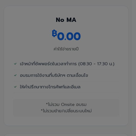
No MA
฿
0.00
ค่าใช้จ่ายรายปี
เจ้าหน้าที่ซัพพอร์ตในเวลาทำการ (08:30 - 17:30 น.)
อบรมการใช้งานที่บริษัทฯ ตามเงื่อนไข
ให้คำปรึกษาทางโทรศัพท์และอีเมล
*ไม่รวม Onsite อบรม
*ไม่รวมย้าย/เปลี่ยนระบบใหม่