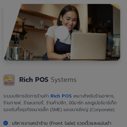
Rich POS
Systems
ระบบบริหารจัดการร้านค้า
Rich POS
เหมาะสำหรับร้านอาหาร,
ร้านกาแฟ, ร้านเบเกอรี่, ร้านค้าปลีก, มินิมาร์ท และซูเปอร์มาร์เก็ต
รองรับทั้งธุรกิจขนาดเล็ก (SME) และขนาดใหญ่ (Corporate)
บริหารงานหน้าร้าน (Front Sale) รวดเร็วและแม่นยำ