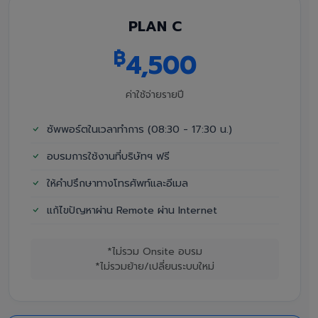
PLAN C
฿
4,500
ค่าใช้จ่ายรายปี
ซัพพอร์ตในเวลาทำการ (08:30 - 17:30 น.)
อบรมการใช้งานที่บริษัทฯ ฟรี
ให้คำปรึกษาทางโทรศัพท์และอีเมล
แก้ไขปัญหาผ่าน Remote ผ่าน Internet
*ไม่รวม Onsite อบรม
*ไม่รวมย้าย/เปลี่ยนระบบใหม่