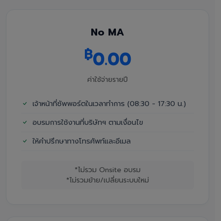
No MA
฿
0.00
ค่าใช้จ่ายรายปี
เจ้าหน้าที่ซัพพอร์ตในเวลาทำการ (08:30 - 17:30 น.)
อบรมการใช้งานที่บริษัทฯ ตามเงื่อนไข
ให้คำปรึกษาทางโทรศัพท์และอีเมล
*ไม่รวม Onsite อบรม
*ไม่รวมย้าย/เปลี่ยนระบบใหม่