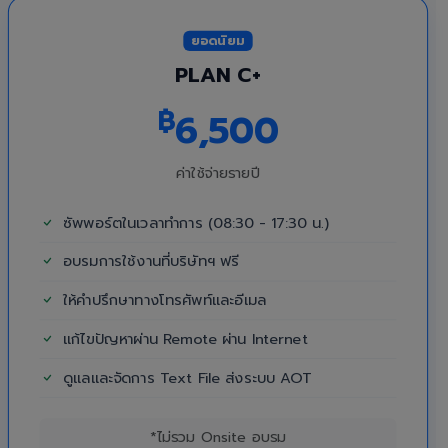
ยอดนิยม
PLAN C+
฿
6,500
ค่าใช้จ่ายรายปี
ซัพพอร์ตในเวลาทำการ (08:30 - 17:30 น.)
อบรมการใช้งานที่บริษัทฯ ฟรี
ให้คำปรึกษาทางโทรศัพท์และอีเมล
แก้ไขปัญหาผ่าน Remote ผ่าน Internet
ดูแลและจัดการ Text File ส่งระบบ AOT
*ไม่รวม Onsite อบรม