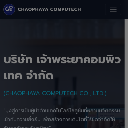
CHAOPHAYA COMPUTECH
บริษัท เจ้าพระยาคอมพิว
เทค จำกัด
(CHAOPHAYA COMPUTECH CO., LTD.)
"มุ่งสู่การเป็นผู้นำด้านเทคโนโลยีโซลูชันที่ผสานนวัตกรรม
เข้ากับความยั่งยืน เพื่อสร้างการเติบโตที่ไร้ขีดจำกัดให้