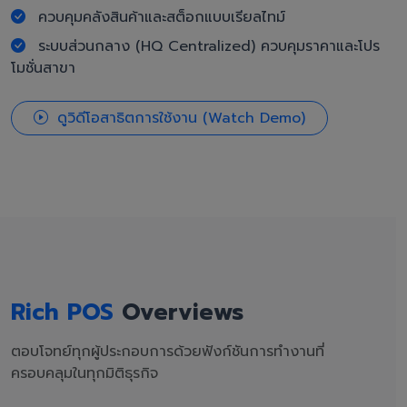
ควบคุมคลังสินค้าและสต็อกแบบเรียลไทม์
ระบบส่วนกลาง (HQ Centralized) ควบคุมราคาและโปร
โมชั่นสาขา
ดูวิดีโอสาธิตการใช้งาน (Watch Demo)
Rich POS
Overviews
ตอบโจทย์ทุกผู้ประกอบการด้วยฟังก์ชันการทำงานที่
ครอบคลุมในทุกมิติธุรกิจ