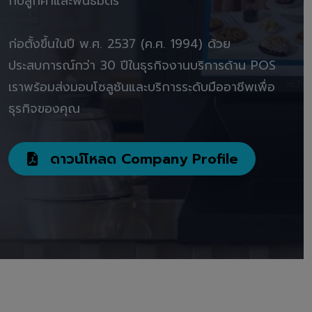
กับลูกค้าและพันธมิตร"
ก่อตั้งขึ้นในปี พ.ศ. 2537 (ค.ศ. 1994) ด้วย
ประสบการณ์กว่า 30 ปีในธุรกิจงานบริการด้าน POS
เราพร้อมส่งมอบโซลูชันและบริการระดับมืออาชีพเพื่อ
ธุรกิจของคุณ
ดาวน์โหลด Company Profile