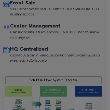
Front Sale
ระบบบริหารจัดการหน้าร้าน ระบบขาย ระบบคลังสินค้า และระบบ
สมาชิกครบวงจร
Center Management
บริหารจัดการข้อมูลสินค้า ราคาขาย และโปรโมชั่นจากส่วนกลาง
กระจายสู่สาขา
HQ Centralized
ตรวจสอบและวิเคราะห์ยอดขายรวมของทุกสาขาได้อย่างแม่นยำ
เพื่อการตัดสินใจที่รวดเร็ว