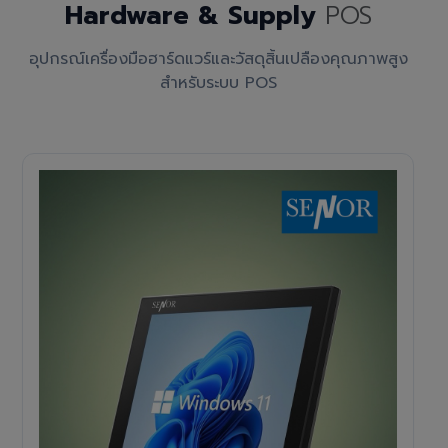
Hardware & Supply
POS
อุปกรณ์เครื่องมือฮาร์ดแวร์และวัสดุสิ้นเปลืองคุณภาพสูง
สำหรับระบบ POS