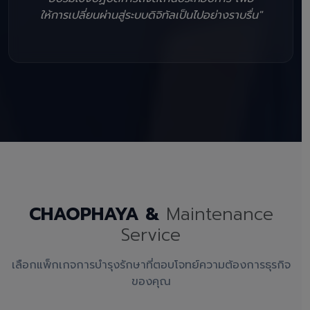
ให้การเปลี่ยนผ่านสู่ระบบดิจิทัลเป็นไปอย่างราบรื่น"
CHAOPHAYA &
Maintenance
Service
เลือกแพ็กเกจการบำรุงรักษาที่ตอบโจทย์ความต้องการธุรกิจ
ของคุณ