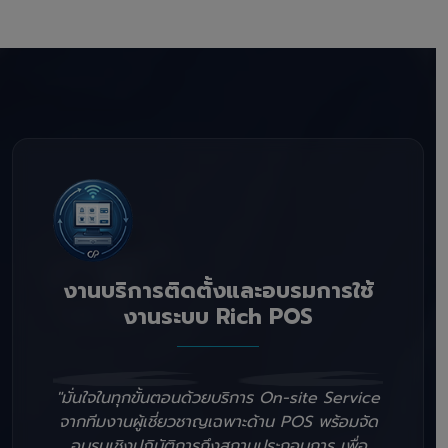
งานบริการติดตั้งและอบรมการใช้
งานระบบ Rich POS
"มั่นใจในทุกขั้นตอนด้วยบริการ On-site Service
จากทีมงานผู้เชี่ยวชาญเฉพาะด้าน POS พร้อมจัด
อบรมเชิงปฏิบัติการถึงสถานประกอบการ เพื่อ