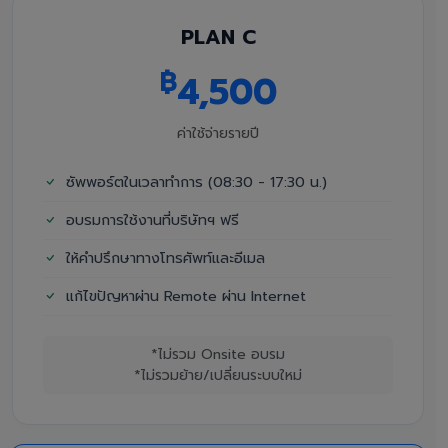
PLAN C
฿
4,500
ค่าใช้จ่ายรายปี
ซัพพอร์ตในเวลาทำการ (08:30 - 17:30 น.)
อบรมการใช้งานที่บริษัทฯ ฟรี
ให้คำปรึกษาทางโทรศัพท์และอีเมล
แก้ไขปัญหาผ่าน Remote ผ่าน Internet
*ไม่รวม Onsite อบรม
*ไม่รวมย้าย/เปลี่ยนระบบใหม่