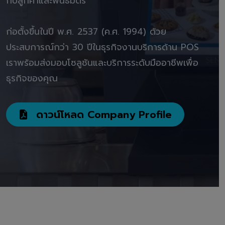
กับลูกค้าและพันธมิตร"
ก่อตั้งขึ้นในปี พ.ศ. 2537 (ค.ศ. 1994) ด้วย
ประสบการณ์กว่า 30 ปีในธุรกิจงานบริการด้าน POS
เราพร้อมส่งมอบโซลูชันและบริการระดับมืออาชีพเพื่อ
ธุรกิจของคุณ
ดาวน์โหลด Company Profile