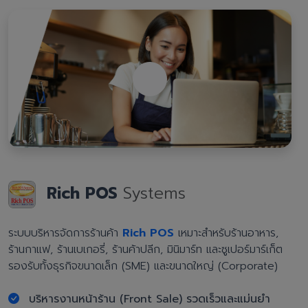
Rich POS
Systems
ระบบบริหารจัดการร้านค้า
Rich POS
เหมาะสำหรับร้านอาหาร,
ร้านกาแฟ, ร้านเบเกอรี่, ร้านค้าปลีก, มินิมาร์ท และซูเปอร์มาร์เก็ต
รองรับทั้งธุรกิจขนาดเล็ก (SME) และขนาดใหญ่ (Corporate)
บริหารงานหน้าร้าน (Front Sale) รวดเร็วและแม่นยำ