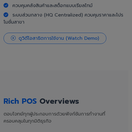
ควบคุมคลังสินค้าและสต็อกแบบเรียลไทม์
ระบบส่วนกลาง (HQ Centralized) ควบคุมราคาและโปร
โมชั่นสาขา
ดูวิดีโอสาธิตการใช้งาน (Watch Demo)
Rich POS
Overviews
ตอบโจทย์ทุกผู้ประกอบการด้วยฟังก์ชันการทำงานที่
ครอบคลุมในทุกมิติธุรกิจ