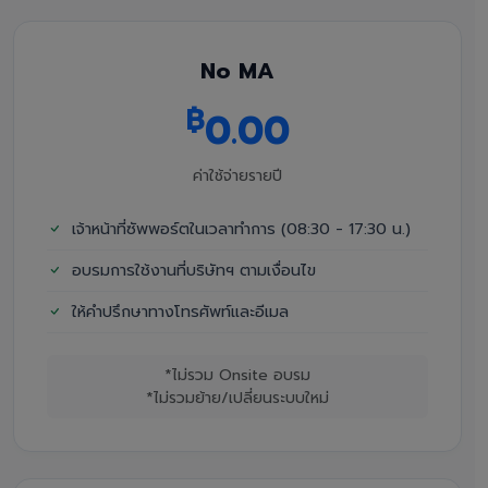
No MA
฿
0.00
ค่าใช้จ่ายรายปี
เจ้าหน้าที่ซัพพอร์ตในเวลาทำการ (08:30 - 17:30 น.)
อบรมการใช้งานที่บริษัทฯ ตามเงื่อนไข
ให้คำปรึกษาทางโทรศัพท์และอีเมล
*ไม่รวม Onsite อบรม
*ไม่รวมย้าย/เปลี่ยนระบบใหม่