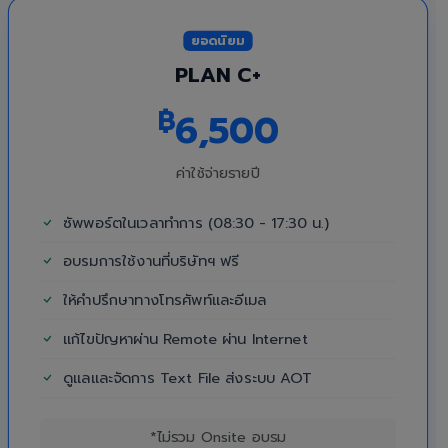
ยอดนิยม
PLAN C+
฿
6,500
ค่าใช้จ่ายรายปี
ซัพพอร์ตในเวลาทำการ (08:30 - 17:30 น.)
อบรมการใช้งานที่บริษัทฯ ฟรี
ให้คำปรึกษาทางโทรศัพท์และอีเมล
แก้ไขปัญหาผ่าน Remote ผ่าน Internet
ดูแลและจัดการ Text File ส่งระบบ AOT
*ไม่รวม Onsite อบรม