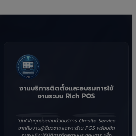
งานบริการติดตั้งและอบรมการใช้
งานระบบ Rich POS
"มั่นใจในทุกขั้นตอนด้วยบริการ On-site Service
จากทีมงานผู้เชี่ยวชาญเฉพาะด้าน POS พร้อมจัด
อบรมเชิงปฏิบัติการถึงสถานประกอบการ เพื่อ