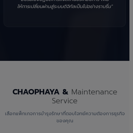
ให้การเปลี่ยนผ่านสู่ระบบดิจิทัลเป็นไปอย่างราบรื่น"
CHAOPHAYA &
Maintenance
Service
เลือกแพ็กเกจการบำรุงรักษาที่ตอบโจทย์ความต้องการธุรกิจ
ของคุณ