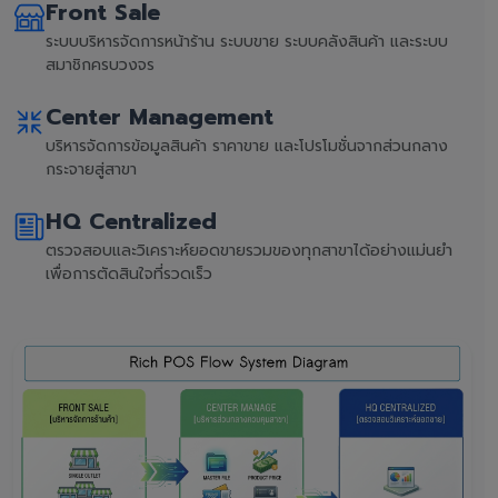
Front Sale
ระบบบริหารจัดการหน้าร้าน ระบบขาย ระบบคลังสินค้า และระบบ
สมาชิกครบวงจร
Center Management
บริหารจัดการข้อมูลสินค้า ราคาขาย และโปรโมชั่นจากส่วนกลาง
กระจายสู่สาขา
HQ Centralized
ตรวจสอบและวิเคราะห์ยอดขายรวมของทุกสาขาได้อย่างแม่นยำ
เพื่อการตัดสินใจที่รวดเร็ว