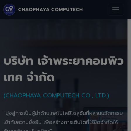
CHAOPHAYA COMPUTECH
บริษัท เจ้าพระยาคอมพิว
เทค จำกัด
(CHAOPHAYA COMPUTECH CO., LTD.)
"มุ่งสู่การเป็นผู้นำด้านเทคโนโลยีโซลูชันที่ผสานนวัตกรรม
เข้ากับความยั่งยืน เพื่อสร้างการเติบโตที่ไร้ขีดจำกัดให้