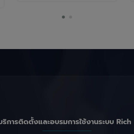
บริการติดตั้งและอบรมการใช้งานระบบ Rich