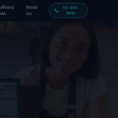
แพ็กเกจ
ติดต่อ
02-801-
MA
เรา
3843