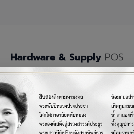
Hardware & Supply
POS
กรณ์เครื่องมือฮาร์ดแวร์และวัสดุสิ้นเปลืองคุณภาพสูงสำหรับระบบ