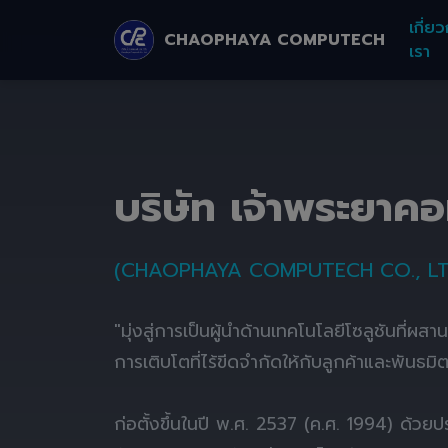
เกี่ยว
CHAOPHAYA COMPUTECH
เรา
บริษัท เจ้าพระยาค
(CHAOPHAYA COMPUTECH CO., LT
"มุ่งสู่การเป็นผู้นำด้านเทคโนโลยีโซลูชันที่ผส
การเติบโตที่ไร้ขีดจำกัดให้กับลูกค้าและพันธมิ
ก่อตั้งขึ้นในปี พ.ศ. 2537 (ค.ศ. 1994) ด้ว