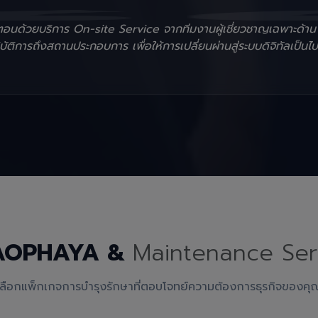
ั้นตอนด้วยบริการ On-site Service จากทีมงานผู้เชี่ยวชาญเฉพาะด้า
ัติการถึงสถานประกอบการ เพื่อให้การเปลี่ยนผ่านสู่ระบบดิจิทัลเป็นไป
AOPHAYA &
Maintenance Ser
เลือกแพ็กเกจการบำรุงรักษาที่ตอบโจทย์ความต้องการธุรกิจของคุ