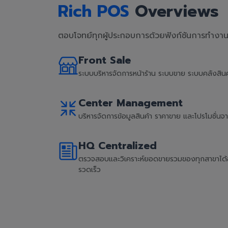
Rich POS
Overviews
ตอบโจทย์ทุกผู้ประกอบการด้วยฟังก์ชันการทำงานที
Front Sale
ระบบบริหารจัดการหน้าร้าน ระบบขาย ระบบคลังสิ
Center Management
บริหารจัดการข้อมูลสินค้า ราคาขาย และโปรโมชั่น
HQ Centralized
ตรวจสอบและวิเคราะห์ยอดขายรวมของทุกสาขาได้อย่
รวดเร็ว