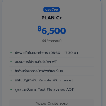
ยอดนิยม
PLAN C+
฿
6,500
ค่าใช้จ่ายรายปี
ซัพพอร์ตในเวลาทำการ (08:30 - 17:30 น.)
อบรมการใช้งานที่บริษัทฯ ฟรี
ให้คำปรึกษาทางโทรศัพท์และอีเมล
แก้ไขปัญหาผ่าน Remote ผ่าน Internet
ดูแลและจัดการ Text File ส่งระบบ AOT
*ไม่รวม Onsite อบรม