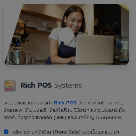
Rich POS
Systems
ระบบบริหารจัดการร้านค้า
Rich POS
เหมาะสำหรับร้านอาหาร,
ร้านกาแฟ, ร้านเบเกอรี่, ร้านค้าปลีก, มินิมาร์ท และซูเปอร์มาร์เก็ต
รองรับทั้งธุรกิจขนาดเล็ก (SME) และขนาดใหญ่ (Corporate)
บริหารงานหน้าร้าน (Front Sale) รวดเร็วและแม่นยำ