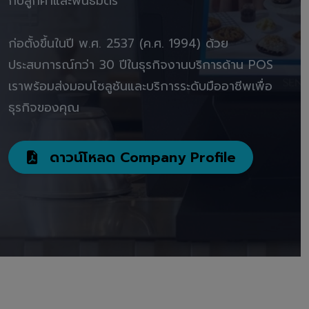
กับลูกค้าและพันธมิตร"
ก่อตั้งขึ้นในปี พ.ศ. 2537 (ค.ศ. 1994) ด้วย
ประสบการณ์กว่า 30 ปีในธุรกิจงานบริการด้าน POS
เราพร้อมส่งมอบโซลูชันและบริการระดับมืออาชีพเพื่อ
ธุรกิจของคุณ
ดาวน์โหลด Company Profile