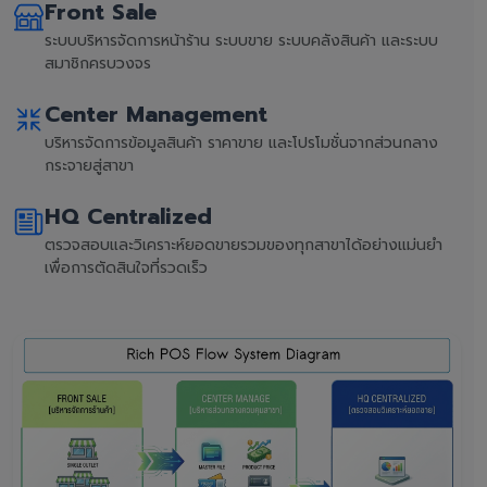
Front Sale
ระบบบริหารจัดการหน้าร้าน ระบบขาย ระบบคลังสินค้า และระบบ
สมาชิกครบวงจร
Center Management
บริหารจัดการข้อมูลสินค้า ราคาขาย และโปรโมชั่นจากส่วนกลาง
กระจายสู่สาขา
HQ Centralized
ตรวจสอบและวิเคราะห์ยอดขายรวมของทุกสาขาได้อย่างแม่นยำ
เพื่อการตัดสินใจที่รวดเร็ว