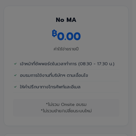
No MA
฿
0.00
ค่าใช้จ่ายรายปี
เจ้าหน้าที่ซัพพอร์ตในเวลาทำการ (08:30 - 17:30 น.)
อบรมการใช้งานที่บริษัทฯ ตามเงื่อนไข
ให้คำปรึกษาทางโทรศัพท์และอีเมล
*ไม่รวม Onsite อบรม
*ไม่รวมย้าย/เปลี่ยนระบบใหม่