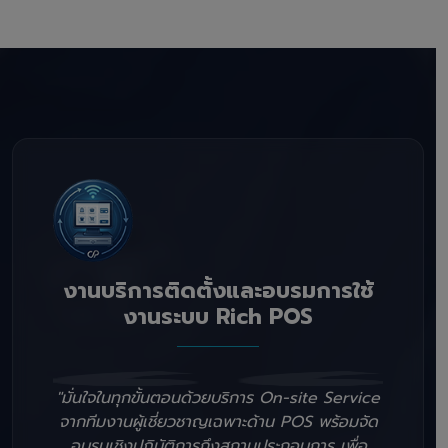
งานบริการติดตั้งและอบรมการใช้
งานระบบ Rich POS
"มั่นใจในทุกขั้นตอนด้วยบริการ On-site Service
จากทีมงานผู้เชี่ยวชาญเฉพาะด้าน POS พร้อมจัด
อบรมเชิงปฏิบัติการถึงสถานประกอบการ เพื่อ