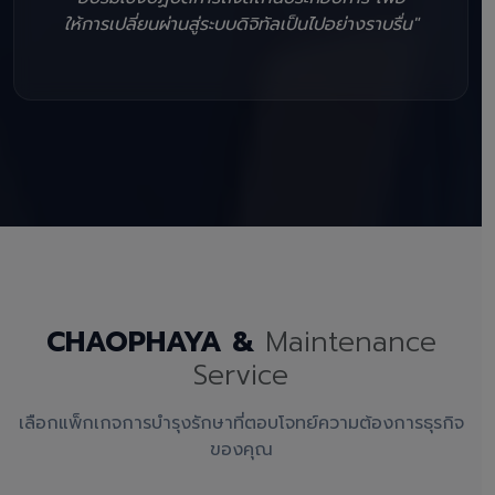
ให้การเปลี่ยนผ่านสู่ระบบดิจิทัลเป็นไปอย่างราบรื่น"
CHAOPHAYA &
Maintenance
Service
เลือกแพ็กเกจการบำรุงรักษาที่ตอบโจทย์ความต้องการธุรกิจ
ของคุณ