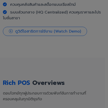
ควบคุมคลังสินค้าและสต็อกแบบเรียลไทม์
ระบบส่วนกลาง (HQ Centralized) ควบคุมราคาและโปร
โมชั่นสาขา
ดูวิดีโอสาธิตการใช้งาน (Watch Demo)
Rich POS
Overviews
ตอบโจทย์ทุกผู้ประกอบการด้วยฟังก์ชันการทำงานที่
ครอบคลุมในทุกมิติธุรกิจ