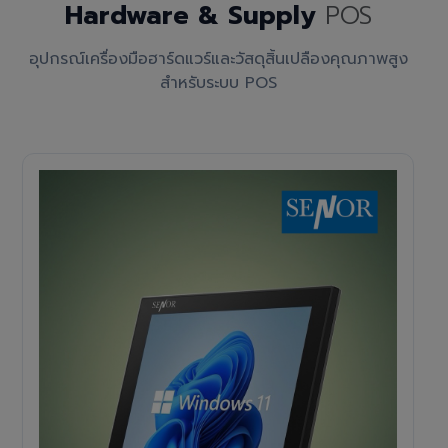
Hardware & Supply
POS
อุปกรณ์เครื่องมือฮาร์ดแวร์และวัสดุสิ้นเปลืองคุณภาพสูง
สำหรับระบบ POS