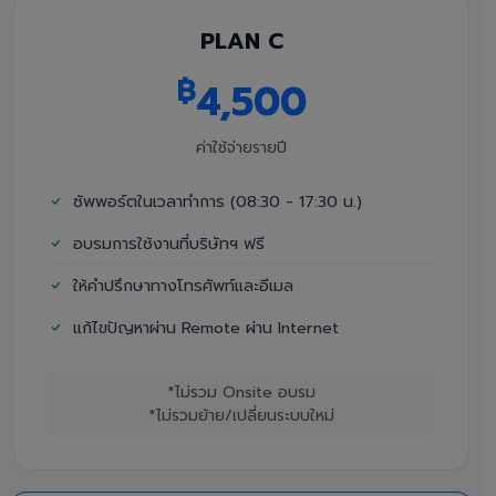
PLAN C
฿
4,500
ค่าใช้จ่ายรายปี
ซัพพอร์ตในเวลาทำการ (08:30 - 17:30 น.)
อบรมการใช้งานที่บริษัทฯ ฟรี
ให้คำปรึกษาทางโทรศัพท์และอีเมล
แก้ไขปัญหาผ่าน Remote ผ่าน Internet
*ไม่รวม Onsite อบรม
*ไม่รวมย้าย/เปลี่ยนระบบใหม่