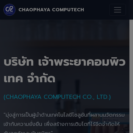
CHAOPHAYA COMPUTECH
บริษัท เจ้าพระยาคอมพิว
เทค จำกัด
(CHAOPHAYA COMPUTECH CO., LTD.)
"มุ่งสู่การเป็นผู้นำด้านเทคโนโลยีโซลูชันที่ผสานนวัตกรรม
เข้ากับความยั่งยืน เพื่อสร้างการเติบโตที่ไร้ขีดจำกัดให้