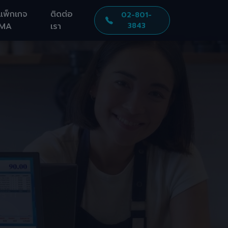
แพ็กเกจ
ติดต่อ
02-801-
MA
เรา
3843