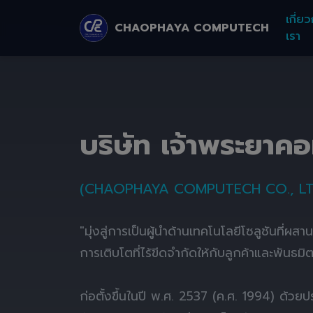
เกี่ยว
CHAOPHAYA COMPUTECH
เรา
บริษัท เจ้าพระยาค
(CHAOPHAYA COMPUTECH CO., LT
"มุ่งสู่การเป็นผู้นำด้านเทคโนโลยีโซลูชันที่ผส
การเติบโตที่ไร้ขีดจำกัดให้กับลูกค้าและพันธมิ
ก่อตั้งขึ้นในปี พ.ศ. 2537 (ค.ศ. 1994) ด้ว