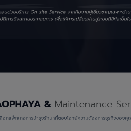
ั้นตอนด้วยบริการ On-site Service จากทีมงานผู้เชี่ยวชาญเฉพาะด้า
ัติการถึงสถานประกอบการ เพื่อให้การเปลี่ยนผ่านสู่ระบบดิจิทัลเป็นไป
AOPHAYA &
Maintenance Ser
เลือกแพ็กเกจการบำรุงรักษาที่ตอบโจทย์ความต้องการธุรกิจของคุ