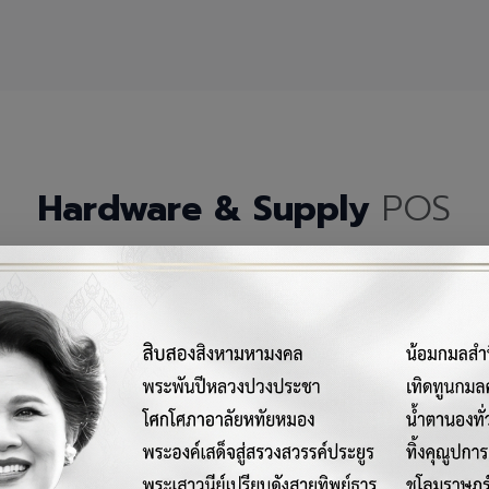
Hardware & Supply
POS
กรณ์เครื่องมือฮาร์ดแวร์และวัสดุสิ้นเปลืองคุณภาพสูงสำหรับระบบ