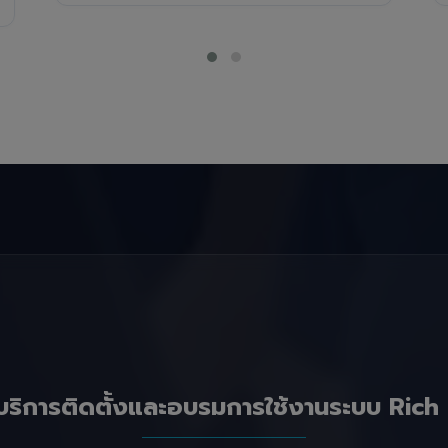
บริการติดตั้งและอบรมการใช้งานระบบ Rich