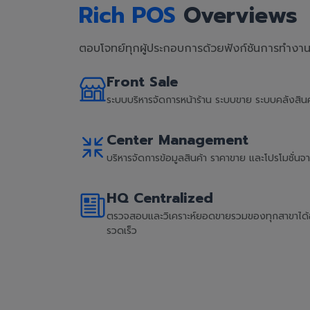
Rich POS
Overviews
ตอบโจทย์ทุกผู้ประกอบการด้วยฟังก์ชันการทำงานที
Front Sale
ระบบบริหารจัดการหน้าร้าน ระบบขาย ระบบคลังสิ
Center Management
บริหารจัดการข้อมูลสินค้า ราคาขาย และโปรโมชั่น
HQ Centralized
ตรวจสอบและวิเคราะห์ยอดขายรวมของทุกสาขาได้อย่
รวดเร็ว