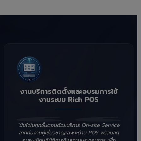
งานบริการติดตั้งและอบรมการใช้
งานระบบ Rich POS
"มั่นใจในทุกขั้นตอนด้วยบริการ On-site Service
จากทีมงานผู้เชี่ยวชาญเฉพาะด้าน POS พร้อมจัด
อบรมเชิงปฏิบัติการถึงสถานประกอบการ เพื่อ