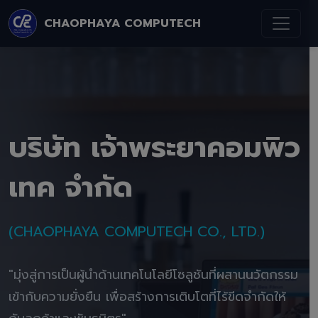
CHAOPHAYA COMPUTECH
บริษัท เจ้าพระยาคอมพิว
เทค จำกัด
(CHAOPHAYA COMPUTECH CO., LTD.)
"มุ่งสู่การเป็นผู้นำด้านเทคโนโลยีโซลูชันที่ผสานนวัตกรรม
เข้ากับความยั่งยืน เพื่อสร้างการเติบโตที่ไร้ขีดจำกัดให้