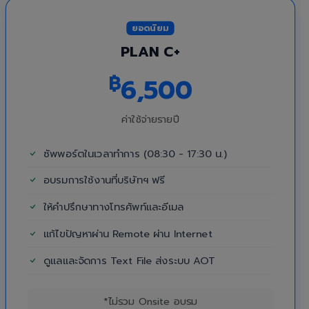
ยอดนิยม
PLAN C+
฿
6,500
ค่าใช้จ่ายรายปี
ซัพพอร์ตในเวลาทำการ (08:30 - 17:30 น.)
อบรมการใช้งานที่บริษัทฯ ฟรี
ให้คำปรึกษาทางโทรศัพท์และอีเมล
แก้ไขปัญหาผ่าน Remote ผ่าน Internet
ดูแลและจัดการ Text File ส่งระบบ AOT
*ไม่รวม Onsite อบรม