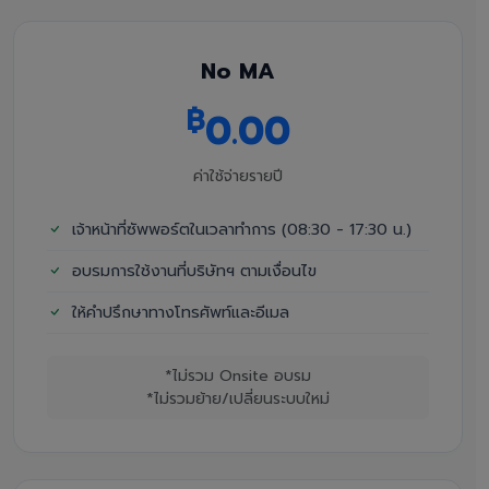
No MA
฿
0.00
ค่าใช้จ่ายรายปี
เจ้าหน้าที่ซัพพอร์ตในเวลาทำการ (08:30 - 17:30 น.)
อบรมการใช้งานที่บริษัทฯ ตามเงื่อนไข
ให้คำปรึกษาทางโทรศัพท์และอีเมล
*ไม่รวม Onsite อบรม
*ไม่รวมย้าย/เปลี่ยนระบบใหม่