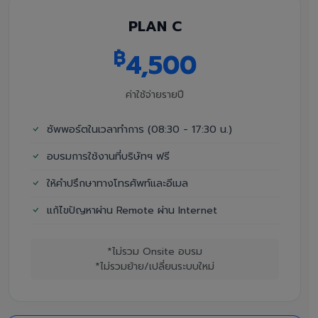
PLAN C
฿
4,500
ค่าใช้จ่ายรายปี
ซัพพอร์ตในเวลาทำการ (08:30 - 17:30 น.)
อบรมการใช้งานที่บริษัทฯ ฟรี
ให้คำปรึกษาทางโทรศัพท์และอีเมล
แก้ไขปัญหาผ่าน Remote ผ่าน Internet
*ไม่รวม Onsite อบรม
*ไม่รวมย้าย/เปลี่ยนระบบใหม่