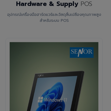
Hardware & Supply
POS
อุปกรณ์เครื่องมือฮาร์ดแวร์และวัสดุสิ้นเปลืองคุณภาพสูง
สำหรับระบบ POS