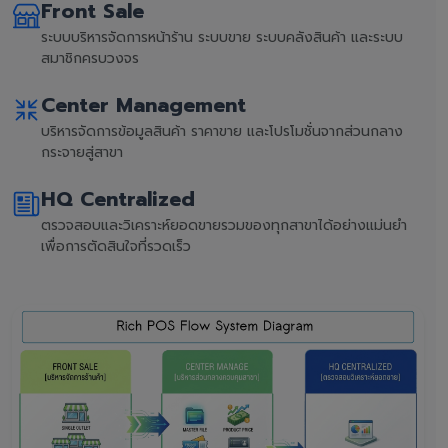
Front Sale
ระบบบริหารจัดการหน้าร้าน ระบบขาย ระบบคลังสินค้า และระบบ
สมาชิกครบวงจร
Center Management
บริหารจัดการข้อมูลสินค้า ราคาขาย และโปรโมชั่นจากส่วนกลาง
กระจายสู่สาขา
HQ Centralized
ตรวจสอบและวิเคราะห์ยอดขายรวมของทุกสาขาได้อย่างแม่นยำ
เพื่อการตัดสินใจที่รวดเร็ว