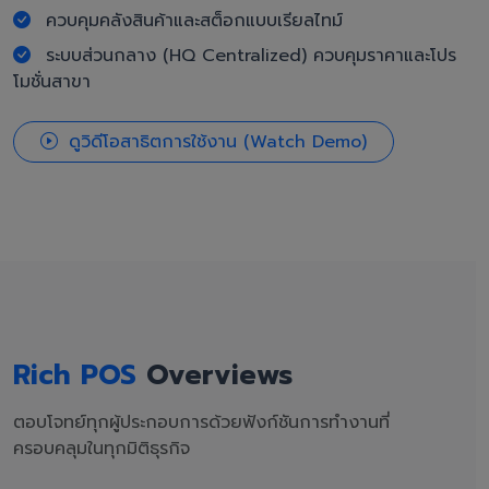
ควบคุมคลังสินค้าและสต็อกแบบเรียลไทม์
ระบบส่วนกลาง (HQ Centralized) ควบคุมราคาและโปร
โมชั่นสาขา
ดูวิดีโอสาธิตการใช้งาน (Watch Demo)
Rich POS
Overviews
ตอบโจทย์ทุกผู้ประกอบการด้วยฟังก์ชันการทำงานที่
ครอบคลุมในทุกมิติธุรกิจ