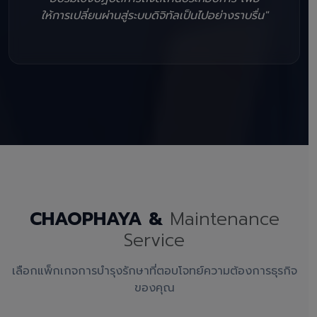
ให้การเปลี่ยนผ่านสู่ระบบดิจิทัลเป็นไปอย่างราบรื่น"
CHAOPHAYA &
Maintenance
Service
เลือกแพ็กเกจการบำรุงรักษาที่ตอบโจทย์ความต้องการธุรกิจ
ของคุณ