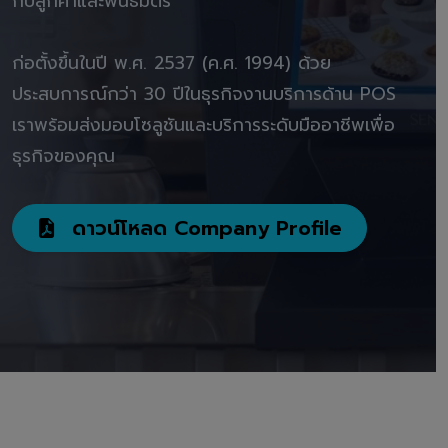
กับลูกค้าและพันธมิตร"
ก่อตั้งขึ้นในปี พ.ศ. 2537 (ค.ศ. 1994) ด้วย
ประสบการณ์กว่า 30 ปีในธุรกิจงานบริการด้าน POS
เราพร้อมส่งมอบโซลูชันและบริการระดับมืออาชีพเพื่อ
ธุรกิจของคุณ
ดาวน์โหลด Company Profile