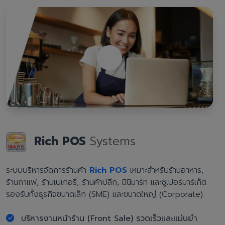
Rich POS
Systems
ระบบบริหารจัดการร้านค้า
Rich POS
เหมาะสำหรับร้านอาหาร,
ร้านกาแฟ, ร้านเบเกอรี่, ร้านค้าปลีก, มินิมาร์ท และซูเปอร์มาร์เก็ต
รองรับทั้งธุรกิจขนาดเล็ก (SME) และขนาดใหญ่ (Corporate)
บริหารงานหน้าร้าน (Front Sale) รวดเร็วและแม่นยำ