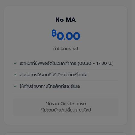
No MA
฿
0.00
ค่าใช้จ่ายรายปี
เจ้าหน้าที่ซัพพอร์ตในเวลาทำการ (08:30 - 17:30 น.)
อบรมการใช้งานที่บริษัทฯ ตามเงื่อนไข
ให้คำปรึกษาทางโทรศัพท์และอีเมล
*ไม่รวม Onsite อบรม
*ไม่รวมย้าย/เปลี่ยนระบบใหม่