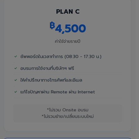
PLAN C
฿
4,500
ค่าใช้จ่ายรายปี
ซัพพอร์ตในเวลาทำการ (08:30 - 17:30 น.)
อบรมการใช้งานที่บริษัทฯ ฟรี
ให้คำปรึกษาทางโทรศัพท์และอีเมล
แก้ไขปัญหาผ่าน Remote ผ่าน Internet
*ไม่รวม Onsite อบรม
*ไม่รวมย้าย/เปลี่ยนระบบใหม่