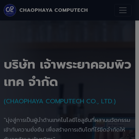
CHAOPHAYA COMPUTECH
บริษัท เจ้าพระยาคอมพิว
เทค จำกัด
(CHAOPHAYA COMPUTECH CO., LTD.)
"มุ่งสู่การเป็นผู้นำด้านเทคโนโลยีโซลูชันที่ผสานนวัตกรรม
เข้ากับความยั่งยืน เพื่อสร้างการเติบโตที่ไร้ขีดจำกัดให้