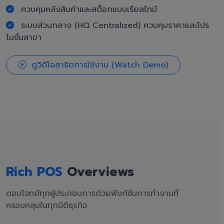
ควบคุมคลังสินค้าและสต็อกแบบเรียลไทม์
ระบบส่วนกลาง (HQ Centralized) ควบคุมราคาและโปร
โมชั่นสาขา
ดูวิดีโอสาธิตการใช้งาน (Watch Demo)
Rich POS
Overviews
ตอบโจทย์ทุกผู้ประกอบการด้วยฟังก์ชันการทำงานที่
ครอบคลุมในทุกมิติธุรกิจ