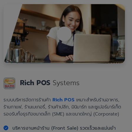
Rich POS
Systems
ระบบบริหารจัดการร้านค้า
Rich POS
เหมาะสำหรับร้านอาหาร,
ร้านกาแฟ, ร้านเบเกอรี่, ร้านค้าปลีก, มินิมาร์ท และซูเปอร์มาร์เก็ต
รองรับทั้งธุรกิจขนาดเล็ก (SME) และขนาดใหญ่ (Corporate)
บริหารงานหน้าร้าน (Front Sale) รวดเร็วและแม่นยำ