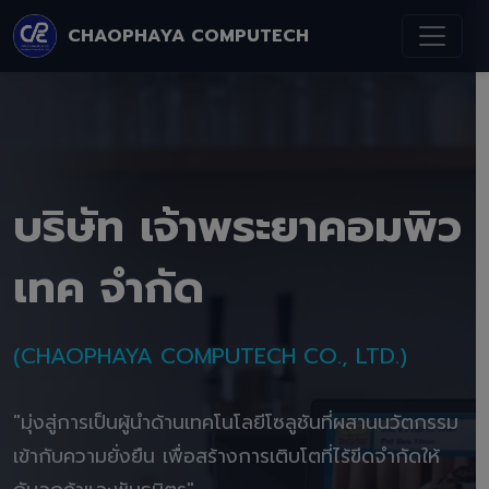
CHAOPHAYA COMPUTECH
บริษัท เจ้าพระยาคอมพิว
เทค จำกัด
(CHAOPHAYA COMPUTECH CO., LTD.)
"มุ่งสู่การเป็นผู้นำด้านเทคโนโลยีโซลูชันที่ผสานนวัตกรรม
เข้ากับความยั่งยืน เพื่อสร้างการเติบโตที่ไร้ขีดจำกัดให้