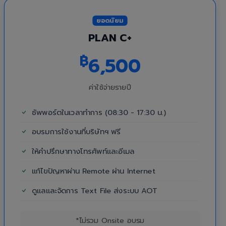
ยอดนิยม
PLAN C+
฿
6,500
ค่าใช้จ่ายรายปี
ซัพพอร์ตในเวลาทำการ (08:30 - 17:30 น.)
อบรมการใช้งานที่บริษัทฯ ฟรี
ให้คำปรึกษาทางโทรศัพท์และอีเมล
แก้ไขปัญหาผ่าน Remote ผ่าน Internet
ดูแลและจัดการ Text File ส่งระบบ AOT
*ไม่รวม Onsite อบรม