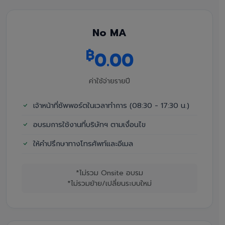
No MA
฿
0.00
ค่าใช้จ่ายรายปี
เจ้าหน้าที่ซัพพอร์ตในเวลาทำการ (08:30 - 17:30 น.)
อบรมการใช้งานที่บริษัทฯ ตามเงื่อนไข
ให้คำปรึกษาทางโทรศัพท์และอีเมล
*ไม่รวม Onsite อบรม
*ไม่รวมย้าย/เปลี่ยนระบบใหม่