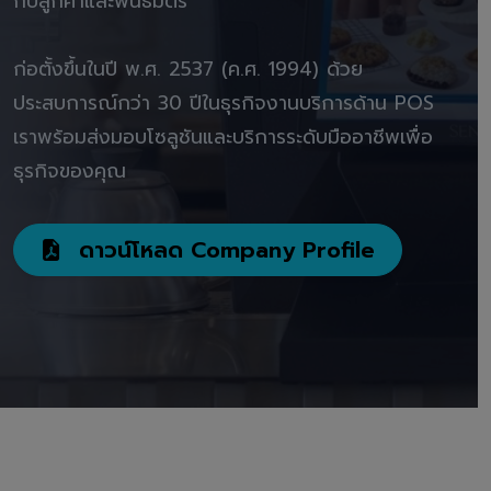
กับลูกค้าและพันธมิตร"
ก่อตั้งขึ้นในปี พ.ศ. 2537 (ค.ศ. 1994) ด้วย
ประสบการณ์กว่า 30 ปีในธุรกิจงานบริการด้าน POS
เราพร้อมส่งมอบโซลูชันและบริการระดับมืออาชีพเพื่อ
ธุรกิจของคุณ
ดาวน์โหลด Company Profile