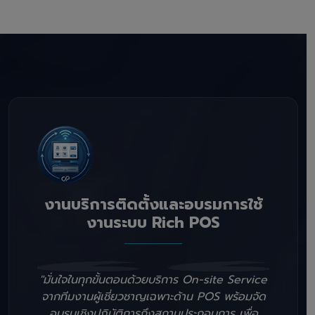
งานบริการติดตั้งและอบรมการใช้
งานระบบ Rich POS
"มั่นใจในทุกขั้นตอนด้วยบริการ On-site Service
จากทีมงานผู้เชี่ยวชาญเฉพาะด้าน POS พร้อมจัด
อบรมเชิงปฏิบัติการถึงสถานประกอบการ เพื่อ