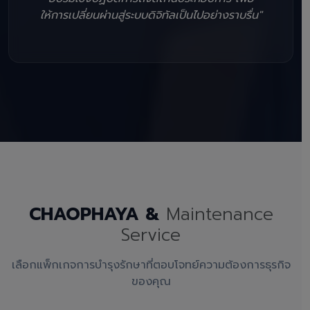
ให้การเปลี่ยนผ่านสู่ระบบดิจิทัลเป็นไปอย่างราบรื่น"
CHAOPHAYA &
Maintenance
Service
เลือกแพ็กเกจการบำรุงรักษาที่ตอบโจทย์ความต้องการธุรกิจ
ของคุณ