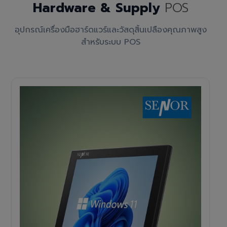
Hardware & Supply
POS
อุปกรณ์เครื่องมือฮาร์ดแวร์และวัสดุสิ้นเปลืองคุณภาพสูง
สำหรับระบบ POS