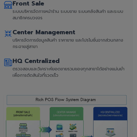
Front Sale
ระบบบริหารจัดการหน้าร้าน ระบบขาย ระบบคลังสินค้า และระบบ
สมาชิกครบวงจร
Center Management
บริหารจัดการข้อมูลสินค้า ราคาขาย และโปรโมชั่นจากส่วนกลาง
กระจายสู่สาขา
HQ Centralized
ตรวจสอบและวิเคราะห์ยอดขายรวมของทุกสาขาได้อย่างแม่นยำ
เพื่อการตัดสินใจที่รวดเร็ว