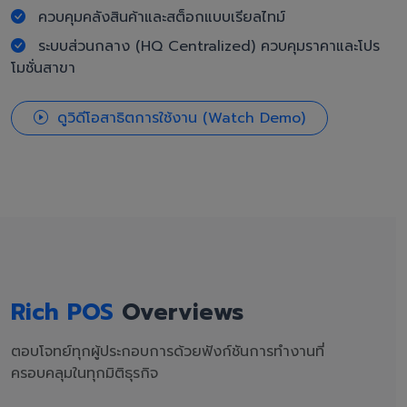
ควบคุมคลังสินค้าและสต็อกแบบเรียลไทม์
ระบบส่วนกลาง (HQ Centralized) ควบคุมราคาและโปร
โมชั่นสาขา
ดูวิดีโอสาธิตการใช้งาน (Watch Demo)
Rich POS
Overviews
ตอบโจทย์ทุกผู้ประกอบการด้วยฟังก์ชันการทำงานที่
ครอบคลุมในทุกมิติธุรกิจ