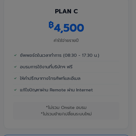
PLAN C
฿
4,500
ค่าใช้จ่ายรายปี
ซัพพอร์ตในเวลาทำการ (08:30 - 17:30 น.)
อบรมการใช้งานที่บริษัทฯ ฟรี
ให้คำปรึกษาทางโทรศัพท์และอีเมล
แก้ไขปัญหาผ่าน Remote ผ่าน Internet
*ไม่รวม Onsite อบรม
*ไม่รวมย้าย/เปลี่ยนระบบใหม่